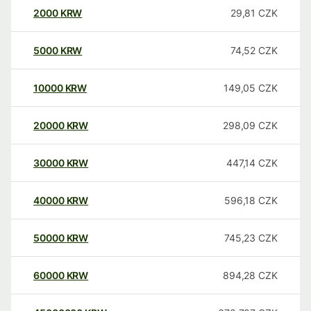
2000
KRW
29,81
CZK
5000
KRW
74,52
CZK
10000
KRW
149,05
CZK
20000
KRW
298,09
CZK
30000
KRW
447,14
CZK
40000
KRW
596,18
CZK
50000
KRW
745,23
CZK
60000
KRW
894,28
CZK