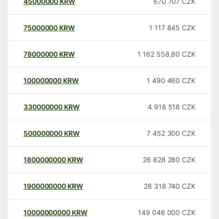
45000000
KRW
670 707
CZK
75000000
KRW
1 117 845
CZK
78000000
KRW
1 162 558,80
CZK
100000000
KRW
1 490 460
CZK
330000000
KRW
4 918 518
CZK
500000000
KRW
7 452 300
CZK
1800000000
KRW
26 828 280
CZK
1900000000
KRW
28 318 740
CZK
10000000000
KRW
149 046 000
CZK