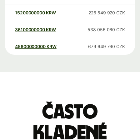
15200000000
KRW
226 549 920
CZK
36100000000
KRW
538 056 060
CZK
45600000000
KRW
679 649 760
CZK
Často
kladené