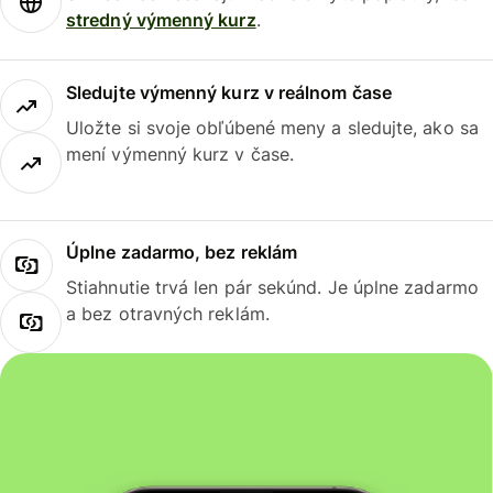
stredný výmenný kurz
.
Sledujte výmenný kurz v reálnom čase
Uložte si svoje obľúbené meny a sledujte, ako sa
mení výmenný kurz v čase.
Úplne zadarmo, bez reklám
Stiahnutie trvá len pár sekúnd. Je úplne zadarmo
a bez otravných reklám.