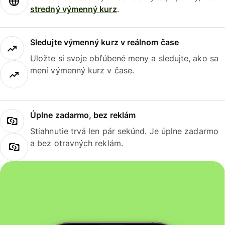
stredný výmenný kurz
.
Sledujte výmenný kurz v reálnom čase
Uložte si svoje obľúbené meny a sledujte, ako sa
mení výmenný kurz v čase.
Úplne zadarmo, bez reklám
Stiahnutie trvá len pár sekúnd. Je úplne zadarmo
a bez otravných reklám.