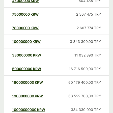
45000000
KRW
1 504 485
TRY
75000000
KRW
2 507 475
TRY
78000000
KRW
2 607 774
TRY
100000000
KRW
3 343 300,00
TRY
330000000
KRW
11 032 890
TRY
500000000
KRW
16 716 500,00
TRY
1800000000
KRW
60 179 400,00
TRY
1900000000
KRW
63 522 700,00
TRY
10000000000
KRW
334 330 000
TRY