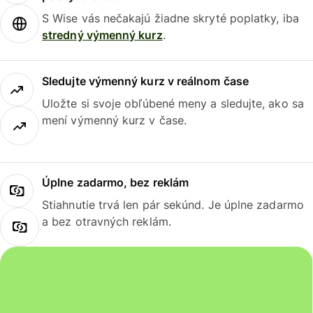
S Wise vás nečakajú žiadne skryté poplatky, iba
stredný výmenný kurz
.
Sledujte výmenný kurz v reálnom čase
Uložte si svoje obľúbené meny a sledujte, ako sa
mení výmenný kurz v čase.
Úplne zadarmo, bez reklám
Stiahnutie trvá len pár sekúnd. Je úplne zadarmo
a bez otravných reklám.