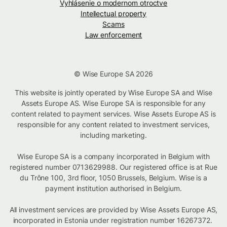
Vyhlásenie o modernom otroctve
Intellectual property
Scams
Law enforcement
© Wise Europe SA 2026
This website is jointly operated by Wise Europe SA and Wise
Assets Europe AS. Wise Europe SA is responsible for any
content related to payment services. Wise Assets Europe AS is
responsible for any content related to investment services,
including marketing.
Wise Europe SA is a company incorporated in Belgium with
registered number 0713629988. Our registered office is at Rue
du Trône 100, 3rd floor, 1050 Brussels, Belgium. Wise is a
payment institution authorised in Belgium.
All investment services are provided by Wise Assets Europe AS,
incorporated in Estonia under registration number 16267372.