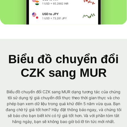
Biểu đồ chuyển đổi
CZK sang MUR
Biểu đồ chuyển đổi CZK sang MUR dạng tương tác của chúng
tôi sử dụng tỷ giá chuyển đổi thực theo thời gian thực và cho
phép bạn xem dữ liệu trong quá khứ đến 5 năm vừa qua. Bạn
đang chờ tỷ giá tốt hơn? Hãy đặt thông báo ngay, và chúng tôi
sẽ báo cho bạn biết khi có tỷ giá tốt hơn. Và với phần tóm tắt
hằng ngày, bạn sẽ không bao giờ bỏ lỡ tin tức mới nhất.