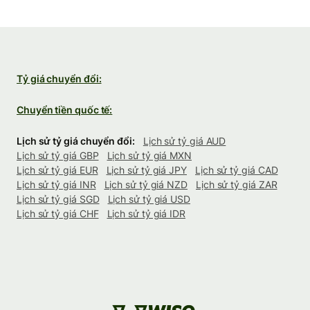
Tỷ giá chuyển đổi:
Chuyển tiền quốc tế:
Lịch sử tỷ giá chuyển đổi:
Lịch sử tỷ giá AUD
Lịch sử tỷ giá GBP
Lịch sử tỷ giá MXN
Lịch sử tỷ giá EUR
Lịch sử tỷ giá JPY
Lịch sử tỷ giá CAD
Lịch sử tỷ giá INR
Lịch sử tỷ giá NZD
Lịch sử tỷ giá ZAR
Lịch sử tỷ giá SGD
Lịch sử tỷ giá USD
Lịch sử tỷ giá CHF
Lịch sử tỷ giá IDR