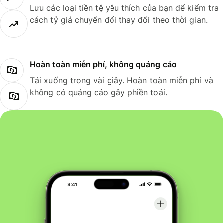
Lưu các loại tiền tệ yêu thích của bạn để kiểm tra
cách tỷ giá chuyển đổi thay đổi theo thời gian.
Hoàn toàn miễn phí, không quảng cáo
Tải xuống trong vài giây. Hoàn toàn miễn phí và
không có quảng cáo gây phiền toái.