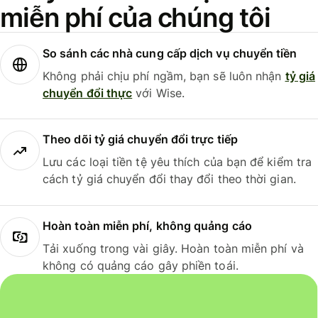
miễn phí của chúng tôi
So sánh các nhà cung cấp dịch vụ chuyển tiền
Không phải chịu phí ngầm, bạn sẽ luôn nhận
tỷ giá
chuyển đổi thực
với Wise.
Theo dõi tỷ giá chuyển đổi trực tiếp
Lưu các loại tiền tệ yêu thích của bạn để kiểm tra
cách tỷ giá chuyển đổi thay đổi theo thời gian.
Hoàn toàn miễn phí, không quảng cáo
Tải xuống trong vài giây. Hoàn toàn miễn phí và
không có quảng cáo gây phiền toái.