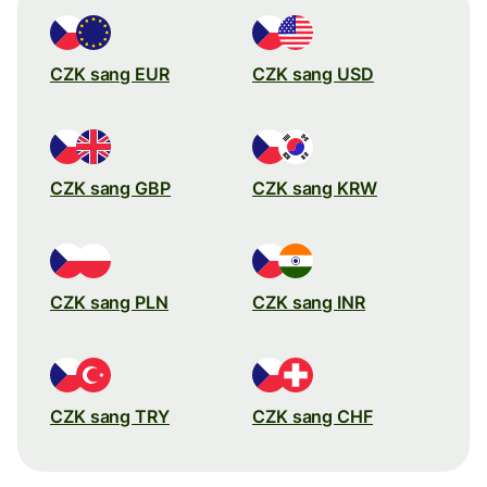
CZK sang EUR
CZK sang USD
CZK sang GBP
CZK sang KRW
CZK sang PLN
CZK sang INR
CZK sang TRY
CZK sang CHF