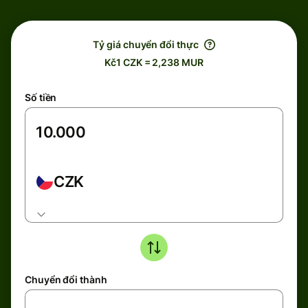
Tỷ giá chuyển đổi thực
Kč1 CZK = 2,238 MUR
Số tiền
CZK
Chuyển đổi thành