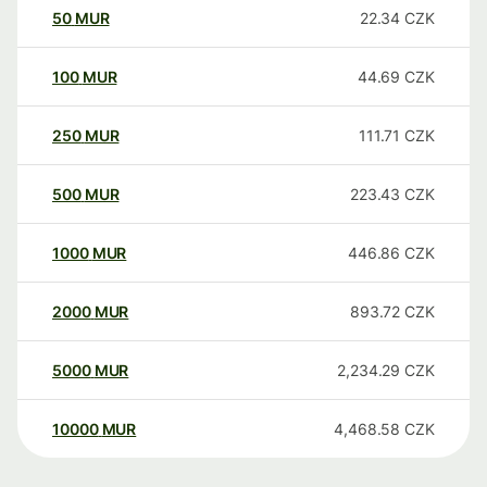
50
MUR
22.34
CZK
100
MUR
44.69
CZK
250
MUR
111.71
CZK
500
MUR
223.43
CZK
1000
MUR
446.86
CZK
2000
MUR
893.72
CZK
5000
MUR
2,234.29
CZK
10000
MUR
4,468.58
CZK