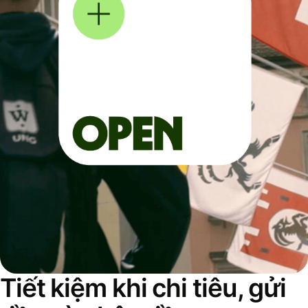
Tiết kiệm khi chi tiêu, gửi