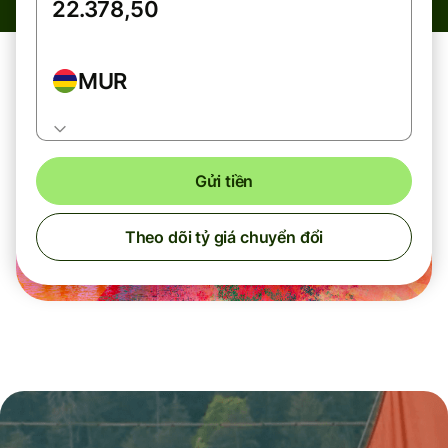
MUR
Gửi tiền
Theo dõi tỷ giá chuyển đổi