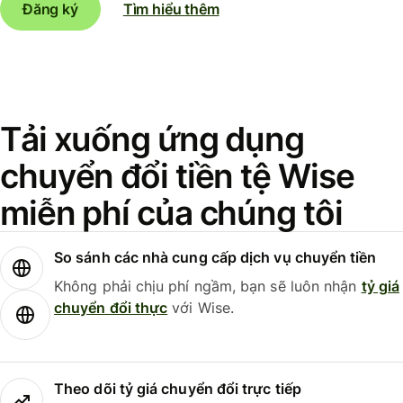
Đăng ký
Tìm hiểu thêm
Tải xuống ứng dụng
chuyển đổi tiền tệ Wise
miễn phí của chúng tôi
So sánh các nhà cung cấp dịch vụ chuyển tiền
Không phải chịu phí ngầm, bạn sẽ luôn nhận
tỷ giá
chuyển đổi thực
với Wise.
Theo dõi tỷ giá chuyển đổi trực tiếp