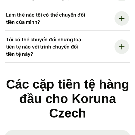
Làm thế nào tôi có thể chuyển đổi
tiền của mình?
Tôi có thể chuyển đổi những loại
tiền tệ nào với trình chuyển đổi
tiền tệ này?
Các cặp tiền tệ hàng
đầu cho Koruna
Czech