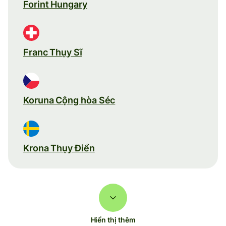
Forint Hungary
Franc Thụy Sĩ
Koruna Cộng hòa Séc
Krona Thụy Điển
Hiển thị thêm