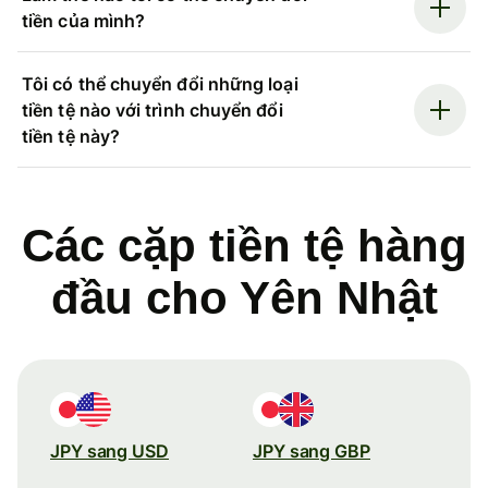
tiền của mình?
Tôi có thể chuyển đổi những loại
tiền tệ nào với trình chuyển đổi
tiền tệ này?
Các cặp tiền tệ hàng
đầu cho Yên Nhật
JPY sang USD
JPY sang GBP