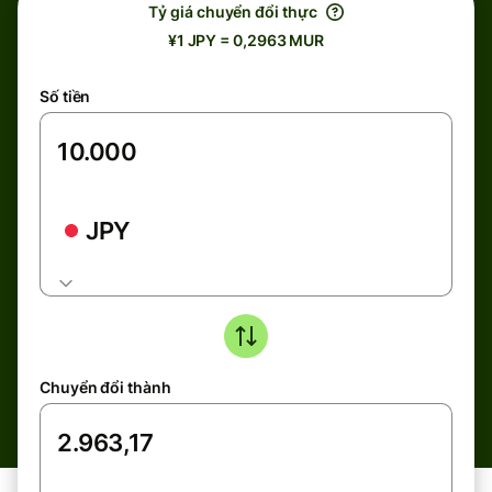
Tỷ giá chuyển đổi thực
¥1 JPY = 0,2963 MUR
Số tiền
JPY
Chuyển đổi thành