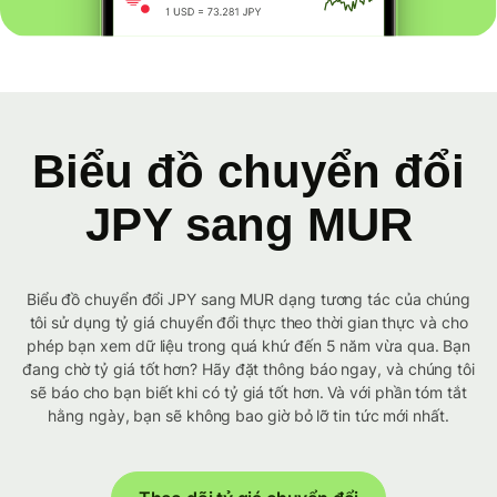
Biểu đồ chuyển đổi
JPY sang MUR
Biểu đồ chuyển đổi JPY sang MUR dạng tương tác của chúng
tôi sử dụng tỷ giá chuyển đổi thực theo thời gian thực và cho
phép bạn xem dữ liệu trong quá khứ đến 5 năm vừa qua. Bạn
đang chờ tỷ giá tốt hơn? Hãy đặt thông báo ngay, và chúng tôi
sẽ báo cho bạn biết khi có tỷ giá tốt hơn. Và với phần tóm tắt
hằng ngày, bạn sẽ không bao giờ bỏ lỡ tin tức mới nhất.