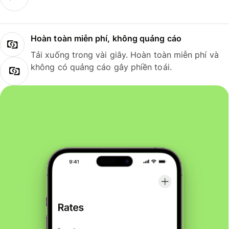
Hoàn toàn miễn phí, không quảng cáo
Tải xuống trong vài giây. Hoàn toàn miễn phí và
không có quảng cáo gây phiền toái.