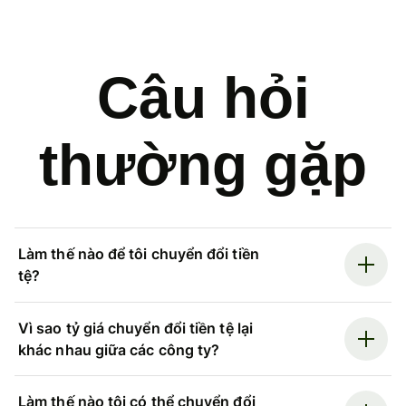
Câu hỏi
thường gặp
Làm thế nào để tôi chuyển đổi tiền
tệ?
Vì sao tỷ giá chuyển đổi tiền tệ lại
khác nhau giữa các công ty?
Làm thế nào tôi có thể chuyển đổi