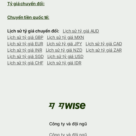
Tỷ giá chuyển đổi:
Chuyển tiền quốc tế:
Lịch sử tỷ giá chuyển đổi:
Lịch sử tỷ giá AUD
Lịch sử tỷ giá GBP
Lịch sử tỷ giá MXN
Lịch sử tỷ giá EUR
Lịch sử tỷ giá JPY
Lịch sử tỷ giá CAD
Lịch sử tỷ giá INR
Lịch sử tỷ giá NZD
Lịch sử tỷ giá ZAR
Lịch sử tỷ giá SGD
Lịch sử tỷ giá USD
Lịch sử tỷ giá CHF
Lịch sử tỷ giá IDR
Công ty và đội ngũ
Công ty và đội ngũ