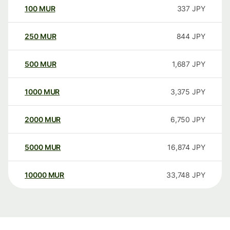
100
MUR
337
JPY
250
MUR
844
JPY
500
MUR
1,687
JPY
1000
MUR
3,375
JPY
2000
MUR
6,750
JPY
5000
MUR
16,874
JPY
10000
MUR
33,748
JPY