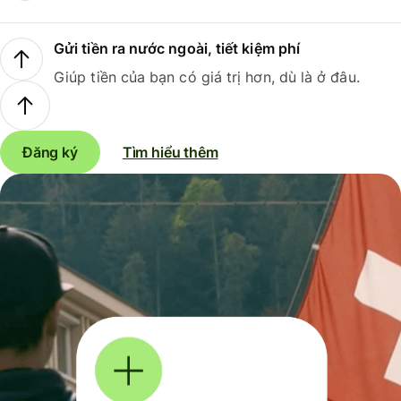
Gửi tiền ra nước ngoài, tiết kiệm phí
Giúp tiền của bạn có giá trị hơn, dù là ở đâu.
Đăng ký
Tìm hiểu thêm