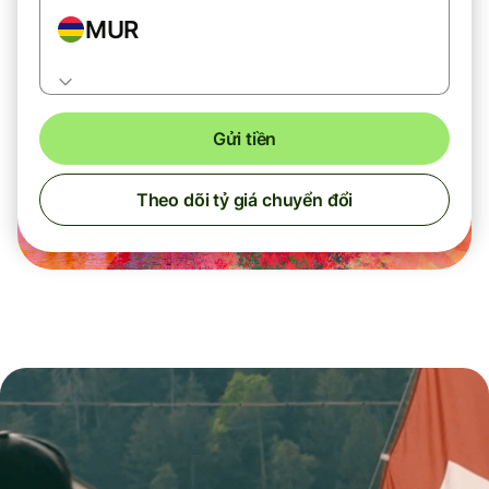
MUR
Gửi tiền
Theo dõi tỷ giá chuyển đổi