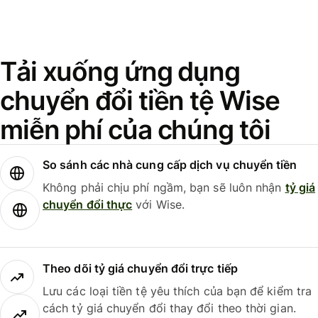
Tải xuống ứng dụng
chuyển đổi tiền tệ Wise
miễn phí của chúng tôi
So sánh các nhà cung cấp dịch vụ chuyển tiền
Không phải chịu phí ngầm, bạn sẽ luôn nhận
tỷ giá
chuyển đổi thực
với Wise.
Theo dõi tỷ giá chuyển đổi trực tiếp
Lưu các loại tiền tệ yêu thích của bạn để kiểm tra
cách tỷ giá chuyển đổi thay đổi theo thời gian.