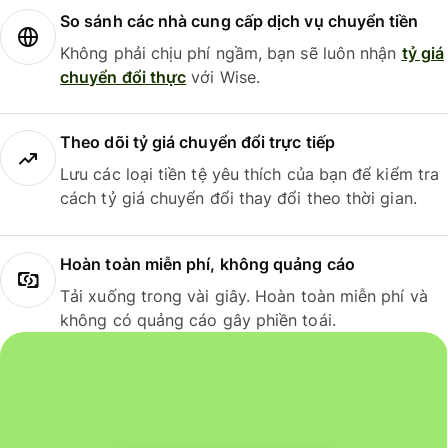
So sánh các nhà cung cấp dịch vụ chuyển tiền
Không phải chịu phí ngầm, bạn sẽ luôn nhận
tỷ giá
chuyển đổi thực
với Wise.
Theo dõi tỷ giá chuyển đổi trực tiếp
Lưu các loại tiền tệ yêu thích của bạn để kiểm tra
cách tỷ giá chuyển đổi thay đổi theo thời gian.
Hoàn toàn miễn phí, không quảng cáo
Tải xuống trong vài giây. Hoàn toàn miễn phí và
không có quảng cáo gây phiền toái.