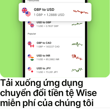
Tải xuống ứng dụng
chuyển đổi tiền tệ Wise
miễn phí của chúng tôi