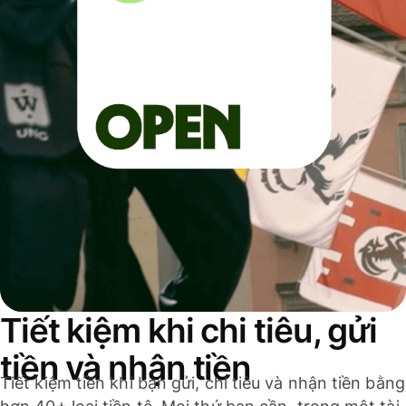
Tiết kiệm khi chi tiêu, gửi
tiền và nhận tiền
Tiết kiệm tiền khi bạn gửi, chi tiêu và nhận tiền bằng