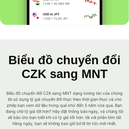
Biểu đồ chuyển đổi
CZK sang MNT
Biểu đồ chuyển đổi CZK sang MNT dạng tương tác của chúng
tôi sử dụng tỷ giá chuyển đổi thực theo thời gian thực và cho
phép bạn xem dữ liệu trong quá khứ đến 5 năm vừa qua. Bạn
đang chờ tỷ giá tốt hơn? Hãy đặt thông báo ngay, và chúng tôi
sẽ báo cho bạn biết khi có tỷ giá tốt hơn. Và với phần tóm tắt
hằng ngày, bạn sẽ không bao giờ bỏ lỡ tin tức mới nhất.