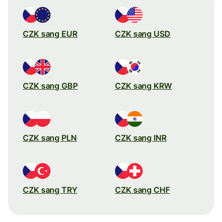
CZK sang EUR
CZK sang USD
CZK sang GBP
CZK sang KRW
CZK sang PLN
CZK sang INR
CZK sang TRY
CZK sang CHF