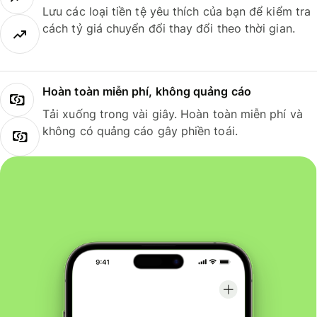
Lưu các loại tiền tệ yêu thích của bạn để kiểm tra
cách tỷ giá chuyển đổi thay đổi theo thời gian.
Hoàn toàn miễn phí, không quảng cáo
Tải xuống trong vài giây. Hoàn toàn miễn phí và
không có quảng cáo gây phiền toái.