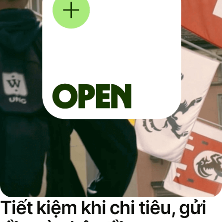
Tiết kiệm khi chi tiêu, gửi