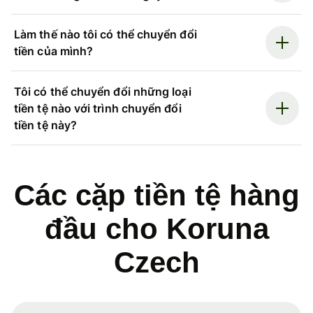
Làm thế nào tôi có thể chuyển đổi
tiền của mình?
Tôi có thể chuyển đổi những loại
tiền tệ nào với trình chuyển đổi
tiền tệ này?
Các cặp tiền tệ hàng
đầu cho Koruna
Czech