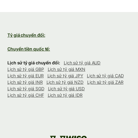
Tỷ giá chuyển đổi:
Chuyển tiền quốc tế:
Lịch sử tỷ giá chuyển đổi:
Lịch sử tỷ giá AUD
Lịch sử tỷ giá GBP
Lịch sử tỷ giá MXN
Lịch sử tỷ giá EUR
Lịch sử tỷ giá JPY
Lịch sử tỷ giá CAD
Lịch sử tỷ giá INR
Lịch sử tỷ giá NZD
Lịch sử tỷ giá ZAR
Lịch sử tỷ giá SGD
Lịch sử tỷ giá USD
Lịch sử tỷ giá CHF
Lịch sử tỷ giá IDR