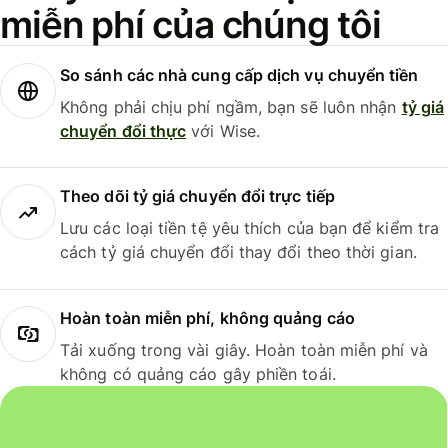
miễn phí của chúng tôi
So sánh các nhà cung cấp dịch vụ chuyển tiền
Không phải chịu phí ngầm, bạn sẽ luôn nhận
tỷ giá
chuyển đổi thực
với Wise.
Theo dõi tỷ giá chuyển đổi trực tiếp
Lưu các loại tiền tệ yêu thích của bạn để kiểm tra
cách tỷ giá chuyển đổi thay đổi theo thời gian.
Hoàn toàn miễn phí, không quảng cáo
Tải xuống trong vài giây. Hoàn toàn miễn phí và
không có quảng cáo gây phiền toái.