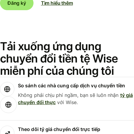
Đăng ký
Tìm hiểu thêm
Tải xuống ứng dụng
chuyển đổi tiền tệ Wise
miễn phí của chúng tôi
So sánh các nhà cung cấp dịch vụ chuyển tiền
Không phải chịu phí ngầm, bạn sẽ luôn nhận
tỷ giá
chuyển đổi thực
với Wise.
Theo dõi tỷ giá chuyển đổi trực tiếp