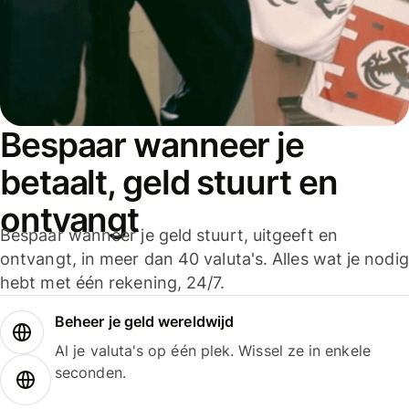
Bespaar wanneer je
betaalt, geld stuurt en
ontvangt
Bespaar wanneer je geld stuurt, uitgeeft en
ontvangt, in meer dan 40 valuta's. Alles wat je nodig
hebt met één rekening, 24/7.
Beheer je geld wereldwijd
Al je valuta's op één plek. Wissel ze in enkele
seconden.