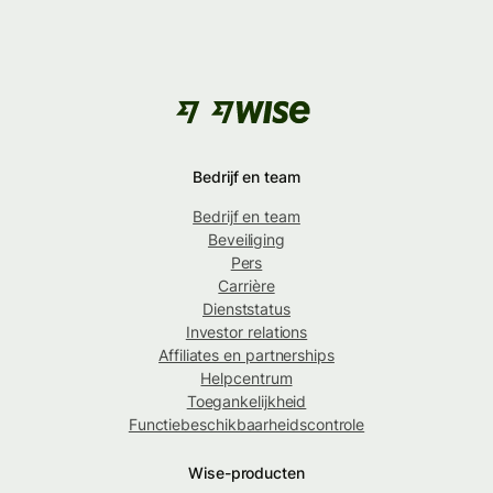
Bedrijf en team
Bedrijf en team
Beveiliging
Pers
Carrière
Dienststatus
Investor relations
Affiliates en partnerships
Helpcentrum
Toegankelijkheid
Functiebeschikbaarheidscontrole
Wise-producten