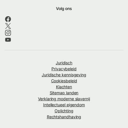
Volg ons
Juridisch
Privacybeleid
Juridische kennisgeving
Cookiesbeleid
Klachten
Sitemap landen
Verklaring moderne slavernij
Intellectueel eigendom
Oplichting
Rechtshandhaving