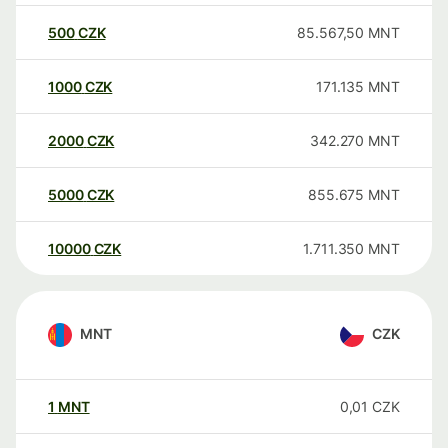
500
CZK
85.567,50
MNT
1000
CZK
171.135
MNT
2000
CZK
342.270
MNT
5000
CZK
855.675
MNT
10000
CZK
1.711.350
MNT
MNT
CZK
1
MNT
0,01
CZK