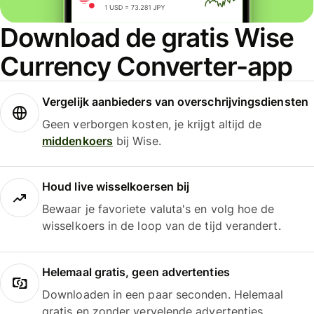
Download de gratis Wise
Currency Converter-app
Vergelijk aanbieders van overschrijvingsdiensten
Geen verborgen kosten, je krijgt altijd de
middenkoers
bij Wise.
Houd live wisselkoersen bij
Bewaar je favoriete valuta's en volg hoe de
wisselkoers in de loop van de tijd verandert.
Helemaal gratis, geen advertenties
Downloaden in een paar seconden. Helemaal
gratis en zonder vervelende advertenties.