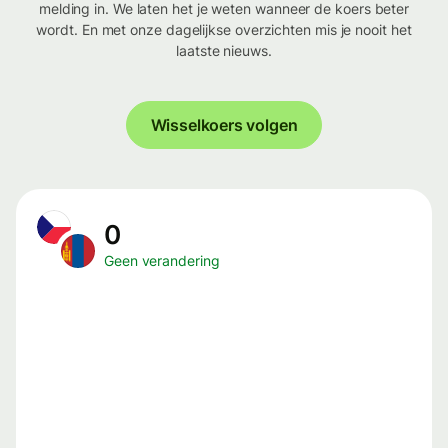
melding in. We laten het je weten wanneer de koers beter
wordt. En met onze dagelijkse overzichten mis je nooit het
laatste nieuws.
Wisselkoers volgen
0
Geen verandering