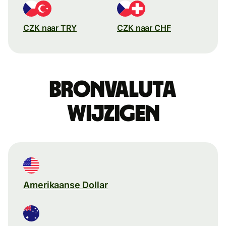
CZK naar TRY
CZK naar CHF
Bronvaluta
wijzigen
Amerikaanse Dollar