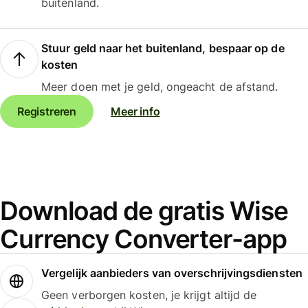
buitenland.
Stuur geld naar het buitenland, bespaar op de
kosten
Meer doen met je geld, ongeacht de afstand.
Registreren
Meer info
Download de gratis Wise
Currency Converter-app
Vergelijk aanbieders van overschrijvingsdiensten
Geen verborgen kosten, je krijgt altijd de