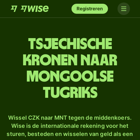
Registreren
Tsjechische
kronen naar
Mongoolse
tugriks
Wissel CZK naar MNT tegen de middenkoers.
Wise is de internationale rekening voor het
sturen, besteden en wisselen van geld als een