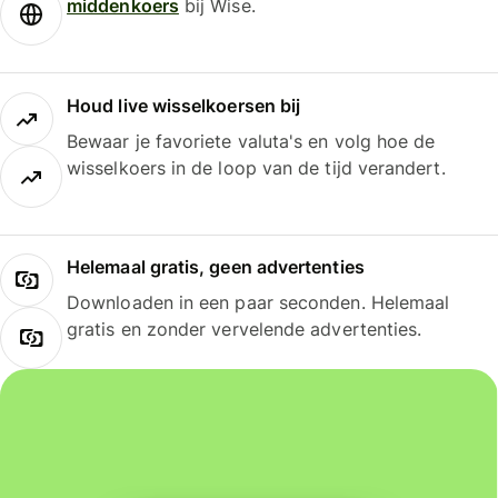
middenkoers
bij Wise.
Houd live wisselkoersen bij
Bewaar je favoriete valuta's en volg hoe de
wisselkoers in de loop van de tijd verandert.
Helemaal gratis, geen advertenties
Downloaden in een paar seconden. Helemaal
gratis en zonder vervelende advertenties.