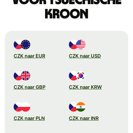
kroon
CZK naar EUR
CZK naar USD
CZK naar GBP
CZK naar KRW
CZK naar PLN
CZK naar INR