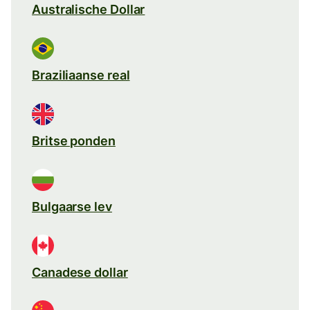
Australische Dollar
Braziliaanse real
Britse ponden
Bulgaarse lev
Canadese dollar