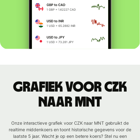
Grafiek voor CZK
naar MNT
Onze interactieve grafiek voor CZK naar MNT gebruikt de
realtime middenkoers en toont historische gegevens voor de
laatste 5 jaar. Wacht je op een betere koers? Stel nu een