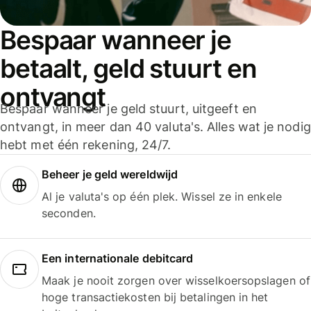
Bespaar wanneer je
betaalt, geld stuurt en
ontvangt
Bespaar wanneer je geld stuurt, uitgeeft en
ontvangt, in meer dan 40 valuta's. Alles wat je nodig
hebt met één rekening, 24/7.
Beheer je geld wereldwijd
Al je valuta's op één plek. Wissel ze in enkele
seconden.
Een internationale debitcard
Maak je nooit zorgen over wisselkoersopslagen of
hoge transactiekosten bij betalingen in het