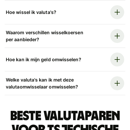
Hoe wissel ik valuta's?
Waarom verschillen wisselkoersen
per aanbieder?
Hoe kan ik mijn geld omwisselen?
Welke valuta's kan ik met deze
valutaomwisselaar omwisselen?
Beste valutaparen
voor Tsjechische