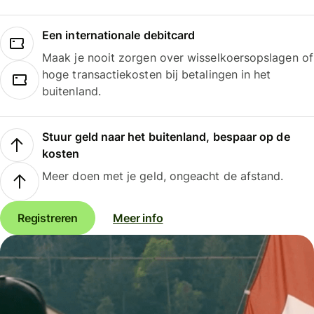
Een internationale debitcard
Maak je nooit zorgen over wisselkoersopslagen of
hoge transactiekosten bij betalingen in het
buitenland.
Stuur geld naar het buitenland, bespaar op de
kosten
Meer doen met je geld, ongeacht de afstand.
Registreren
Meer info