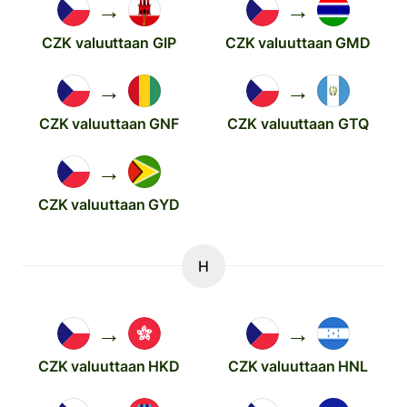
→
→
CZK valuuttaan GIP
CZK valuuttaan GMD
→
→
CZK valuuttaan GNF
CZK valuuttaan GTQ
→
CZK valuuttaan GYD
H
→
→
CZK valuuttaan HKD
CZK valuuttaan HNL