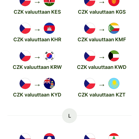
→
→
CZK valuuttaan KES
CZK valuuttaan KGS
→
→
CZK valuuttaan KHR
CZK valuuttaan KMF
→
→
CZK valuuttaan KRW
CZK valuuttaan KWD
→
→
CZK valuuttaan KYD
CZK valuuttaan KZT
L
→
→