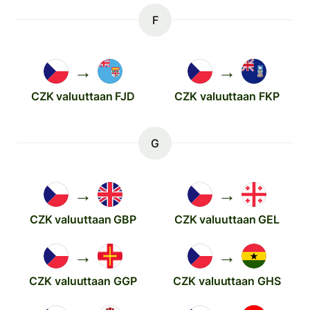
F
→
→
CZK valuuttaan FJD
CZK valuuttaan FKP
G
→
→
CZK valuuttaan GBP
CZK valuuttaan GEL
→
→
CZK valuuttaan GGP
CZK valuuttaan GHS