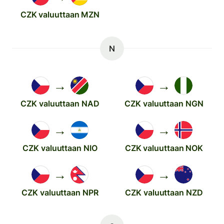
CZK valuuttaan MZN
N
→
→
CZK valuuttaan NAD
CZK valuuttaan NGN
→
→
CZK valuuttaan NIO
CZK valuuttaan NOK
→
→
CZK valuuttaan NPR
CZK valuuttaan NZD