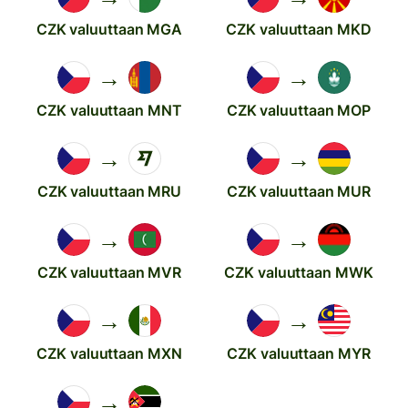
CZK valuuttaan MGA
CZK valuuttaan MKD
→
→
CZK valuuttaan MNT
CZK valuuttaan MOP
→
→
CZK valuuttaan MRU
CZK valuuttaan MUR
→
→
CZK valuuttaan MVR
CZK valuuttaan MWK
→
→
CZK valuuttaan MXN
CZK valuuttaan MYR
→