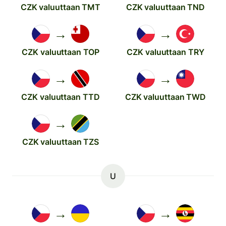
CZK valuuttaan TMT
CZK valuuttaan TND
→
→
CZK valuuttaan TOP
CZK valuuttaan TRY
→
→
CZK valuuttaan TTD
CZK valuuttaan TWD
→
CZK valuuttaan TZS
U
→
→