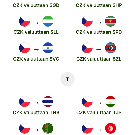
CZK valuuttaan SGD
CZK valuuttaan SHP
→
→
CZK valuuttaan SLL
CZK valuuttaan SRD
→
→
CZK valuuttaan SVC
CZK valuuttaan SZL
T
→
→
CZK valuuttaan THB
CZK valuuttaan TJS
→
→