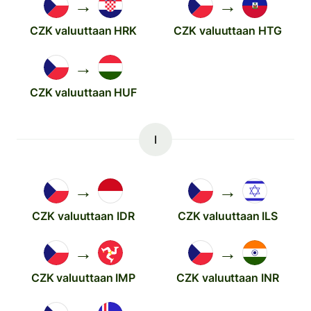
→
→
CZK valuuttaan HRK
CZK valuuttaan HTG
→
CZK valuuttaan HUF
I
→
→
CZK valuuttaan IDR
CZK valuuttaan ILS
→
→
CZK valuuttaan IMP
CZK valuuttaan INR