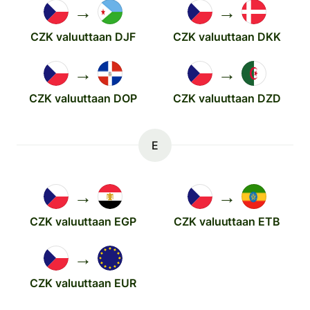
→
→
CZK valuuttaan DJF
CZK valuuttaan DKK
→
→
CZK valuuttaan DOP
CZK valuuttaan DZD
E
→
→
CZK valuuttaan EGP
CZK valuuttaan ETB
→
CZK valuuttaan EUR