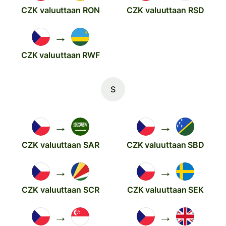
CZK valuuttaan RON
CZK valuuttaan RSD
→
CZK valuuttaan RWF
S
→
→
CZK valuuttaan SAR
CZK valuuttaan SBD
→
→
CZK valuuttaan SCR
CZK valuuttaan SEK
→
→