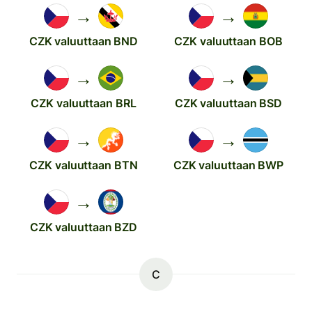
→
→
CZK valuuttaan BND
CZK valuuttaan BOB
→
→
CZK valuuttaan BRL
CZK valuuttaan BSD
→
→
CZK valuuttaan BTN
CZK valuuttaan BWP
→
CZK valuuttaan BZD
C