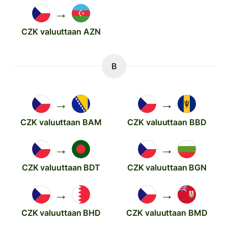
→
CZK valuuttaan AZN
B
→
→
CZK valuuttaan BAM
CZK valuuttaan BBD
→
→
CZK valuuttaan BDT
CZK valuuttaan BGN
→
→
CZK valuuttaan BHD
CZK valuuttaan BMD