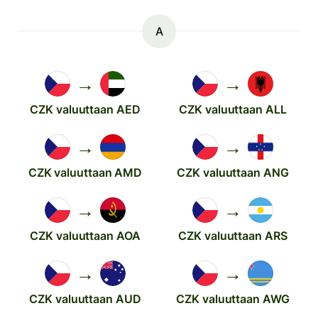
A
→
→
CZK valuuttaan AED
CZK valuuttaan ALL
→
→
CZK valuuttaan AMD
CZK valuuttaan ANG
→
→
CZK valuuttaan AOA
CZK valuuttaan ARS
→
→
CZK valuuttaan AUD
CZK valuuttaan AWG