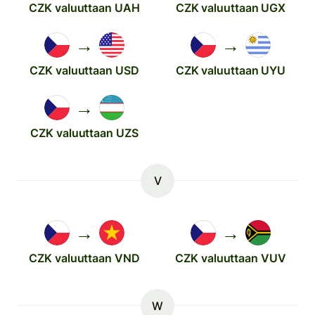
CZK valuuttaan UAH
CZK valuuttaan UGX
→
→
CZK valuuttaan USD
CZK valuuttaan UYU
→
CZK valuuttaan UZS
V
→
→
CZK valuuttaan VND
CZK valuuttaan VUV
W