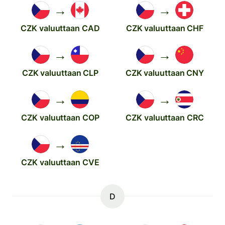
→
→
CZK valuuttaan CAD
CZK valuuttaan CHF
→
→
CZK valuuttaan CLP
CZK valuuttaan CNY
→
→
CZK valuuttaan COP
CZK valuuttaan CRC
→
CZK valuuttaan CVE
D