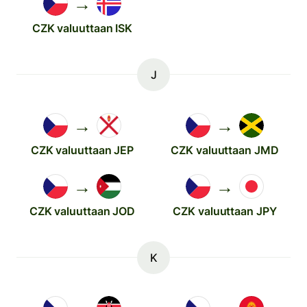
→
CZK valuuttaan ISK
J
→
→
CZK valuuttaan JEP
CZK valuuttaan JMD
→
→
CZK valuuttaan JOD
CZK valuuttaan JPY
K