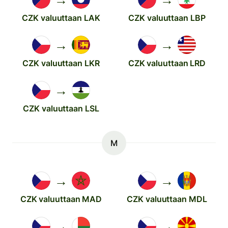
CZK valuuttaan LAK
CZK valuuttaan LBP
→
→
CZK valuuttaan LKR
CZK valuuttaan LRD
→
CZK valuuttaan LSL
M
→
→
CZK valuuttaan MAD
CZK valuuttaan MDL
→
→