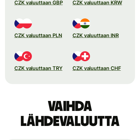
CZK valuuttaan GBP
CZK valuuttaan KRW
CZK valuuttaan PLN
CZK valuuttaan INR
CZK valuuttaan TRY
CZK valuuttaan CHF
Vaihda
lähdevaluutta