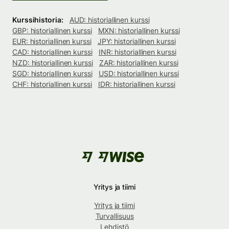
Kurssihistoria:
AUD: historiallinen kurssi
GBP: historiallinen kurssi
MXN: historiallinen kurssi
EUR: historiallinen kurssi
JPY: historiallinen kurssi
CAD: historiallinen kurssi
INR: historiallinen kurssi
NZD: historiallinen kurssi
ZAR: historiallinen kurssi
SGD: historiallinen kurssi
USD: historiallinen kurssi
CHF: historiallinen kurssi
IDR: historiallinen kurssi
Yritys ja tiimi
Yritys ja tiimi
Turvallisuus
Lehdistö