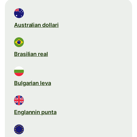
Australian dollari
Brasilian real
Bulgarian leva
Englannin punta