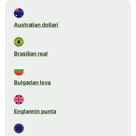
Australian dollari
Brasilian real
Bulgarian leva
Englannin punta