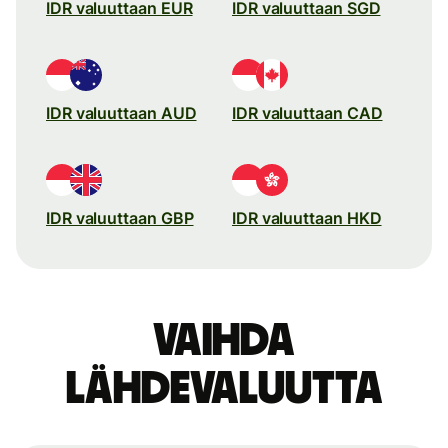
IDR valuuttaan EUR
IDR valuuttaan SGD
IDR valuuttaan AUD
IDR valuuttaan CAD
IDR valuuttaan GBP
IDR valuuttaan HKD
Vaihda
lähdevaluutta