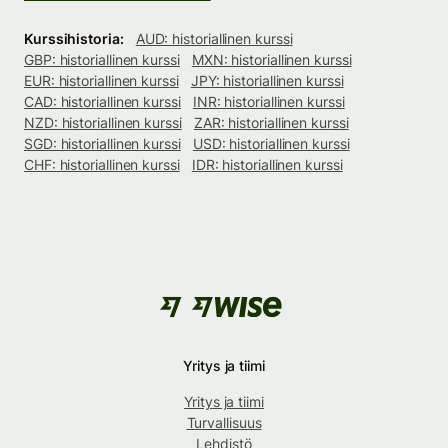
Kurssihistoria:
AUD: historiallinen kurssi
GBP: historiallinen kurssi
MXN: historiallinen kurssi
EUR: historiallinen kurssi
JPY: historiallinen kurssi
CAD: historiallinen kurssi
INR: historiallinen kurssi
NZD: historiallinen kurssi
ZAR: historiallinen kurssi
SGD: historiallinen kurssi
USD: historiallinen kurssi
CHF: historiallinen kurssi
IDR: historiallinen kurssi
Yritys ja tiimi
Yritys ja tiimi
Turvallisuus
Lehdistö