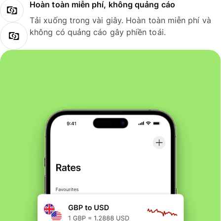
Hoàn toàn miễn phí, không quảng cáo
Tải xuống trong vài giây. Hoàn toàn miễn phí và
không có quảng cáo gây phiền toái.