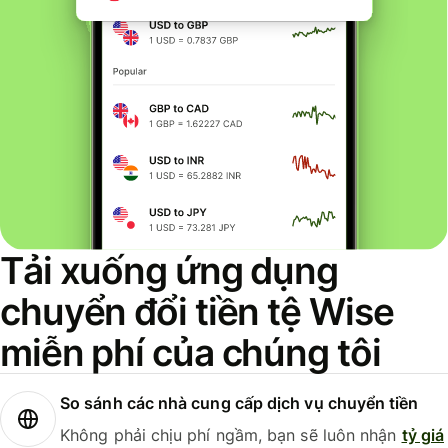
Tải xuống ứng dụng
chuyển đổi tiền tệ Wise
miễn phí của chúng tôi
So sánh các nhà cung cấp dịch vụ chuyển tiền
Không phải chịu phí ngầm, bạn sẽ luôn nhận
tỷ giá