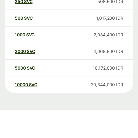
250
SVC
508,600
IDR
500
SVC
1,017,200
IDR
1000
SVC
2,034,400
IDR
2000
SVC
4,068,800
IDR
5000
SVC
10,172,000
IDR
10000
SVC
20,344,000
IDR