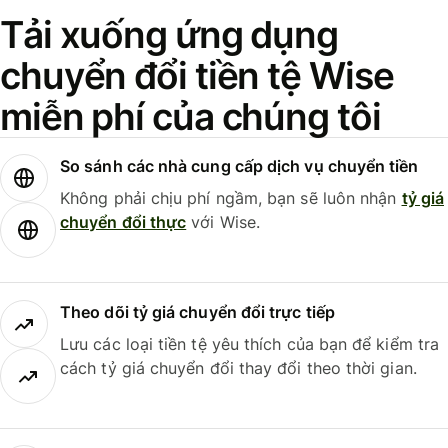
Tải xuống ứng dụng
chuyển đổi tiền tệ Wise
miễn phí của chúng tôi
So sánh các nhà cung cấp dịch vụ chuyển tiền
Không phải chịu phí ngầm, bạn sẽ luôn nhận
tỷ giá
chuyển đổi thực
với Wise.
Theo dõi tỷ giá chuyển đổi trực tiếp
Lưu các loại tiền tệ yêu thích của bạn để kiểm tra
cách tỷ giá chuyển đổi thay đổi theo thời gian.