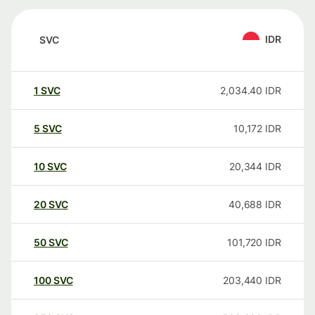
IDR
SVC
1
SVC
2,034.40
IDR
5
SVC
10,172
IDR
10
SVC
20,344
IDR
20
SVC
40,688
IDR
50
SVC
101,720
IDR
100
SVC
203,440
IDR