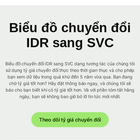
Biểu đồ chuyển đổi
IDR sang SVC
Biểu đồ chuyển đổi IDR sang SVC dạng tương tác của chúng tôi
sử dụng tỷ giá chuyển đổi thực theo thời gian thực và cho phép
bạn xem dữ liệu trong quá khứ đến 5 năm vừa qua. Bạn đang
chờ tỷ giá tốt hơn? Hãy đặt thông báo ngay, và chúng tôi sẽ
báo cho bạn biết khi có tỷ giá tốt hơn. Và với phần tóm tắt hằng
ngày, bạn sẽ không bao giờ bỏ lỡ tin tức mới nhất.
Theo dõi tỷ giá chuyển đổi