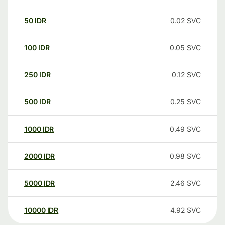
50
IDR
0.02
SVC
100
IDR
0.05
SVC
250
IDR
0.12
SVC
500
IDR
0.25
SVC
1000
IDR
0.49
SVC
2000
IDR
0.98
SVC
5000
IDR
2.46
SVC
10000
IDR
4.92
SVC