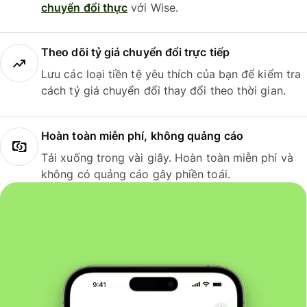
chuyển đổi thực
với Wise.
Theo dõi tỷ giá chuyển đổi trực tiếp
Lưu các loại tiền tệ yêu thích của bạn để kiểm tra
cách tỷ giá chuyển đổi thay đổi theo thời gian.
Hoàn toàn miễn phí, không quảng cáo
Tải xuống trong vài giây. Hoàn toàn miễn phí và
không có quảng cáo gây phiền toái.