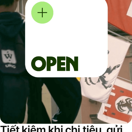
Tiết kiệm khi chi tiêu, gửi