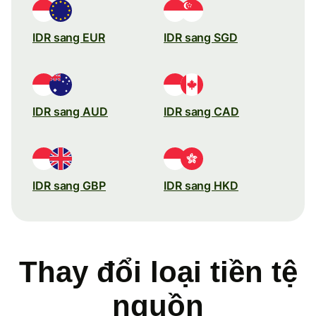
IDR sang EUR
IDR sang SGD
IDR sang AUD
IDR sang CAD
IDR sang GBP
IDR sang HKD
Thay đổi loại tiền tệ
nguồn