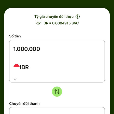
Tỷ giá chuyển đổi thực
Rp1 IDR = 0,0004915 SVC
Số tiền
IDR
Chuyển đổi thành