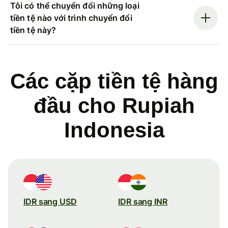
Tôi có thể chuyển đổi những loại
tiền tệ nào với trình chuyển đổi
tiền tệ này?
Các cặp tiền tệ hàng
đầu cho Rupiah
Indonesia
IDR sang USD
IDR sang INR