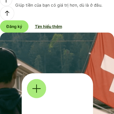
Giúp tiền của bạn có giá trị hơn, dù là ở đâu.
Đăng ký
Tìm hiểu thêm