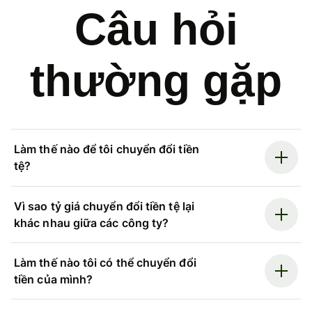
Câu hỏi
thường gặp
Làm thế nào để tôi chuyển đổi tiền
tệ?
Vì sao tỷ giá chuyển đổi tiền tệ lại
khác nhau giữa các công ty?
Làm thế nào tôi có thể chuyển đổi
tiền của mình?