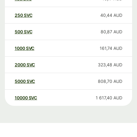
250
SVC
40,44
AUD
500
SVC
80,87
AUD
1000
SVC
161,74
AUD
2000
SVC
323,48
AUD
5000
SVC
808,70
AUD
10000
SVC
1 617,40
AUD