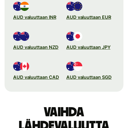
AUD valuuttaan INR
AUD valuuttaan EUR
AUD valuuttaan NZD
AUD valuuttaan JPY
AUD valuuttaan CAD
AUD valuuttaan SGD
Vaihda
lähdevaluutta