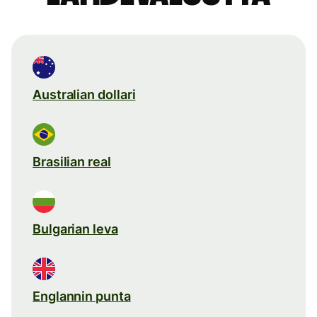
Australian dollari
Brasilian real
Bulgarian leva
Englannin punta