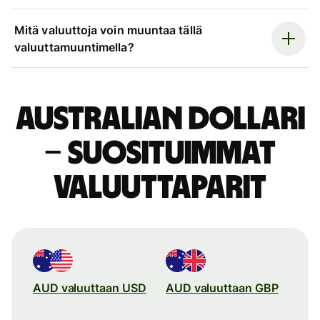
Mitä valuuttoja voin muuntaa tällä
valuuttamuuntimella?
Australian dollari
– suosituimmat
valuuttaparit
AUD valuuttaan USD
AUD valuuttaan GBP