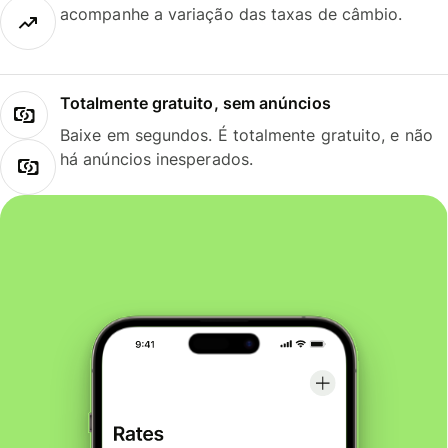
acompanhe a variação das taxas de câmbio.
Totalmente gratuito, sem anúncios
Baixe em segundos. É totalmente gratuito, e não
há anúncios inesperados.