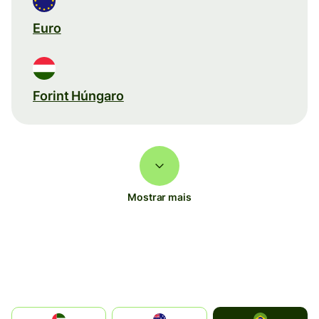
Euro
Forint Húngaro
Mostrar mais