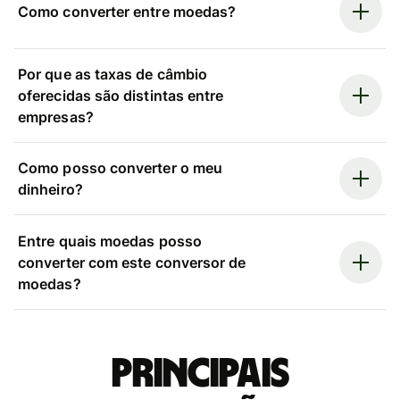
Como converter entre moedas?
Por que as taxas de câmbio
oferecidas são distintas entre
empresas?
Como posso converter o meu
dinheiro?
Entre quais moedas posso
converter com este conversor de
moedas?
Principais