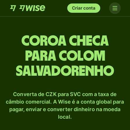
Criar conta
Coroa checa
para Colom
salvadorenho
Converta de CZK para SVC com a taxa de
câmbio comercial. A Wise é a conta global para
pagar, enviar e converter dinheiro na moeda
local.