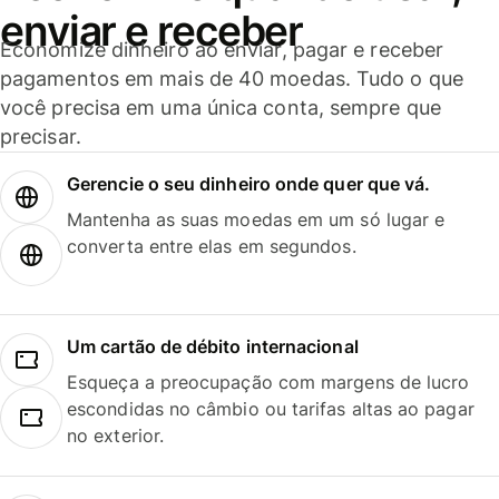
enviar e receber
Economize dinheiro ao enviar, pagar e receber
pagamentos em mais de 40 moedas. Tudo o que
você precisa em uma única conta, sempre que
precisar.
Gerencie o seu dinheiro onde quer que vá.
Mantenha as suas moedas em um só lugar e
converta entre elas em segundos.
Um cartão de débito internacional
Esqueça a preocupação com margens de lucro
escondidas no câmbio ou tarifas altas ao pagar
no exterior.