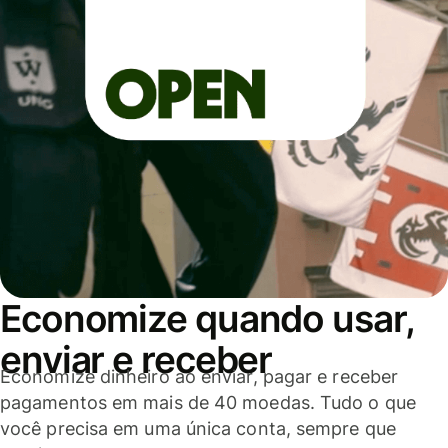
Economize quando usar,
enviar e receber
Economize dinheiro ao enviar, pagar e receber
pagamentos em mais de 40 moedas. Tudo o que
você precisa em uma única conta, sempre que