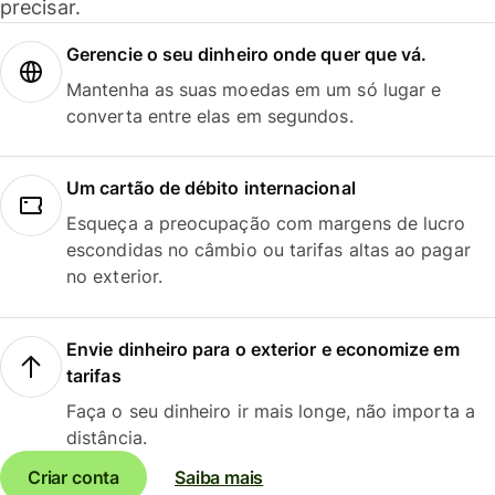
precisar.
Gerencie o seu dinheiro onde quer que vá.
Mantenha as suas moedas em um só lugar e
converta entre elas em segundos.
Um cartão de débito internacional
Esqueça a preocupação com margens de lucro
escondidas no câmbio ou tarifas altas ao pagar
no exterior.
Envie dinheiro para o exterior e economize em
tarifas
Faça o seu dinheiro ir mais longe, não importa a
distância.
Criar conta
Saiba mais