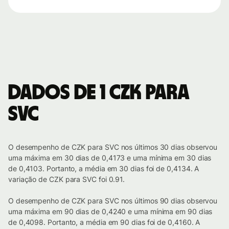
Dados de 1 CZK para
SVC
O desempenho de CZK para SVC nos últimos 30 dias observou
uma máxima em 30 dias de 0,4173 e uma mínima em 30 dias
de 0,4103. Portanto, a média em 30 dias foi de 0,4134. A
variação de CZK para SVC foi 0.91.
O desempenho de CZK para SVC nos últimos 90 dias observou
uma máxima em 90 dias de 0,4240 e uma mínima em 90 dias
de 0,4098. Portanto, a média em 90 dias foi de 0,4160. A