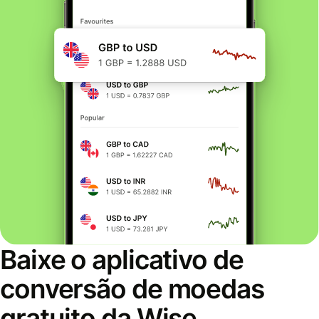
Baixe o aplicativo de
conversão de moedas
gratuito da Wise