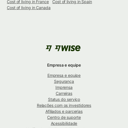
Cost of living in France
Cost of living in Spain
Cost of living in Canada
Empresa e equipe
Empresa e equipe
Segurança
Imprensa
Carreiras
Status do serviço
Relações com os investidores
Afiliados e parcerias
Centro de suporte
Acessibilidade