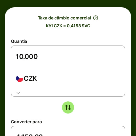
Taxa de câmbio comercial
Kč1 CZK = 0,4158 SVC
Quantia
CZK
Converter para