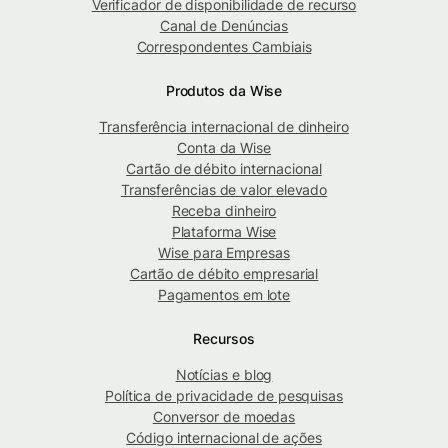
Verificador de disponibilidade de recurso
Canal de Denúncias
Correspondentes Cambiais
Produtos da Wise
Transferência internacional de dinheiro
Conta da Wise
Cartão de débito internacional
Transferências de valor elevado
Receba dinheiro
Plataforma Wise
Wise para Empresas
Cartão de débito empresarial
Pagamentos em lote
Recursos
Notícias e blog
Política de privacidade de pesquisas
Conversor de moedas
Código internacional de ações