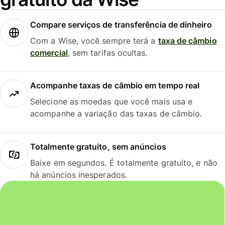
Compare serviços de transferência de dinheiro
Com a Wise, você sempre terá a
taxa de câmbio
comercial
, sem tarifas ocultas.
Acompanhe taxas de câmbio em tempo real
Selecione as moedas que você mais usa e
acompanhe a variação das taxas de câmbio.
Totalmente gratuito, sem anúncios
Baixe em segundos. É totalmente gratuito, e não
há anúncios inesperados.