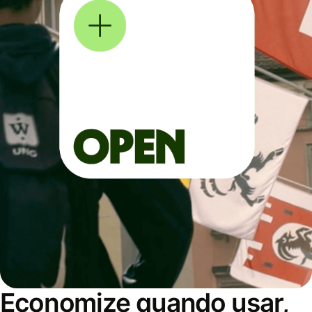
Economize quando usar,