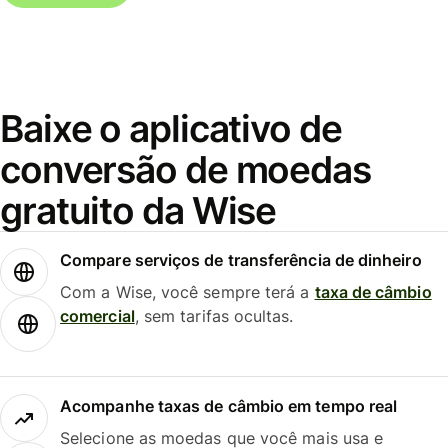
Baixe o aplicativo de
conversão de moedas
gratuito da Wise
Compare serviços de transferência de dinheiro
Com a Wise, você sempre terá a
taxa de câmbio
comercial
, sem tarifas ocultas.
Acompanhe taxas de câmbio em tempo real
Selecione as moedas que você mais usa e