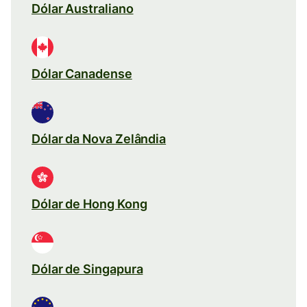
Dólar Australiano
Dólar Canadense
Dólar da Nova Zelândia
Dólar de Hong Kong
Dólar de Singapura