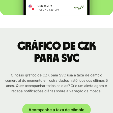
Gráfico de CZK
para SVC
O nosso gráfico de CZK para SVC usa a taxa de câmbio
comercial do momento e mostra dados históricos dos últimos 5
anos. Quer acompanhar todos os dias? Crie um alerta agora e
receba notificações diárias sobre a variação da moeda.
Acompanhe a taxa de câmbio