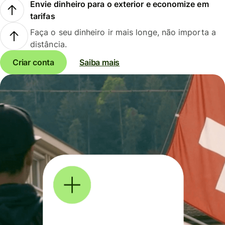
Envie dinheiro para o exterior e economize em
tarifas
Faça o seu dinheiro ir mais longe, não importa a
distância.
Criar conta
Saiba mais