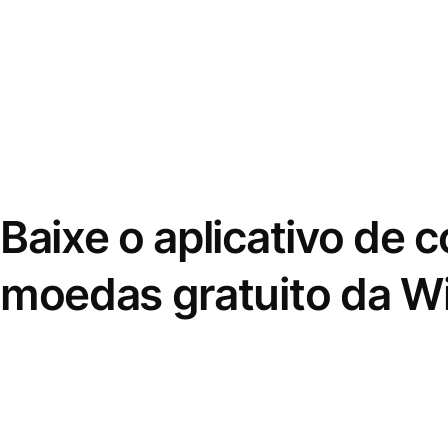
Baixe o aplicativo de 
moedas gratuito da W