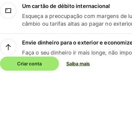
Um cartão de débito internacional
Esqueça a preocupação com margens de lu
câmbio ou tarifas altas ao pagar no exterio
Envie dinheiro para o exterior e economize
Faça o seu dinheiro ir mais longe, não impo
Criar conta
Saiba mais