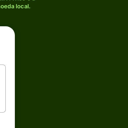
oeda local.