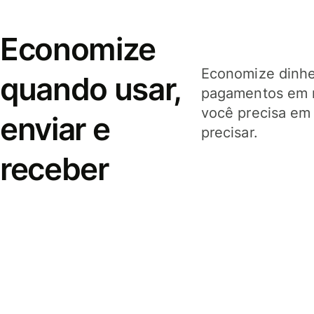
Economize
Economize dinhei
quando usar,
pagamentos em 
você precisa em
enviar e
precisar.
receber