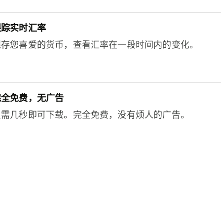
跟踪实时汇率
保存您喜爱的货币，查看汇率在一段时间内的变化。
完全免费，无广告
只需几秒即可下载。完全免费，没有烦人的广告。