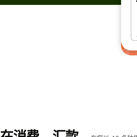
在消费、汇款