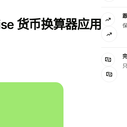
se 货币换算器应用