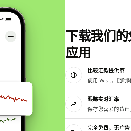
下载我们的免
应用
比较汇款提供商
使用 Wise，随
跟踪实时汇率
保存您喜爱的货币
完全免费，无广告