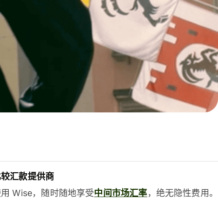
比较汇款提供商
用 Wise，随时随地享受
中间市场汇率
，绝无隐性费用。