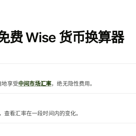
费 Wise 货币换算器
时随地享受
中间市场汇率
，绝无隐性费用。
，查看汇率在一段时间内的变化。