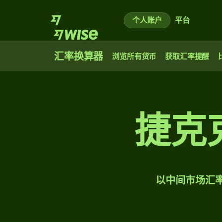
个人账户
平台
汇率换算器
浏览所有货币
获取汇率提醒
捷克
以中间市场汇率