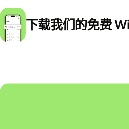
下载我们的免费 Wi