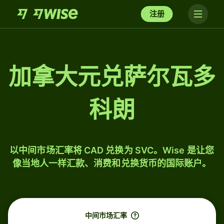
注册
加拿大元兑萨尔瓦多
科朗
以中间市场汇率将 CAD 兑换为 SVC。Wise 是让您
像当地人一样汇款、消费和兑换货币的国际账户。
中间市场汇率