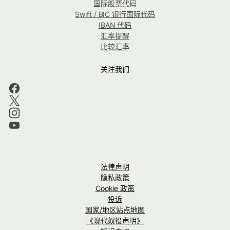
国际股票代码
Swift / BIC 银行国际代码
IBAN 代码
汇率提醒
比较汇率
关注我们
法律声明
隐私政策
Cookie 政策
投诉
国家/地区站点地图
《现代奴役声明》