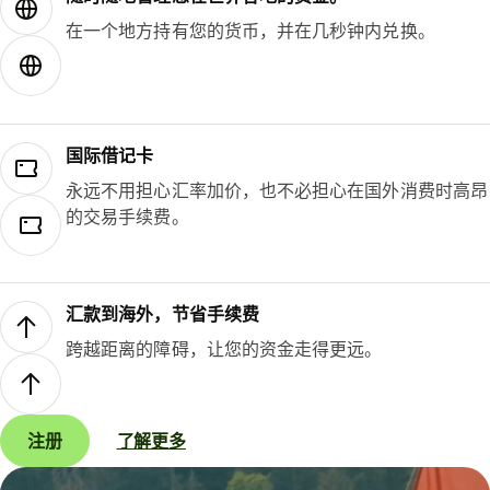
在一个地方持有您的货币，并在几秒钟内兑换。
国际借记卡
永远不用担心汇率加价，也不必担心在国外消费时高昂
的交易手续费。
汇款到海外，节省手续费
跨越距离的障碍，让您的资金走得更远。
注册
了解更多