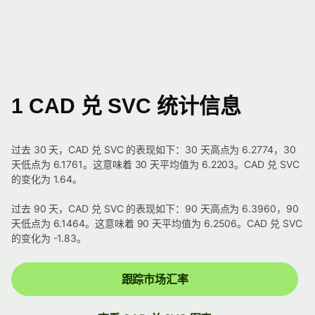
1 CAD 兑 SVC 统计信息
过去 30 天，CAD 兑 SVC 的表现如下：30 天高点为 6.2774，30
天低点为 6.1761。这意味着 30 天平均值为 6.2203。CAD 兑 SVC
的变化为 1.64。
过去 90 天，CAD 兑 SVC 的表现如下：90 天高点为 6.3960，90
天低点为 6.1464。这意味着 90 天平均值为 6.2506。CAD 兑 SVC
的变化为 -1.83。
跟踪市场汇率