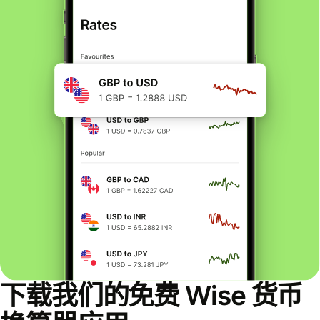
下载我们的免费 Wise 货币