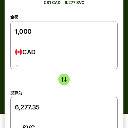
C$1 CAD = 6.277 SVC
金额
CAD
换算为
SVC