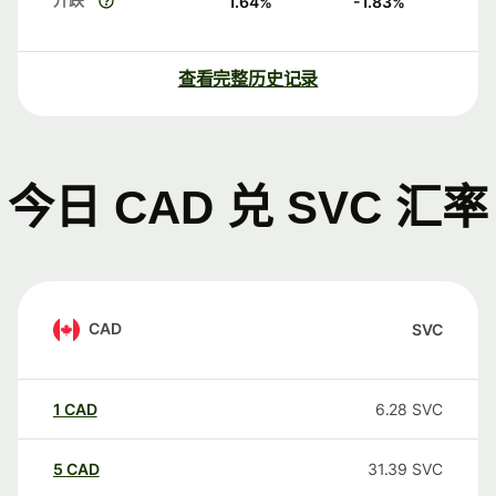
1.64
%
-1.83
%
查看完整历史记录
今日 CAD 兑 SVC 汇率
CAD
SVC
1
CAD
6.28
SVC
5
CAD
31.39
SVC