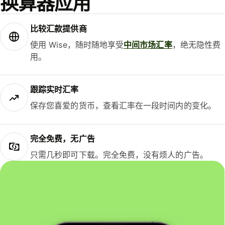
换算器应用
比较汇款提供商
使用 Wise，随时随地享受
中间市场汇率
，绝无隐性费
用。
跟踪实时汇率
保存您喜爱的货币，查看汇率在一段时间内的变化。
完全免费，无广告
只需几秒即可下载。完全免费，没有烦人的广告。