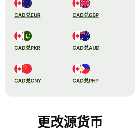
CAD兑EUR
CAD兑GBP
CAD兑PKR
CAD兑AUD
CAD兑CNY
CAD兑PHP
更改源货币