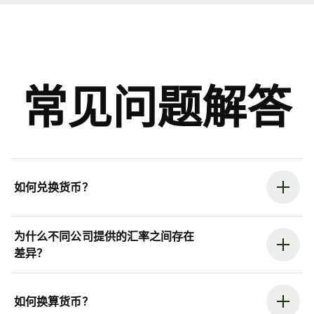
常见问题解答
如何兑换货币？
为什么不同公司提供的汇率之间存在
差异？
如何换算货币？