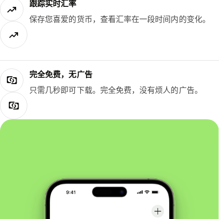
跟踪实时汇率
保存您喜爱的货币，查看汇率在一段时间内的变化。
完全免费，无广告
只需几秒即可下载。完全免费，没有烦人的广告。