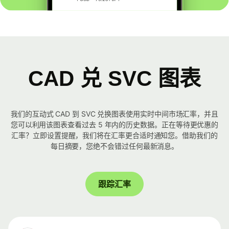
CAD 兑 SVC 图表
我们的互动式 CAD 到 SVC 兑换图表使用实时中间市场汇率，并且
您可以利用该图表查看过去 5 年内的历史数据。正在等待更优惠的
汇率？立即设置提醒，我们将在汇率更合适时通知您。借助我们的
每日摘要，您绝不会错过任何最新消息。
跟踪汇率