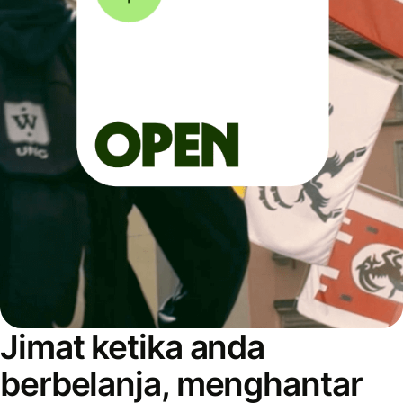
Jimat ketika anda
berbelanja, menghantar