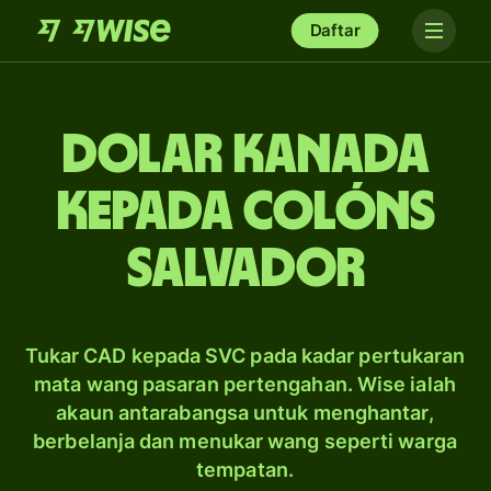
Daftar
dolar Kanada
kepada colóns
Salvador
Tukar CAD kepada SVC pada kadar pertukaran
mata wang pasaran pertengahan. Wise ialah
akaun antarabangsa untuk menghantar,
berbelanja dan menukar wang seperti warga
tempatan.