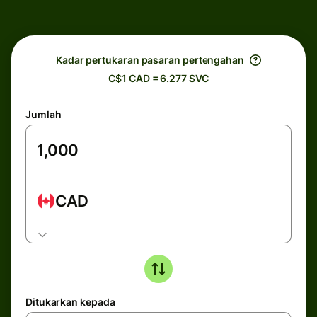
Kadar pertukaran pasaran pertengahan
C$1 CAD = 6.277 SVC
Jumlah
CAD
Ditukarkan kepada