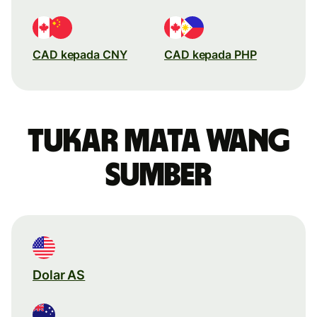
CAD kepada CNY
CAD kepada PHP
Tukar mata wang
sumber
Dolar AS