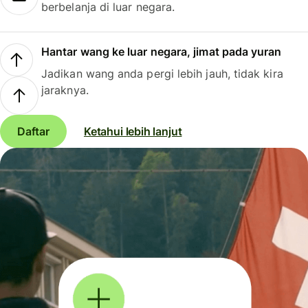
berbelanja di luar negara.
Hantar wang ke luar negara, jimat pada yuran
Jadikan wang anda pergi lebih jauh, tidak kira
jaraknya.
Daftar
Ketahui lebih lanjut