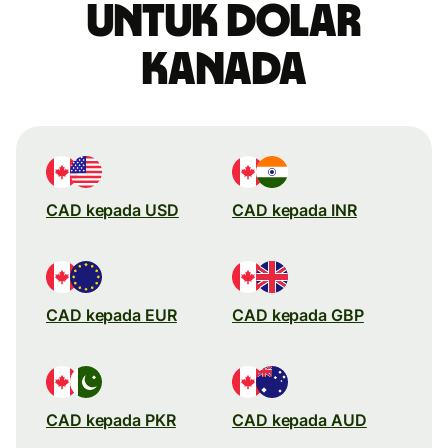
untuk dolar
Kanada
CAD kepada USD
CAD kepada INR
CAD kepada EUR
CAD kepada GBP
CAD kepada PKR
CAD kepada AUD