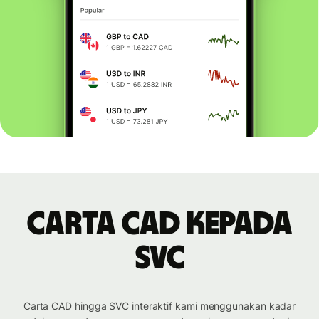
Carta CAD kepada
SVC
Carta CAD hingga SVC interaktif kami menggunakan kadar