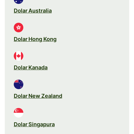
Dolar Australia
Dolar Hong Kong
Dolar Kanada
Dolar New Zealand
Dolar Singapura