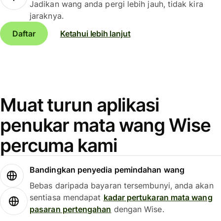
Jadikan wang anda pergi lebih jauh, tidak kira
jaraknya.
Daftar
Ketahui lebih lanjut
Muat turun aplikasi
penukar mata wang Wise
percuma kami
Bandingkan penyedia pemindahan wang
Bebas daripada bayaran tersembunyi, anda akan
sentiasa mendapat
kadar pertukaran mata wang
pasaran pertengahan
dengan Wise.