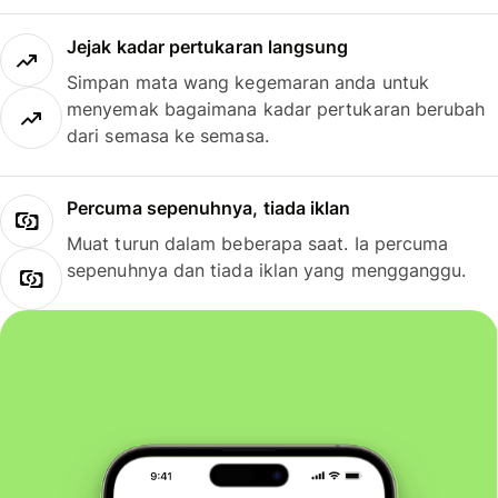
Jejak kadar pertukaran langsung
Simpan mata wang kegemaran anda untuk
menyemak bagaimana kadar pertukaran berubah
dari semasa ke semasa.
Percuma sepenuhnya, tiada iklan
Muat turun dalam beberapa saat. Ia percuma
sepenuhnya dan tiada iklan yang mengganggu.