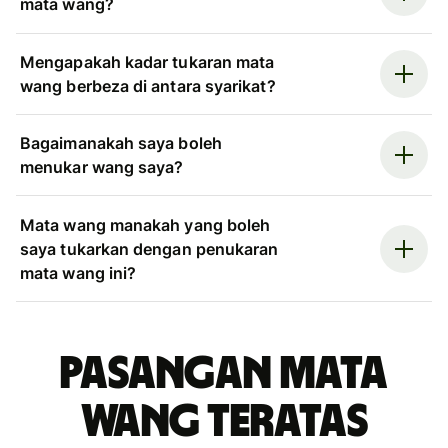
mata wang?
Mengapakah kadar tukaran mata
wang berbeza di antara syarikat?
Bagaimanakah saya boleh
menukar wang saya?
Mata wang manakah yang boleh
saya tukarkan dengan penukaran
mata wang ini?
Pasangan mata
wang teratas