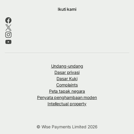
Ikuti kami
Undang-undang
Dasar privasi
Dasar Kuki
Complaints
Peta tapak negara
Penyata penghambaan moden
Intellectual property
© Wise Payments Limited 2026