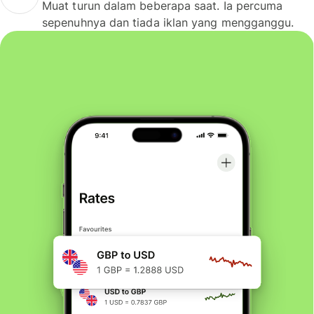
Muat turun dalam beberapa saat. Ia percuma
sepenuhnya dan tiada iklan yang mengganggu.