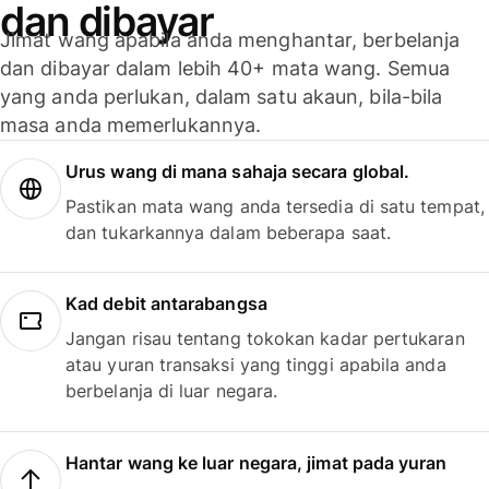
dan dibayar
Jimat wang apabila anda menghantar, berbelanja
dan dibayar dalam lebih 40+ mata wang. Semua
yang anda perlukan, dalam satu akaun, bila-bila
masa anda memerlukannya.
Urus wang di mana sahaja secara global.
Pastikan mata wang anda tersedia di satu tempat,
dan tukarkannya dalam beberapa saat.
Kad debit antarabangsa
Jangan risau tentang tokokan kadar pertukaran
atau yuran transaksi yang tinggi apabila anda
berbelanja di luar negara.
Hantar wang ke luar negara, jimat pada yuran