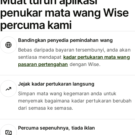
Muat turun aplikasi
penukar mata wang Wise
percuma kami
Bandingkan penyedia pemindahan wang
Bebas daripada bayaran tersembunyi, anda akan
sentiasa mendapat
kadar pertukaran mata wang
pasaran pertengahan
dengan Wise.
Jejak kadar pertukaran langsung
Simpan mata wang kegemaran anda untuk
menyemak bagaimana kadar pertukaran berubah
dari semasa ke semasa.
Percuma sepenuhnya, tiada iklan