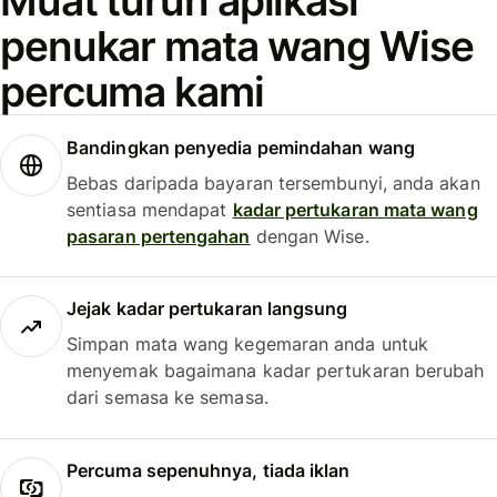
Muat turun aplikasi
penukar mata wang Wise
percuma kami
Bandingkan penyedia pemindahan wang
Bebas daripada bayaran tersembunyi, anda akan
sentiasa mendapat
kadar pertukaran mata wang
pasaran pertengahan
dengan Wise.
Jejak kadar pertukaran langsung
Simpan mata wang kegemaran anda untuk
menyemak bagaimana kadar pertukaran berubah
dari semasa ke semasa.
Percuma sepenuhnya, tiada iklan