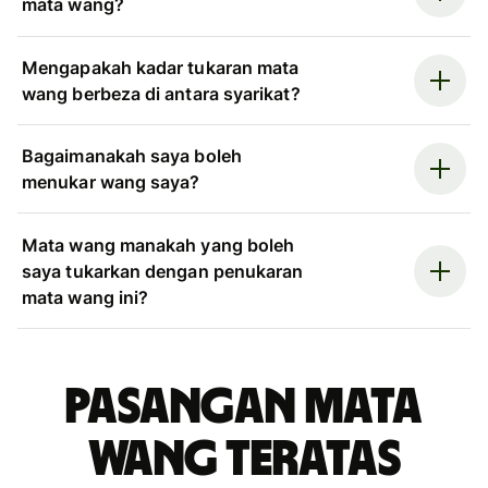
mata wang?
Mengapakah kadar tukaran mata
wang berbeza di antara syarikat?
Bagaimanakah saya boleh
menukar wang saya?
Mata wang manakah yang boleh
saya tukarkan dengan penukaran
mata wang ini?
Pasangan mata
wang teratas