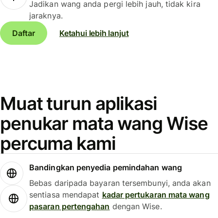
Jadikan wang anda pergi lebih jauh, tidak kira
jaraknya.
Daftar
Ketahui lebih lanjut
Muat turun aplikasi
penukar mata wang Wise
percuma kami
Bandingkan penyedia pemindahan wang
Bebas daripada bayaran tersembunyi, anda akan
sentiasa mendapat
kadar pertukaran mata wang
pasaran pertengahan
dengan Wise.