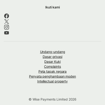
Ikuti kami
Undang-undang
Dasar privasi
Dasar Kuki
Complaints
Peta tapak negara
Penyata penghambaan moden
Intellectual property
© Wise Payments Limited 2026