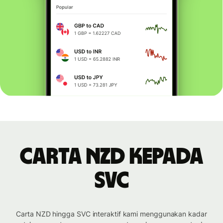
Carta NZD kepada
SVC
Carta NZD hingga SVC interaktif kami menggunakan kadar