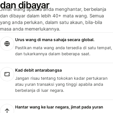
dan dibayar
Jimat wang apabila anda menghantar, berbelanja
dan dibayar dalam lebih 40+ mata wang. Semua
yang anda perlukan, dalam satu akaun, bila-bila
masa anda memerlukannya.
Urus wang di mana sahaja secara global.
Pastikan mata wang anda tersedia di satu tempat,
dan tukarkannya dalam beberapa saat.
Kad debit antarabangsa
Jangan risau tentang tokokan kadar pertukaran
atau yuran transaksi yang tinggi apabila anda
berbelanja di luar negara.
Hantar wang ke luar negara, jimat pada yuran