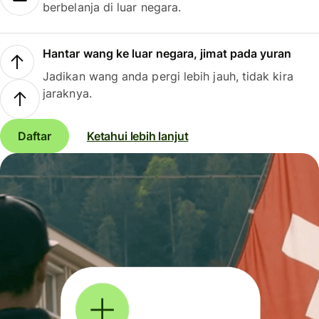
berbelanja di luar negara.
Hantar wang ke luar negara, jimat pada yuran
Jadikan wang anda pergi lebih jauh, tidak kira
jaraknya.
Daftar
Ketahui lebih lanjut