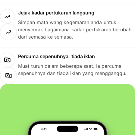
Jejak kadar pertukaran langsung
Simpan mata wang kegemaran anda untuk
menyemak bagaimana kadar pertukaran berubah
dari semasa ke semasa.
Percuma sepenuhnya, tiada iklan
Muat turun dalam beberapa saat. Ia percuma
sepenuhnya dan tiada iklan yang mengganggu.