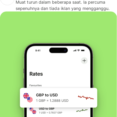
Muat turun dalam beberapa saat. Ia percuma
sepenuhnya dan tiada iklan yang mengganggu.