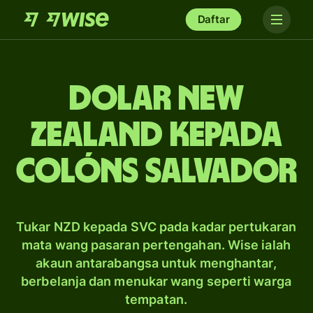
Daftar
dolar New
Zealand kepada
colóns Salvador
Tukar NZD kepada SVC pada kadar pertukaran
mata wang pasaran pertengahan. Wise ialah
akaun antarabangsa untuk menghantar,
berbelanja dan menukar wang seperti warga
tempatan.