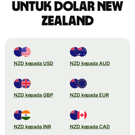
untuk dolar New
Zealand
NZD kepada USD
NZD kepada AUD
NZD kepada GBP
NZD kepada EUR
NZD kepada INR
NZD kepada CAD