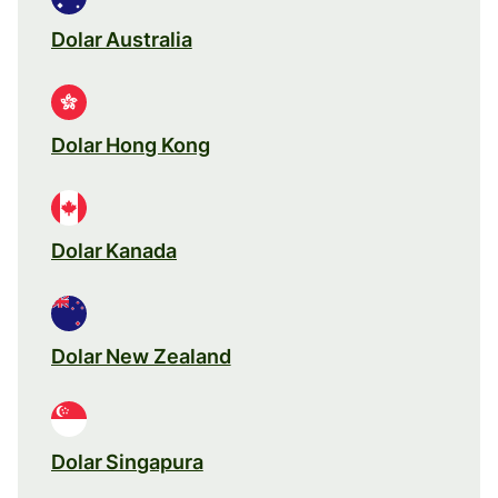
Dolar Australia
Dolar Hong Kong
Dolar Kanada
Dolar New Zealand
Dolar Singapura