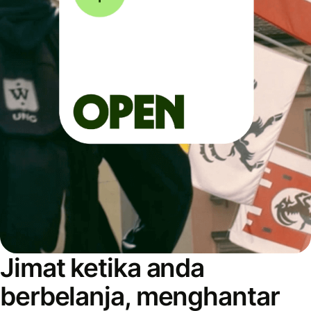
Jimat ketika anda
berbelanja, menghantar