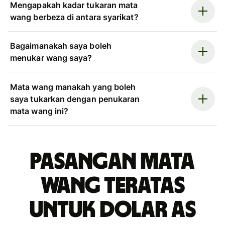
Mengapakah kadar tukaran mata
wang berbeza di antara syarikat?
Bagaimanakah saya boleh
menukar wang saya?
Mata wang manakah yang boleh
saya tukarkan dengan penukaran
mata wang ini?
Pasangan mata
wang teratas
untuk dolar AS