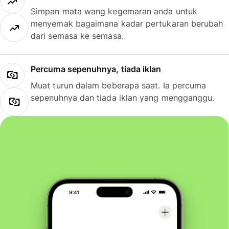
Simpan mata wang kegemaran anda untuk
menyemak bagaimana kadar pertukaran berubah
dari semasa ke semasa.
Percuma sepenuhnya, tiada iklan
Muat turun dalam beberapa saat. Ia percuma
sepenuhnya dan tiada iklan yang mengganggu.