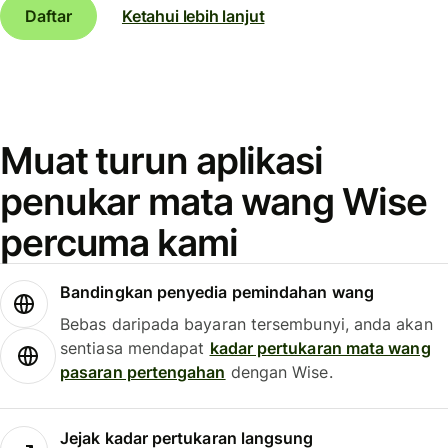
Daftar
Ketahui lebih lanjut
Muat turun aplikasi
penukar mata wang Wise
percuma kami
Bandingkan penyedia pemindahan wang
Bebas daripada bayaran tersembunyi, anda akan
sentiasa mendapat
kadar pertukaran mata wang
pasaran pertengahan
dengan Wise.
Jejak kadar pertukaran langsung