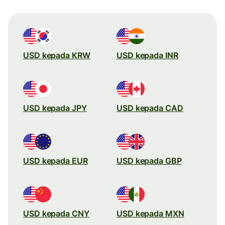
USD kepada KRW
USD kepada INR
USD kepada JPY
USD kepada CAD
USD kepada EUR
USD kepada GBP
USD kepada CNY
USD kepada MXN