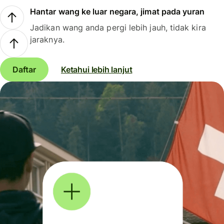
Hantar wang ke luar negara, jimat pada yuran
Jadikan wang anda pergi lebih jauh, tidak kira
jaraknya.
Daftar
Ketahui lebih lanjut