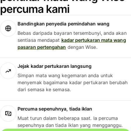
percuma kami
Bandingkan penyedia pemindahan wang
Bebas daripada bayaran tersembunyi, anda akan
sentiasa mendapat
kadar pertukaran mata wang
pasaran pertengahan
dengan Wise.
Jejak kadar pertukaran langsung
Simpan mata wang kegemaran anda untuk
menyemak bagaimana kadar pertukaran berubah
dari semasa ke semasa.
Percuma sepenuhnya, tiada iklan
Muat turun dalam beberapa saat. Ia percuma
sepenuhnya dan tiada iklan yang mengganggu.