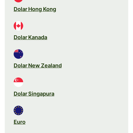
Dolar Hong Kong
Dolar Kanada
Dolar New Zealand
Dolar Singapura
Euro