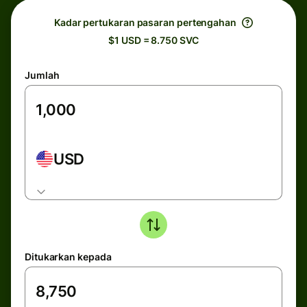
Kadar pertukaran pasaran pertengahan
$1 USD = 8.750 SVC
Jumlah
USD
Ditukarkan kepada