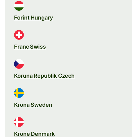
Forint Hungary
Franc Swiss
Koruna Republik Czech
Krona Sweden
Krone Denmark