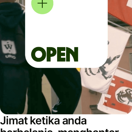
Jimat ketika anda