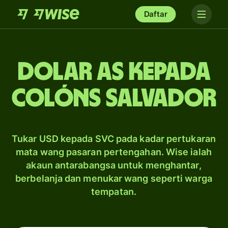
Daftar
dolar AS kepada
colóns Salvador
Tukar USD kepada SVC pada kadar pertukaran
mata wang pasaran pertengahan. Wise ialah
akaun antarabangsa untuk menghantar,
berbelanja dan menukar wang seperti warga
tempatan.