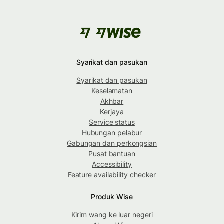
Syarikat dan pasukan
Syarikat dan pasukan
Keselamatan
Akhbar
Kerjaya
Service status
Hubungan pelabur
Gabungan dan perkongsian
Pusat bantuan
Accessibility
Feature availability checker
Produk Wise
Kirim wang ke luar negeri