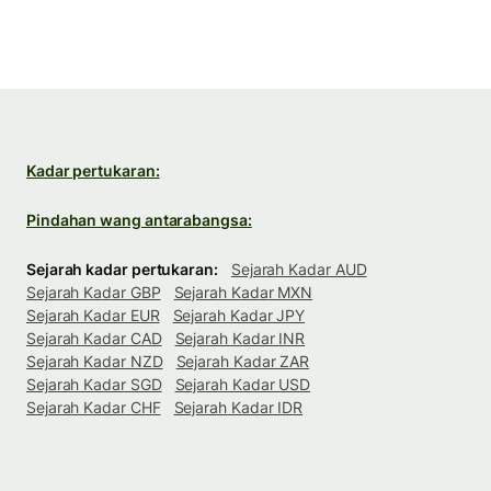
Kadar pertukaran:
Pindahan wang antarabangsa:
Sejarah kadar pertukaran:
Sejarah Kadar AUD
Sejarah Kadar GBP
Sejarah Kadar MXN
Sejarah Kadar EUR
Sejarah Kadar JPY
Sejarah Kadar CAD
Sejarah Kadar INR
Sejarah Kadar NZD
Sejarah Kadar ZAR
Sejarah Kadar SGD
Sejarah Kadar USD
Sejarah Kadar CHF
Sejarah Kadar IDR