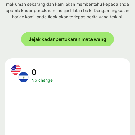
makluman sekarang dan kami akan memberitahu kepada anda
apabila kadar pertukaran menjadi lebih baik. Dengan ringkasan
harian kami, anda tidak akan terlepas berita yang terkini.
Jejak kadar pertukaran mata wang
0
No change