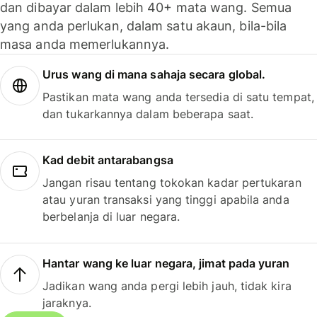
dan dibayar dalam lebih 40+ mata wang. Semua
yang anda perlukan, dalam satu akaun, bila-bila
masa anda memerlukannya.
Urus wang di mana sahaja secara global.
Pastikan mata wang anda tersedia di satu tempat,
dan tukarkannya dalam beberapa saat.
Kad debit antarabangsa
Jangan risau tentang tokokan kadar pertukaran
atau yuran transaksi yang tinggi apabila anda
berbelanja di luar negara.
Hantar wang ke luar negara, jimat pada yuran
Jadikan wang anda pergi lebih jauh, tidak kira
jaraknya.