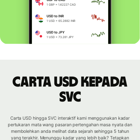
Carta USD kepada
SVC
Carta USD hingga SVC interaktif kami menggunakan kadar
pertukaran mata wang pasaran pertengahan masa nyata dan
membolehkan anda melihat data sejarah sehingga 5 tahun
yang terakhir. Menunggu kadar yang lebih baik? Tetapkan