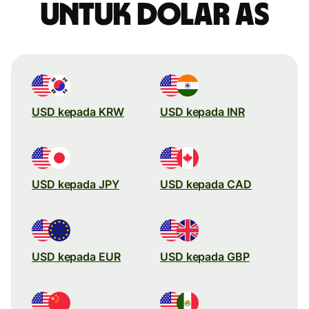
untuk dolar AS
USD kepada KRW
USD kepada INR
USD kepada JPY
USD kepada CAD
USD kepada EUR
USD kepada GBP