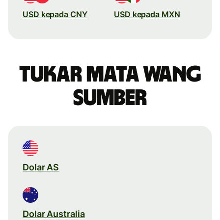
USD kepada CNY
USD kepada MXN
Tukar mata wang
sumber
Dolar AS
Dolar Australia