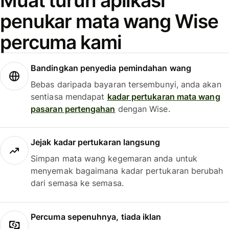
Muat turun aplikasi
penukar mata wang Wise
percuma kami
Bandingkan penyedia pemindahan wang
Bebas daripada bayaran tersembunyi, anda akan
sentiasa mendapat
kadar pertukaran mata wang
pasaran pertengahan
dengan Wise.
Jejak kadar pertukaran langsung
Simpan mata wang kegemaran anda untuk
menyemak bagaimana kadar pertukaran berubah
dari semasa ke semasa.
Percuma sepenuhnya, tiada iklan