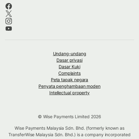
Undang-undang
Dasar privasi
Dasar Kuki
Complaints
Peta tapak negara
Penyata penghambaan moden
Intellectual property
© Wise Payments Limited 2026
Wise Payments Malaysia Sdn. Bhd. (formerly known as
TransferWise Malaysia Sdn. Bhd.) is a company incorporated