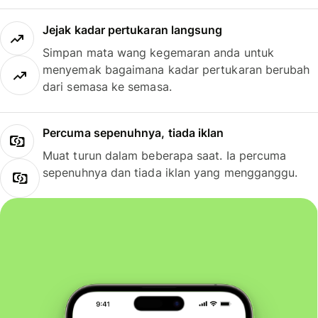
Jejak kadar pertukaran langsung
Simpan mata wang kegemaran anda untuk
menyemak bagaimana kadar pertukaran berubah
dari semasa ke semasa.
Percuma sepenuhnya, tiada iklan
Muat turun dalam beberapa saat. Ia percuma
sepenuhnya dan tiada iklan yang mengganggu.