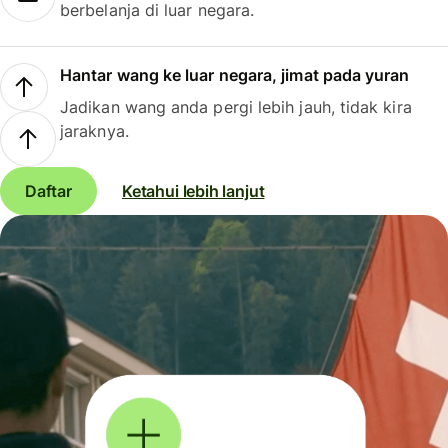
berbelanja di luar negara.
Hantar wang ke luar negara, jimat pada yuran
Jadikan wang anda pergi lebih jauh, tidak kira
jaraknya.
Daftar
Ketahui lebih lanjut