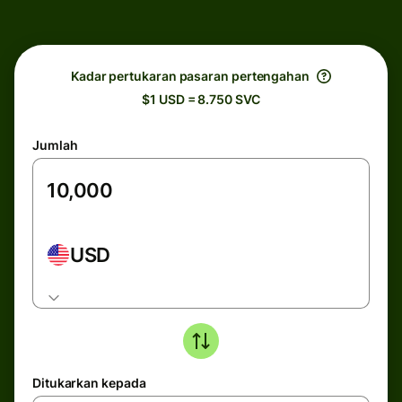
Kadar pertukaran pasaran pertengahan
$1 USD = 8.750 SVC
Jumlah
USD
Ditukarkan kepada