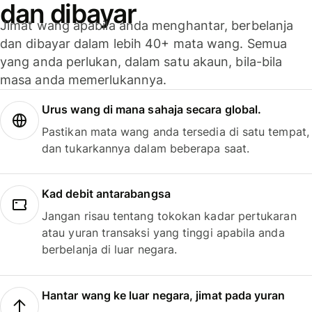
dan dibayar
Jimat wang apabila anda menghantar, berbelanja
dan dibayar dalam lebih 40+ mata wang. Semua
yang anda perlukan, dalam satu akaun, bila-bila
masa anda memerlukannya.
Urus wang di mana sahaja secara global.
Pastikan mata wang anda tersedia di satu tempat,
dan tukarkannya dalam beberapa saat.
Kad debit antarabangsa
Jangan risau tentang tokokan kadar pertukaran
atau yuran transaksi yang tinggi apabila anda
berbelanja di luar negara.
Hantar wang ke luar negara, jimat pada yuran