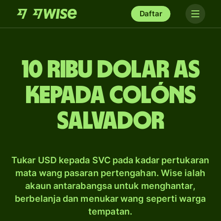
Daftar
10 ribu dolar AS
kepada colóns
Salvador
Tukar USD kepada SVC pada kadar pertukaran
mata wang pasaran pertengahan. Wise ialah
akaun antarabangsa untuk menghantar,
berbelanja dan menukar wang seperti warga
tempatan.