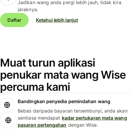
Jadikan wang anda pergi lebih jauh, tidak kira
jaraknya.
Daftar
Ketahui lebih lanjut
Muat turun aplikasi
penukar mata wang Wise
percuma kami
Bandingkan penyedia pemindahan wang
Bebas daripada bayaran tersembunyi, anda akan
sentiasa mendapat
kadar pertukaran mata wang
pasaran pertengahan
dengan Wise.