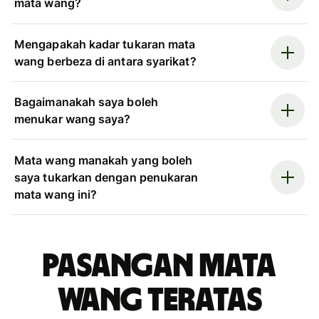
mata wang?
Mengapakah kadar tukaran mata
wang berbeza di antara syarikat?
Bagaimanakah saya boleh
menukar wang saya?
Mata wang manakah yang boleh
saya tukarkan dengan penukaran
mata wang ini?
Pasangan mata
wang teratas