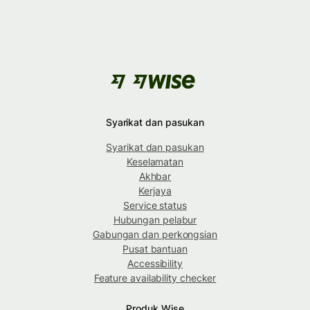
Syarikat dan pasukan
Syarikat dan pasukan
Keselamatan
Akhbar
Kerjaya
Service status
Hubungan pelabur
Gabungan dan perkongsian
Pusat bantuan
Accessibility
Feature availability checker
Produk Wise