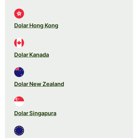
Dolar Hong Kong
Dolar Kanada
Dolar New Zealand
Dolar Singapura