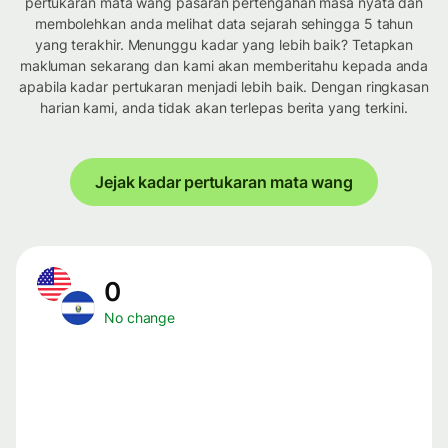
pertukaran mata wang pasaran pertengahan masa nyata dan
membolehkan anda melihat data sejarah sehingga 5 tahun
yang terakhir. Menunggu kadar yang lebih baik? Tetapkan
makluman sekarang dan kami akan memberitahu kepada anda
apabila kadar pertukaran menjadi lebih baik. Dengan ringkasan
harian kami, anda tidak akan terlepas berita yang terkini.
Jejak kadar pertukaran mata wang
0
No change