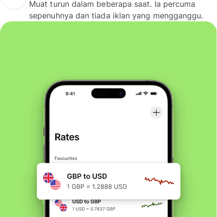
Muat turun dalam beberapa saat. Ia percuma
sepenuhnya dan tiada iklan yang mengganggu.