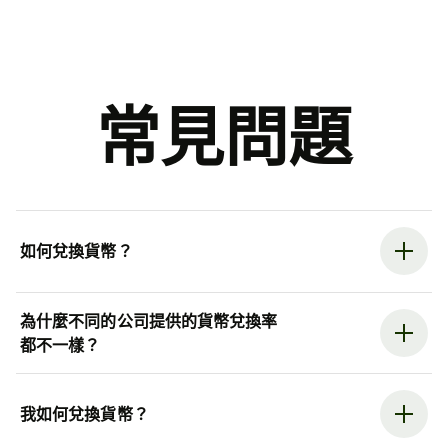
常見問題
如何兌換貨幣？
為什麼不同的公司提供的貨幣兌換率
都不一樣？
我如何兌換貨幣？