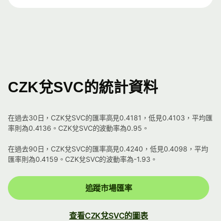
CZK兌SVC的統計資料
在過去30日，CZK兌SVC的匯率高見0.4181，低見0.4103，平均匯
率則為0.4136。CZK兌SVC的波動率為0.95。
在過去90日，CZK兌SVC的匯率高見0.4240，低見0.4098，平均
匯率則為0.4159。CZK兌SVC的波動率為-1.93。
追蹤市場匯率
查看CZK兌SVC的圖表