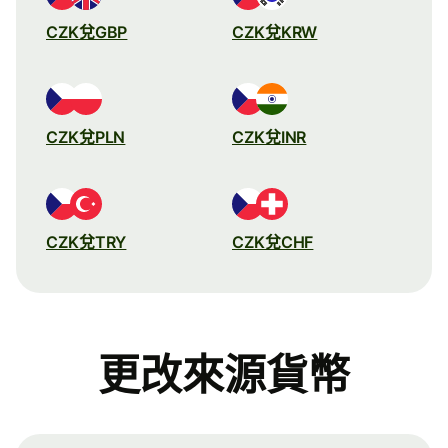
CZK兌GBP
CZK兌KRW
CZK兌PLN
CZK兌INR
CZK兌TRY
CZK兌CHF
更改來源貨幣