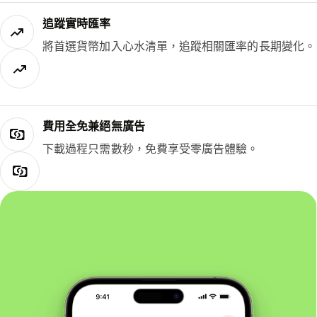
追蹤實時匯率
將首選貨幣加入心水清單，追蹤相關匯率的長期變化。
費用全免兼絕無廣告
下載過程只需數秒，免費享受零廣告體驗。