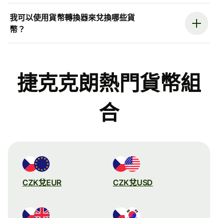
我可以使用貨幣轉換器來兌換哪些貨
幣？
捷克克朗熱門貨幣組
合
CZK兌EUR
CZK兌USD