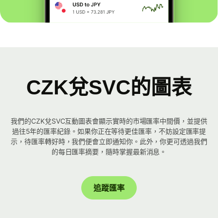
CZK兌SVC的圖表
我們的CZK兌SVC互動圖表會顯示實時的市場匯率中間價，並提供
過往5年的匯率紀錄。如果你正在等待更佳匯率，不妨設定匯率提
示，待匯率轉好時，我們便會立即通知你。此外，你更可透過我們
的每日匯率摘要，隨時掌握最新消息。
追蹤匯率