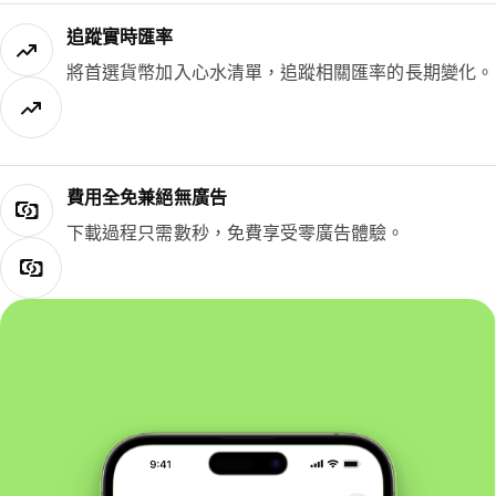
追蹤實時匯率
將首選貨幣加入心水清單，追蹤相關匯率的長期變化。
費用全免兼絕無廣告
下載過程只需數秒，免費享受零廣告體驗。