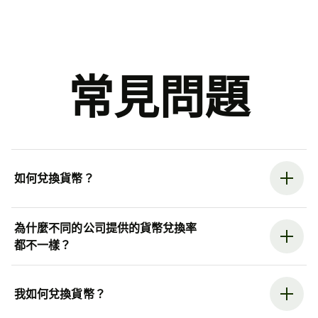
常見問題
如何兌換貨幣？
為什麼不同的公司提供的貨幣兌換率
都不一樣？
我如何兌換貨幣？