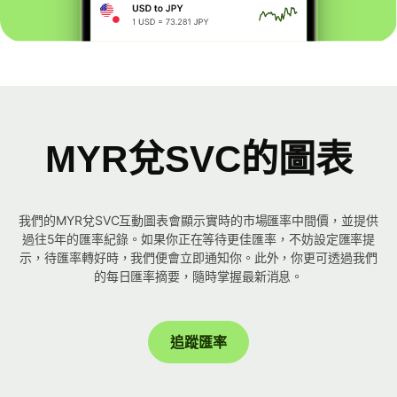
MYR兌SVC的圖表
我們的MYR兌SVC互動圖表會顯示實時的市場匯率中間價，並提供
過往5年的匯率紀錄。如果你正在等待更佳匯率，不妨設定匯率提
示，待匯率轉好時，我們便會立即通知你。此外，你更可透過我們
的每日匯率摘要，隨時掌握最新消息。
追蹤匯率