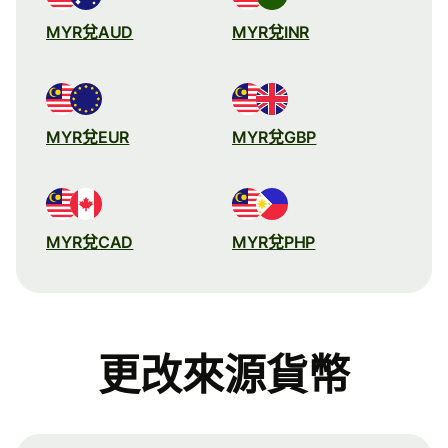
MYR兌AUD
MYR兌INR
MYR兌EUR
MYR兌GBP
MYR兌CAD
MYR兌PHP
更改來源貨幣