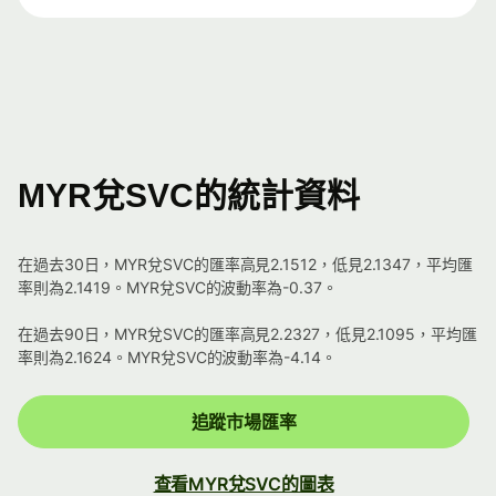
MYR兌SVC的統計資料
在過去30日，MYR兌SVC的匯率高見2.1512，低見2.1347，平均匯
率則為2.1419。MYR兌SVC的波動率為-0.37。
在過去90日，MYR兌SVC的匯率高見2.2327，低見2.1095，平均匯
率則為2.1624。MYR兌SVC的波動率為-4.14。
追蹤市場匯率
查看MYR兌SVC的圖表