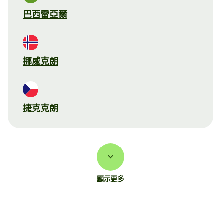
巴西雷亞爾
挪威克朗
捷克克朗
顯示更多