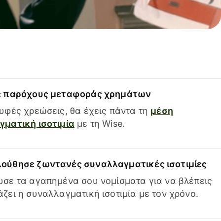
ε παρόχους μεταφοράς χρημάτων
υφές χρεώσεις, θα έχεις πάντα τη
μέση
ματική ισοτιμία
με τη Wise.
ούθησε ζωντανές συναλλαγματικές ισοτιμίες
σε τα αγαπημένα σου νομίσματα για να βλέπεις
ζει η συναλλαγματική ισοτιμία με τον χρόνο.