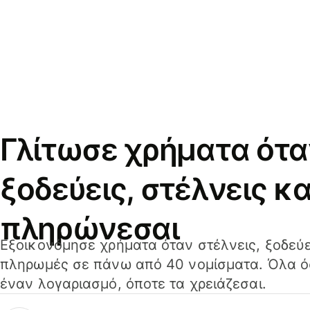
Γλίτωσε χρήματα ότα
ξοδεύεις, στέλνεις κα
πληρώνεσαι
Εξοικονόμησε χρήματα όταν στέλνεις, ξοδεύε
πληρωμές σε πάνω από 40 νομίσματα. Όλα όσ
έναν λογαριασμό, όποτε τα χρειάζεσαι.