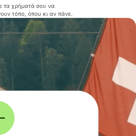
ε τα χρήματά σου να
ουν τόπο, όπου κι αν πάνε.