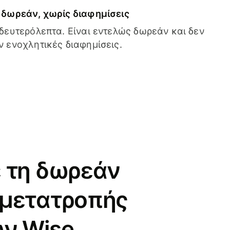
δωρεάν, χωρίς διαφημίσεις
δευτερόλεπτα. Είναι εντελώς δωρεάν και δεν
 ενοχλητικές διαφημίσεις.
 τη δωρεάν
 μετατροπής
ν Wise