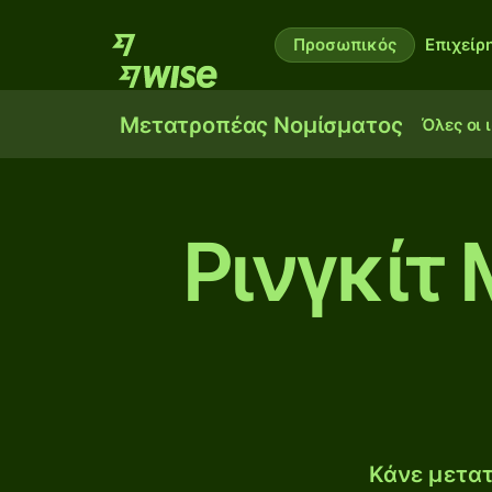
Προσωπικός
Επιχείρ
Μετατροπέας Νομίσματος
Όλες οι 
Ρινγκίτ 
Κάνε μετατ