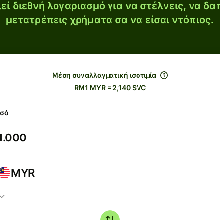
εί διεθνή λογαριασμό για να στέλνεις, να δα
μετατρέπεις χρήματα σα να είσαι ντόπιος.
Μέση συναλλαγματική ισοτιμία
RM1 MYR = 2,140 SVC
σό
MYR