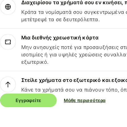
Διαχειρίσου τα χρήματά σου εν κινήσει,
Κράτα τα νομίσματά σου συγκεντρωμένα σ
μετέτρεψέ τα σε δευτερόλεπτα.
Μια διεθνής χρεωστική κάρτα
Μην ανησυχείς ποτέ για προσαυξήσεις στ
ισοτιμίες ή για υψηλές χρεώσεις συναλλα
εξωτερικό.
Στείλε χρήματα στο εξωτερικό και εξοικ
Κάνε τα χρήματά σου να πιάνουν τόπο, όπ
Εγγραφείτε
Μάθε περισσότερα