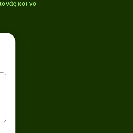
πανάς και να