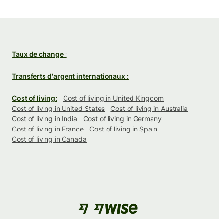
Taux de change :
Transferts d'argent internationaux :
Cost of living:
Cost of living in United Kingdom
Cost of living in United States
Cost of living in Australia
Cost of living in India
Cost of living in Germany
Cost of living in France
Cost of living in Spain
Cost of living in Canada