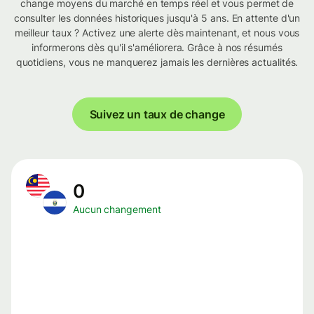
change moyens du marché en temps réel et vous permet de
consulter les données historiques jusqu'à 5 ans. En attente d'un
meilleur taux ? Activez une alerte dès maintenant, et nous vous
informerons dès qu'il s'améliorera. Grâce à nos résumés
quotidiens, vous ne manquerez jamais les dernières actualités.
Suivez un taux de change
0
Aucun changement