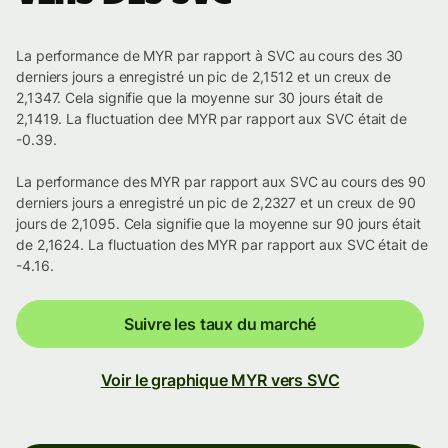
La performance de MYR par rapport à SVC au cours des 30
derniers jours a enregistré un pic de 2,1512 et un creux de
2,1347. Cela signifie que la moyenne sur 30 jours était de
2,1419. La fluctuation dee MYR par rapport aux SVC était de
-0.39.
La performance des MYR par rapport aux SVC au cours des 90
derniers jours a enregistré un pic de 2,2327 et un creux de 90
jours de 2,1095. Cela signifie que la moyenne sur 90 jours était
de 2,1624. La fluctuation des MYR par rapport aux SVC était de
-4.16.
Suivre les taux du marché
Voir le graphique MYR vers SVC