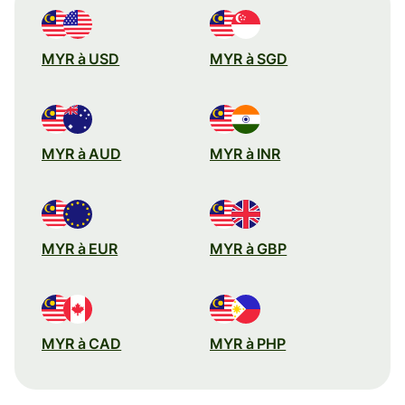
MYR à USD
MYR à SGD
MYR à AUD
MYR à INR
MYR à EUR
MYR à GBP
MYR à CAD
MYR à PHP