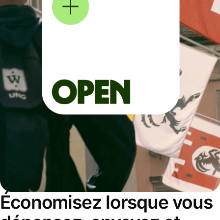
Économisez lorsque vous