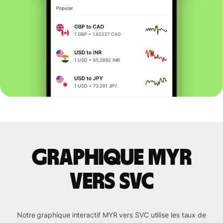
Graphique MYR
vers SVC
Notre graphique interactif MYR vers SVC utilise les taux de