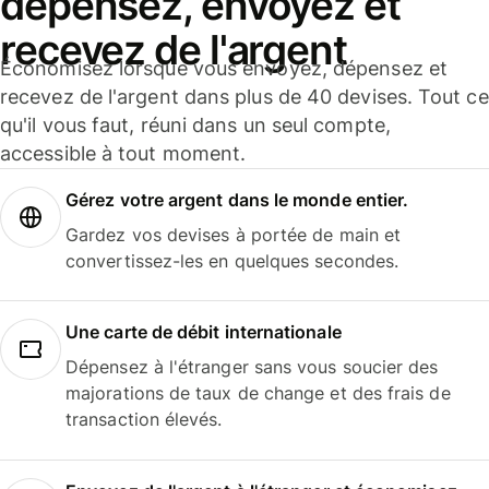
dépensez, envoyez et
recevez de l'argent
Économisez lorsque vous envoyez, dépensez et
recevez de l'argent dans plus de 40 devises. Tout ce
qu'il vous faut, réuni dans un seul compte,
accessible à tout moment.
Gérez votre argent dans le monde entier.
Gardez vos devises à portée de main et
convertissez-les en quelques secondes.
Une carte de débit internationale
Dépensez à l'étranger sans vous soucier des
majorations de taux de change et des frais de
transaction élevés.