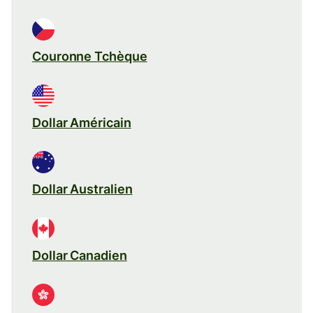
Couronne Tchèque
Dollar Américain
Dollar Australien
Dollar Canadien