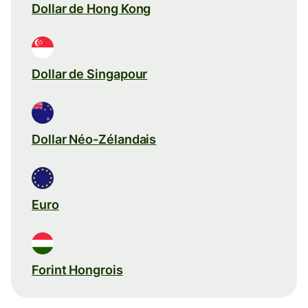
Dollar de Hong Kong
Dollar de Singapour
Dollar Néo-Zélandais
Euro
Forint Hongrois