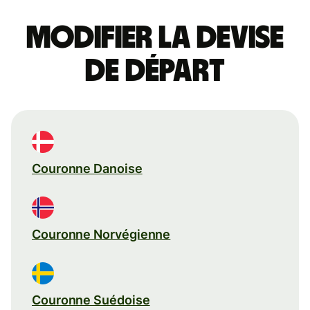
Modifier la devise
de départ
Couronne Danoise
Couronne Norvégienne
Couronne Suédoise