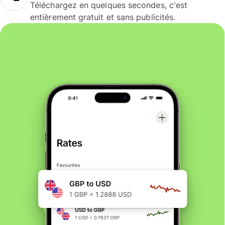
Téléchargez en quelques secondes, c'est
entièrement gratuit et sans publicités.