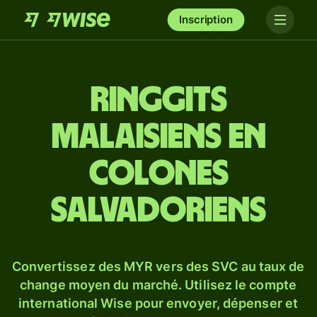
Inscription
Ringgits
malaisiens en
colones
salvadoriens
Convertissez des MYR vers des SVC au taux de
change moyen du marché. Utilisez le compte
international Wise pour envoyer, dépenser et