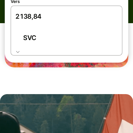
Vers
SVC