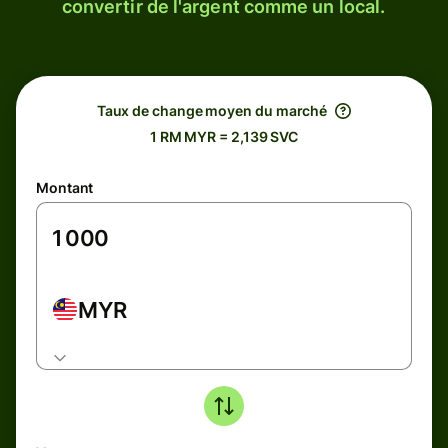
convertir de l'argent comme un local.
Taux de change moyen du marché
1 RM MYR = 2,139 SVC
Montant
MYR