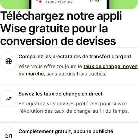
Téléchargez notre appli
Wise gratuite pour la
conversion de devises
Comparez les prestataires de transfert d'argent
Wise vous offre toujours le
taux de change moyen
du marché
, sans aucuns frais cachés.
Suivez les taux de change en direct
Enregistrez vos devises préférées pour suivre
l'évolution des taux de change au fil du temps.
Complètement gratuit, aucune publicité