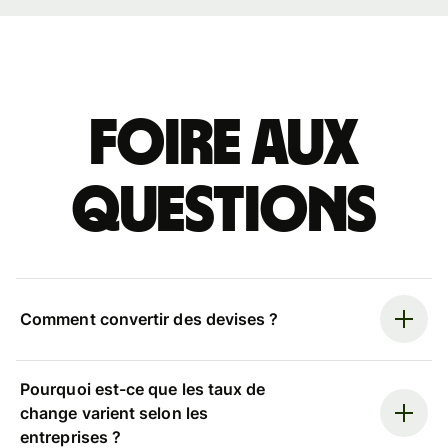
Foire aux
questions
Comment convertir des devises ?
Pourquoi est-ce que les taux de
change varient selon les
entreprises ?