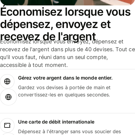
Économisez lorsque vous
dépensez, envoyez et
recevez de l'argent
Économisez lorsque vous envoyez, dépensez et
recevez de l'argent dans plus de 40 devises. Tout ce
qu'il vous faut, réuni dans un seul compte,
accessible à tout moment.
Gérez votre argent dans le monde entier.
Gardez vos devises à portée de main et
convertissez-les en quelques secondes.
Une carte de débit internationale
Dépensez à l'étranger sans vous soucier des