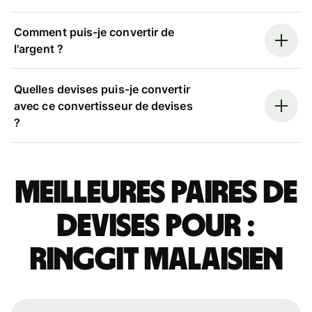
Comment puis-je convertir de
l'argent ?
Quelles devises puis-je convertir
avec ce convertisseur de devises
?
Meilleures paires de
devises pour :
ringgit malaisien