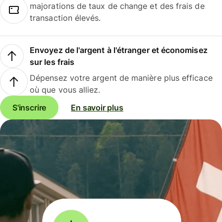
majorations de taux de change et des frais de
transaction élevés.
Envoyez de l'argent à l'étranger et économisez
sur les frais
Dépensez votre argent de manière plus efficace
où que vous alliez.
S'inscrire
En savoir plus