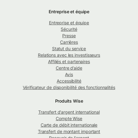
Entreprise et équipe
Entreprise et équipe
Sécurité
Presse
Carrières
Statut du service
Relations avec les investisseurs
Affiliés et partenaires
Centre d’aide
Avis
Accessibilité
Vérificateur de disponibilité des fonctionnalités
Produits Wise
Transfert d'argent international
Compte Wise
Carte de débit internationale
Transfert de montant important
Recevoir de l'argent