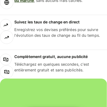
du marché
, sans aucuns frais cachés.
Suivez les taux de change en direct
Enregistrez vos devises préférées pour suivre
l'évolution des taux de change au fil du temps.
Complètement gratuit, aucune publicité
Téléchargez en quelques secondes, c'est
entièrement gratuit et sans publicités.