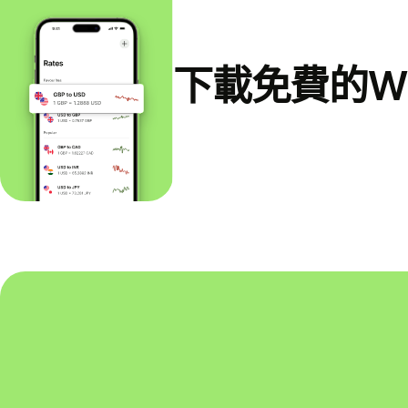
下載免費的Wi