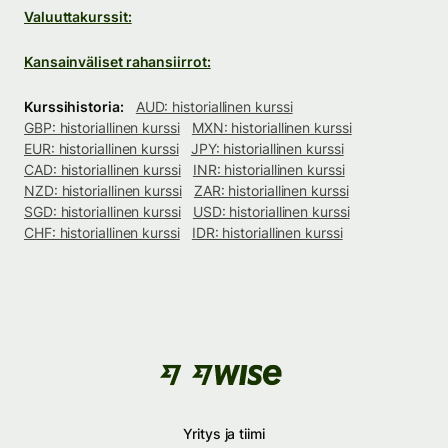
Valuuttakurssit:
Kansainväliset rahansiirrot:
Kurssihistoria:
AUD: historiallinen kurssi
GBP: historiallinen kurssi
MXN: historiallinen kurssi
EUR: historiallinen kurssi
JPY: historiallinen kurssi
CAD: historiallinen kurssi
INR: historiallinen kurssi
NZD: historiallinen kurssi
ZAR: historiallinen kurssi
SGD: historiallinen kurssi
USD: historiallinen kurssi
CHF: historiallinen kurssi
IDR: historiallinen kurssi
Yritys ja tiimi