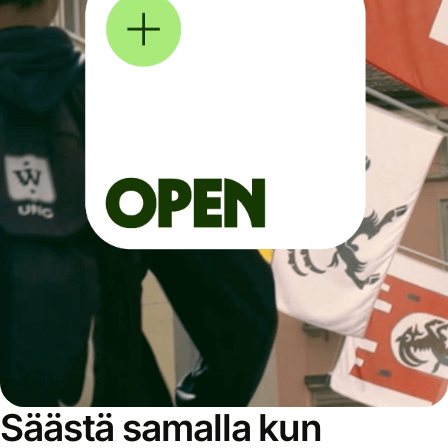
Säästä samalla kun