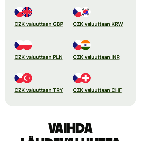
CZK valuuttaan GBP
CZK valuuttaan KRW
CZK valuuttaan PLN
CZK valuuttaan INR
CZK valuuttaan TRY
CZK valuuttaan CHF
Vaihda