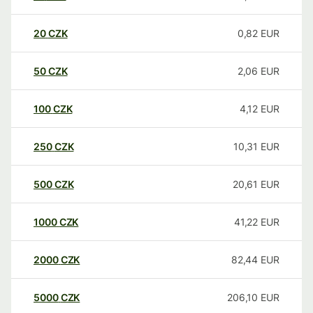
20
CZK
0,82
EUR
50
CZK
2,06
EUR
100
CZK
4,12
EUR
250
CZK
10,31
EUR
500
CZK
20,61
EUR
1000
CZK
41,22
EUR
2000
CZK
82,44
EUR
5000
CZK
206,10
EUR