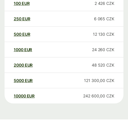
100
EUR
2 426
CZK
250
EUR
6 065
CZK
500
EUR
12 130
CZK
1000
EUR
24 260
CZK
2000
EUR
48 520
CZK
5000
EUR
121 300,00
CZK
10000
EUR
242 600,00
CZK