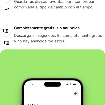
Guarda tus divisas favoritas para comprobar
cómo varía el tipo de cambio con el tiempo.
Completamente gratis, sin anuncios
Descarga en segundos. Es completamente gratis
y no hay anuncios molestos.