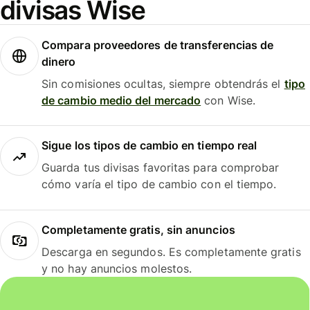
divisas Wise
Compara proveedores de transferencias de
dinero
Sin comisiones ocultas, siempre obtendrás el
tipo
de cambio medio del mercado
con Wise.
Sigue los tipos de cambio en tiempo real
Guarda tus divisas favoritas para comprobar
cómo varía el tipo de cambio con el tiempo.
Completamente gratis, sin anuncios
Descarga en segundos. Es completamente gratis
y no hay anuncios molestos.