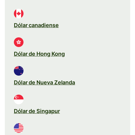
Dólar canadiense
Dólar de Hong Kong
Dólar de Nueva Zelanda
Dólar de Singapur