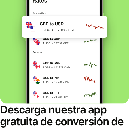
Descarga nuestra app
gratuita de conversión de