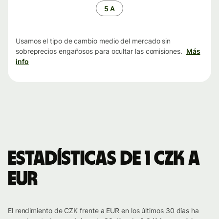
tiempo
5 A
Usamos el tipo de cambio medio del mercado sin
sobreprecios engañosos para ocultar las comisiones.
Más
info
Estadísticas de 1 CZK a
EUR
El rendimiento de CZK frente a EUR en los últimos 30 días ha