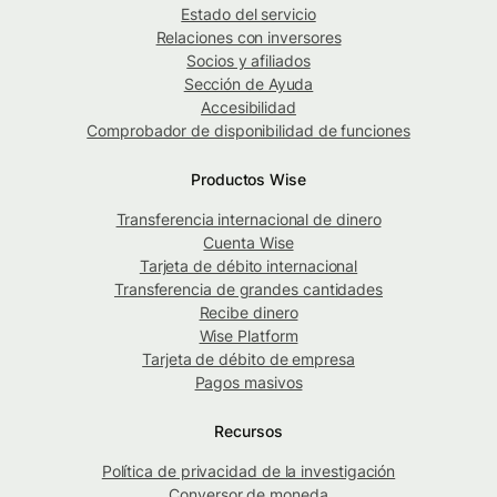
Estado del servicio
Relaciones con inversores
Socios y afiliados
Sección de Ayuda
Accesibilidad
Comprobador de disponibilidad de funciones
Productos Wise
Transferencia internacional de dinero
Cuenta Wise
Tarjeta de débito internacional
Transferencia de grandes cantidades
Recibe dinero
Wise Platform
Tarjeta de débito de empresa
Pagos masivos
Recursos
Política de privacidad de la investigación
Conversor de moneda