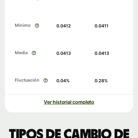
Mínimo
0.0412
0.0411
Media
0.0413
0.0413
Fluctuación
0.04
%
0.28
%
Ver historial completo
Tipos de cambio de