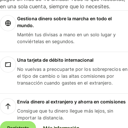
en una sola cuenta, siempre que lo necesites.
Gestiona dinero sobre la marcha en todo el
mundo.
Mantén tus divisas a mano en un solo lugar y
conviértelas en segundos.
Una tarjeta de débito internacional
No vuelvas a preocuparte por los sobreprecios en
el tipo de cambio o las altas comisiones por
transacción cuando gastes en el extranjero.
Envía dinero al extranjero y ahorra en comisiones
Consigue que tu dinero llegue más lejos, sin
importar la distancia.
Regístrate
Más información