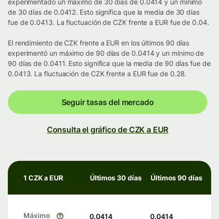
experimentado un máximo de 30 días de 0.0414 y un mínimo
de 30 días de 0.0412. Esto significa que la media de 30 días
fue de 0.0413. La fluctuación de CZK frente a EUR fue de 0.04.
El rendimiento de CZK frente a EUR en los últimos 90 días
experimentó un máximo de 90 días de 0.0414 y un mínimo de
90 días de 0.0411. Esto significa que la media de 90 días fue de
0.0413. La fluctuación de CZK frente a EUR fue de 0.28.
Seguir tasas del mercado
Consulta el gráfico de CZK a EUR
1 CZK a EUR
Últimos 30 días
Últimos 90 días
Máximo
0.0414
0.0414