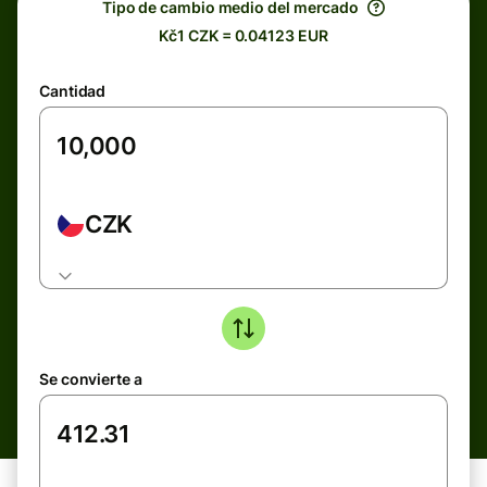
Tipo de cambio medio del mercado
Kč1 CZK = 0.04123 EUR
Cantidad
CZK
Se convierte a