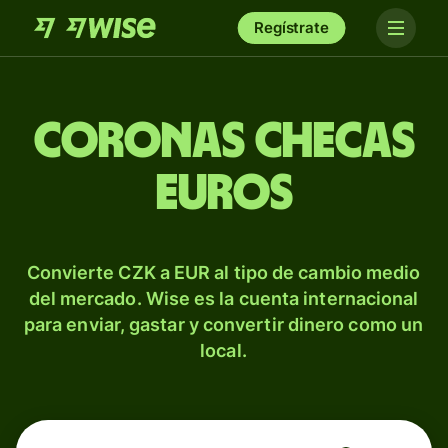
Regístrate
Coronas checas
euros
Convierte CZK a EUR al tipo de cambio medio
del mercado. Wise es la cuenta internacional
para enviar, gastar y convertir dinero como un
local.