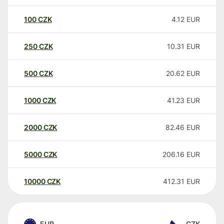
100
CZK
4.12
EUR
250
CZK
10.31
EUR
500
CZK
20.62
EUR
1000
CZK
41.23
EUR
2000
CZK
82.46
EUR
5000
CZK
206.16
EUR
10000
CZK
412.31
EUR
EUR
CZK