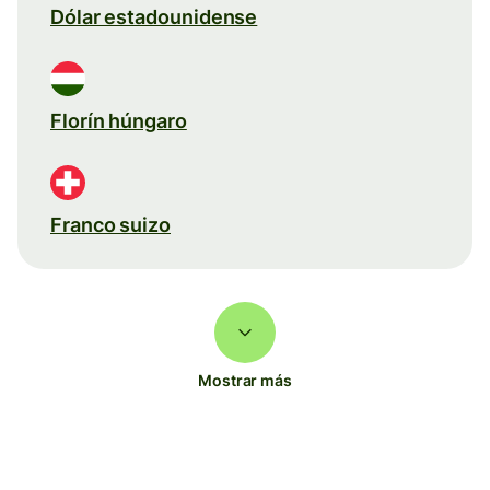
Dólar estadounidense
Florín húngaro
Franco suizo
Mostrar más