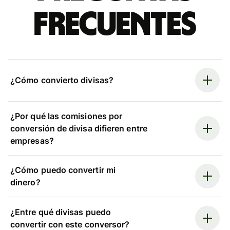
frecuentes
¿Cómo convierto divisas?
¿Por qué las comisiones por
conversión de divisa difieren entre
empresas?
¿Cómo puedo convertir mi
dinero?
¿Entre qué divisas puedo
convertir con este conversor?