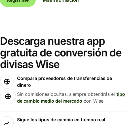
Descarga nuestra app
gratuita de conversión de
divisas Wise
Compara proveedores de transferencias de
dinero
Sin comisiones ocultas, siempre obtendrás el
tipo
de cambio medio del mercado
con Wise.
Sigue los tipos de cambio en tiempo real