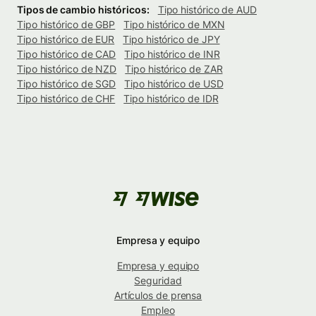
Tipos de cambio históricos:
Tipo histórico de AUD
Tipo histórico de GBP
Tipo histórico de MXN
Tipo histórico de EUR
Tipo histórico de JPY
Tipo histórico de CAD
Tipo histórico de INR
Tipo histórico de NZD
Tipo histórico de ZAR
Tipo histórico de SGD
Tipo histórico de USD
Tipo histórico de CHF
Tipo histórico de IDR
Empresa y equipo
Empresa y equipo
Seguridad
Artículos de prensa
Empleo