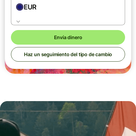
EUR
Envía dinero
Haz un seguimiento del tipo de cambio