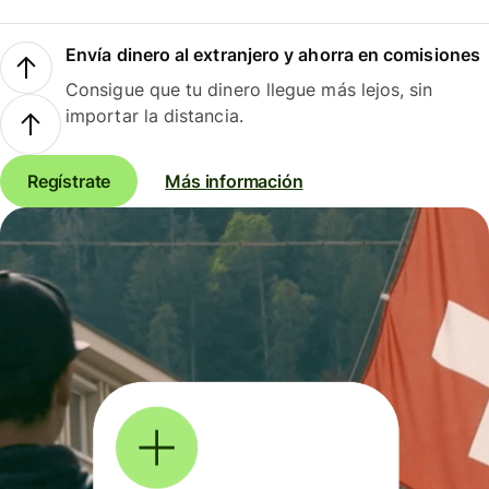
Envía dinero al extranjero y ahorra en comisiones
Consigue que tu dinero llegue más lejos, sin
importar la distancia.
Regístrate
Más información