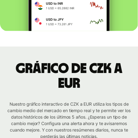
Gráfico de CZK a
EUR
Nuestro gráfico interactivo de CZK a EUR utiliza los tipos de
cambio medio del mercado en tiempo real y te permite ver los
datos históricos de los últimos 5 años. ¿Esperas un tipo de
cambio mejor? Configura una alerta ahora y te avisaremos
cuando mejore. Y con nuestros resúmenes diarios, nunca te
perderás las últimas noticias.