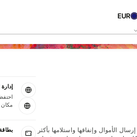
EUR
إدارة ا
احتفظ 
مكان و
إرسال الأموال وإنفاقها واستلامها بأكثر
بطاقة