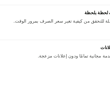
 لحظة بلحظة
ة للتحقق من كيفية تغير سعر الصرف بمرور الوقت.
لانات
خدمة مجانية تمامًا ودون إعلانات مزعجة.