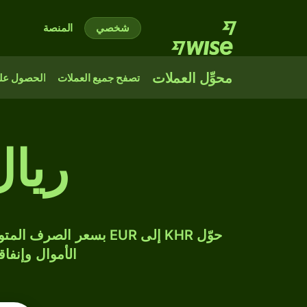
شخصي
المنصة
محوِّل العملات
تصفح جميع العملات
الحصول على
ريال
الأموال وإنفاق