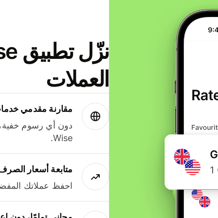
العملات
مقارنة مقدمي خدمات
دون أي رسوم خفية،
Wise.
متابعة أسعار الصرف
احفظ عملاتك المفضل
مجاني تمامًا، دون إع