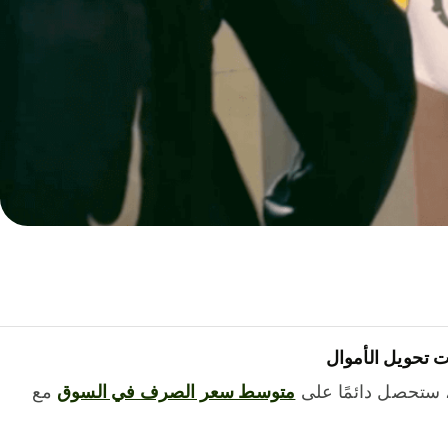
 تحويل الأموال
 ستحصل دائمًا على
متوسط ​​سعر الصرف في السوق
مع