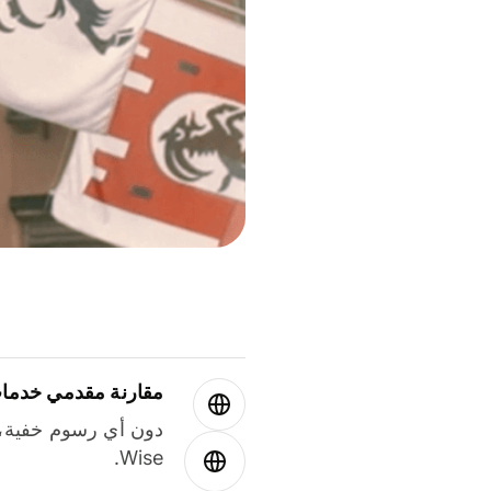
مقارنة مقدمي خدمات
دون أي رسوم خفية،
Wise.