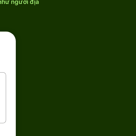
 như người địa