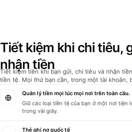
Tiết kiệm khi chi tiêu, 
nhận tiền
Tiết kiệm tiền khi bạn gửi, chi tiêu và nhận ti
tiền tệ. Mọi thứ bạn cần, trong một tài khoản, 
Quản lý tiền mọi lúc mọi nơi trên toàn cầu.
Giữ các loại tiền tệ của bạn ở một nơi tiện
trong vài giây.
Thẻ ghi nợ quốc tế