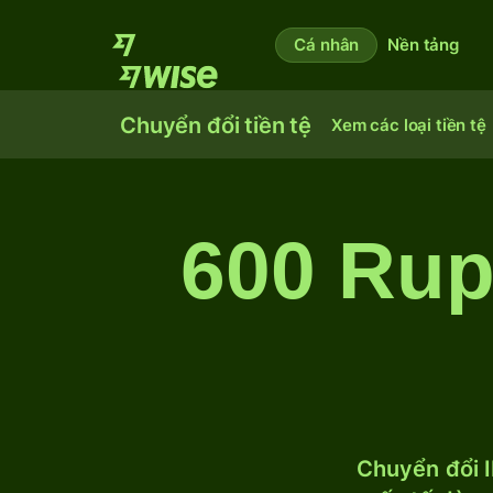
Cá nhân
Nền tảng
Chuyển đổi tiền tệ
Xem các loại tiền tệ
600 Rup
Chuyển đổi I