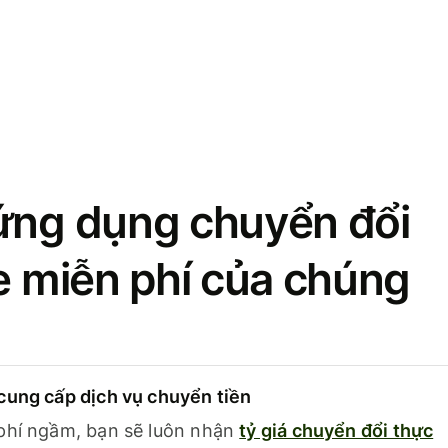
ứng dụng chuyển đổi
se miễn phí của chúng
cung cấp dịch vụ chuyển tiền
phí ngầm, bạn sẽ luôn nhận
tỷ giá chuyển đổi thực