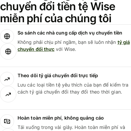
chuyển đổi tiền tệ Wise
miễn phí của chúng tôi
So sánh các nhà cung cấp dịch vụ chuyển tiền
Không phải chịu phí ngầm, bạn sẽ luôn nhận
tỷ giá
chuyển đổi thực
với Wise.
Theo dõi tỷ giá chuyển đổi trực tiếp
Lưu các loại tiền tệ yêu thích của bạn để kiểm tra
cách tỷ giá chuyển đổi thay đổi theo thời gian.
Hoàn toàn miễn phí, không quảng cáo
Tải xuống trong vài giây. Hoàn toàn miễn phí và