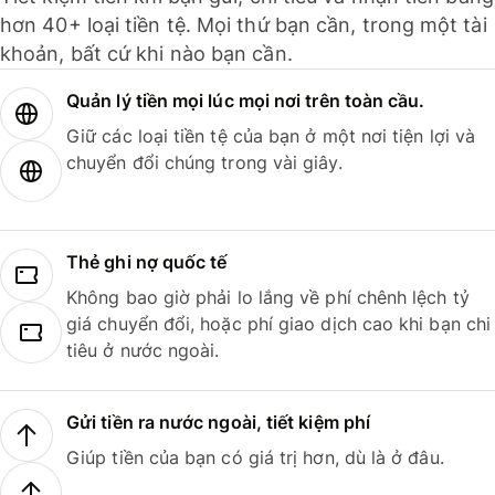
hơn 40+ loại tiền tệ. Mọi thứ bạn cần, trong một tài
khoản, bất cứ khi nào bạn cần.
Quản lý tiền mọi lúc mọi nơi trên toàn cầu.
Giữ các loại tiền tệ của bạn ở một nơi tiện lợi và
chuyển đổi chúng trong vài giây.
Thẻ ghi nợ quốc tế
Không bao giờ phải lo lắng về phí chênh lệch tỷ
giá chuyển đổi, hoặc phí giao dịch cao khi bạn chi
tiêu ở nước ngoài.
Gửi tiền ra nước ngoài, tiết kiệm phí
Giúp tiền của bạn có giá trị hơn, dù là ở đâu.