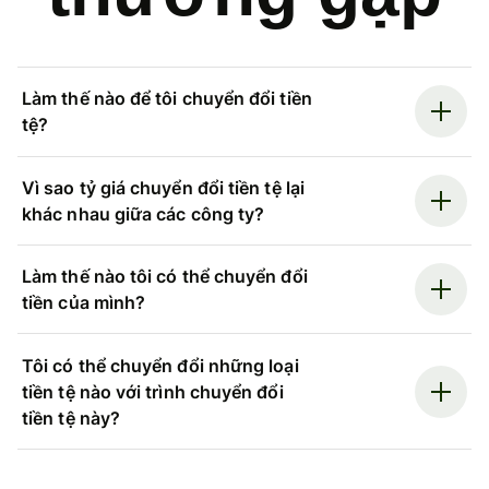
Làm thế nào để tôi chuyển đổi tiền
tệ?
Vì sao tỷ giá chuyển đổi tiền tệ lại
khác nhau giữa các công ty?
Làm thế nào tôi có thể chuyển đổi
tiền của mình?
Tôi có thể chuyển đổi những loại
tiền tệ nào với trình chuyển đổi
tiền tệ này?