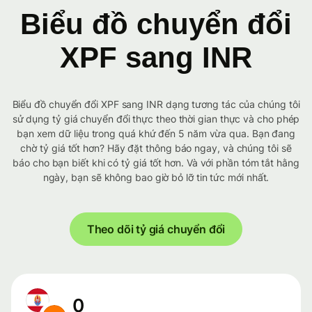
Biểu đồ chuyển đổi
XPF sang INR
Biểu đồ chuyển đổi XPF sang INR dạng tương tác của chúng tôi
sử dụng tỷ giá chuyển đổi thực theo thời gian thực và cho phép
bạn xem dữ liệu trong quá khứ đến 5 năm vừa qua. Bạn đang
chờ tỷ giá tốt hơn? Hãy đặt thông báo ngay, và chúng tôi sẽ
báo cho bạn biết khi có tỷ giá tốt hơn. Và với phần tóm tắt hằng
ngày, bạn sẽ không bao giờ bỏ lỡ tin tức mới nhất.
Theo dõi tỷ giá chuyển đổi
0