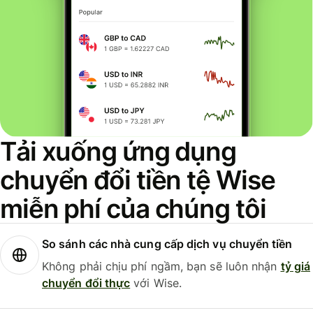
Tải xuống ứng dụng
chuyển đổi tiền tệ Wise
miễn phí của chúng tôi
So sánh các nhà cung cấp dịch vụ chuyển tiền
Không phải chịu phí ngầm, bạn sẽ luôn nhận
tỷ giá
chuyển đổi thực
với Wise.