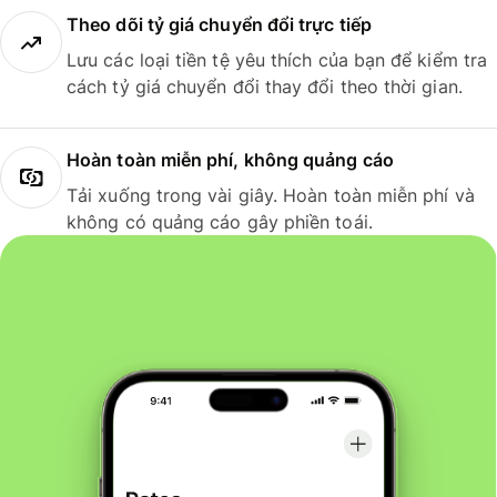
Theo dõi tỷ giá chuyển đổi trực tiếp
Lưu các loại tiền tệ yêu thích của bạn để kiểm tra
cách tỷ giá chuyển đổi thay đổi theo thời gian.
Hoàn toàn miễn phí, không quảng cáo
Tải xuống trong vài giây. Hoàn toàn miễn phí và
không có quảng cáo gây phiền toái.