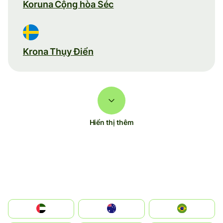
Koruna Cộng hòa Séc
Krona Thụy Điển
Hiển thị thêm
الإمارات العربية المتحدة
Australia
Brazil