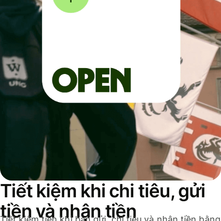
Tiết kiệm khi chi tiêu, gửi
tiền và nhận tiền
Tiết kiệm tiền khi bạn gửi, chi tiêu và nhận tiền bằng