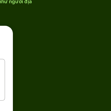
 như người địa