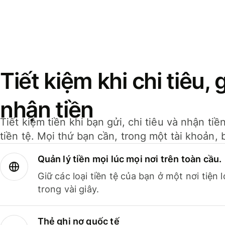
Tiết kiệm khi chi tiêu, 
nhận tiền
Tiết kiệm tiền khi bạn gửi, chi tiêu và nhận ti
tiền tệ. Mọi thứ bạn cần, trong một tài khoản, 
Quản lý tiền mọi lúc mọi nơi trên toàn cầu.
Giữ các loại tiền tệ của bạn ở một nơi tiện
trong vài giây.
Thẻ ghi nợ quốc tế