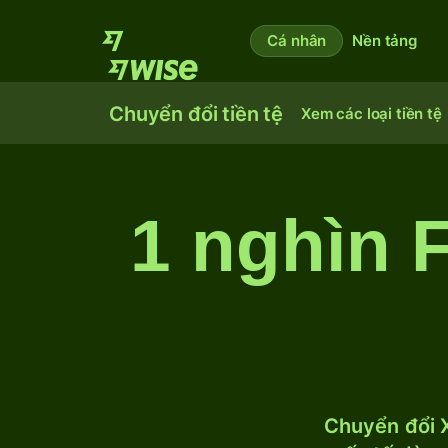
Cá nhân
Nền tảng
Chuyển đổi tiền tệ
Xem các loại tiền tệ
1 nghìn 
Chuyển đổi X