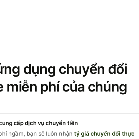
ứng dụng chuyển đổi
se miễn phí của chúng
cung cấp dịch vụ chuyển tiền
phí ngầm, bạn sẽ luôn nhận
tỷ giá chuyển đổi thực