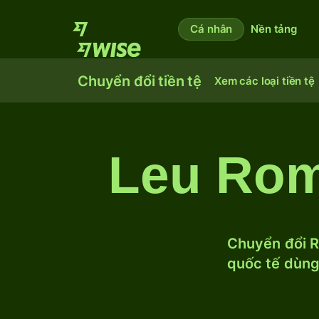
Cá nhân
Nền tảng
Chuyển đổi tiền tệ
Xem các loại tiền tệ
Leu Rom
Chuyển đổi R
quốc tế dùng 