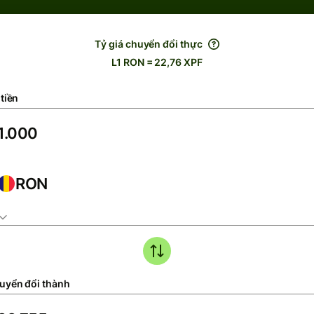
Tỷ giá chuyển đổi thực
L1 RON = 22,76 XPF
tiền
RON
uyển đổi thành