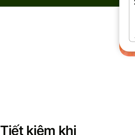
Tiết kiệm khi