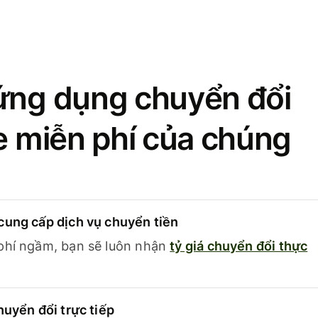
ứng dụng chuyển đổi
se miễn phí của chúng
cung cấp dịch vụ chuyển tiền
phí ngầm, bạn sẽ luôn nhận
tỷ giá chuyển đổi thực
huyển đổi trực tiếp