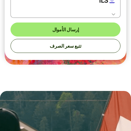
ILS
إرسال الأموال
تتبع سعر الصرف