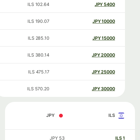
ILS
102.64
JPY
5400
ILS
190.07
JPY
10000
ILS
285.10
JPY
15000
ILS
380.14
JPY
20000
ILS
475.17
JPY
25000
ILS
570.20
JPY
30000
JPY
ILS
JPY
53
ILS
1