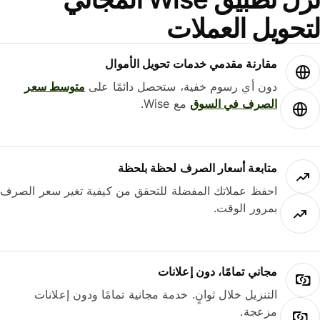
حويل العملات
مقارنة مقدمي خدمات تحويل الأموال
دون أي رسوم خفية، ستحصل دائمًا على
متوسط ​​سعر
الصرف في السوق
مع Wise.
متابعة أسعار الصرف لحظة بلحظة
احفظ عملاتك المفضلة للتحقق من كيفية تغير سعر الصرف
بمرور الوقت.
مجاني تمامًا، دون إعلانات
التنزيل خلال ثوانٍ. خدمة مجانية تمامًا ودون إعلانات
مزعجة.