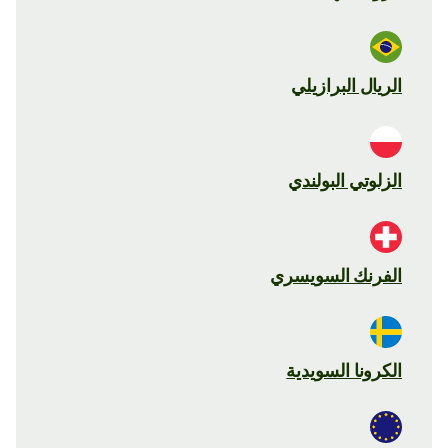
الريال البرازيلي
الزلوتي البولندي
الفرنك السويسري
الكرونا السويدية