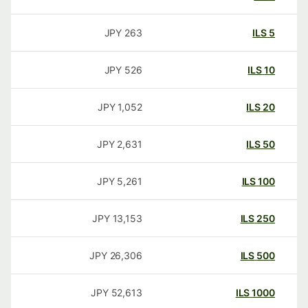
JPY
263
ILS
5
JPY
526
ILS
10
JPY
1,052
ILS
20
JPY
2,631
ILS
50
JPY
5,261
ILS
100
JPY
13,153
ILS
250
JPY
26,306
ILS
500
JPY
52,613
ILS
1000