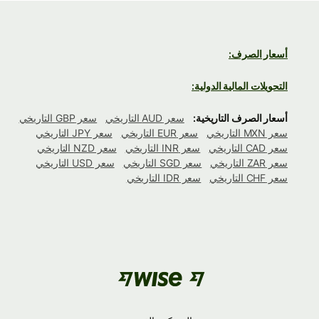
أسعار الصرف:
التحويلات المالية الدولية:
أسعار الصرف التاريخية:
سعر AUD التاريخي
سعر GBP التاريخي
سعر MXN التاريخي
سعر EUR التاريخي
سعر JPY التاريخي
سعر CAD التاريخي
سعر INR التاريخي
سعر NZD التاريخي
سعر ZAR التاريخي
سعر SGD التاريخي
سعر USD التاريخي
سعر CHF التاريخي
سعر IDR التاريخي