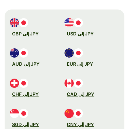
JPY إلى USD
JPY إلى GBP
JPY إلى EUR
JPY إلى AUD
JPY إلى CAD
JPY إلى CHF
JPY إلى CNY
JPY إلى SGD