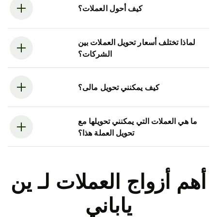
كيف أحول العملات؟
لماذا تختلف أسعار تحويل العملات بين
الشركات؟
كيف يمكنني تحويل مالى؟
ما هي العملات التي يمكنني تحويلها مع
تحويل العملة هذا؟
أهم أزواج العملات لـ ين
ياباني