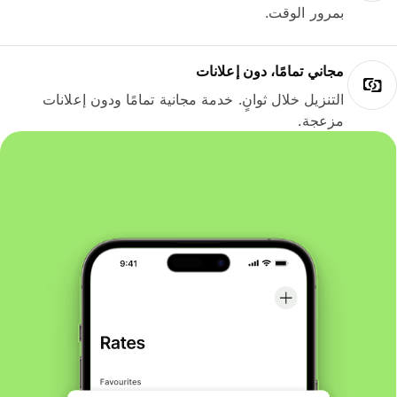
بمرور الوقت.
مجاني تمامًا، دون إعلانات
التنزيل خلال ثوانٍ. خدمة مجانية تمامًا ودون إعلانات
مزعجة.