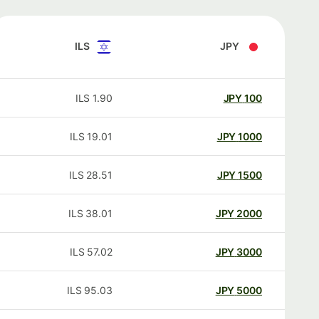
ILS
JPY
ILS
1.90
JPY
100
ILS
19.01
JPY
1000
ILS
28.51
JPY
1500
ILS
38.01
JPY
2000
ILS
57.02
JPY
3000
ILS
95.03
JPY
5000