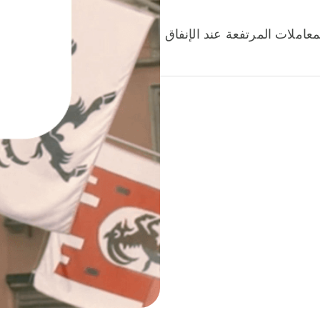
عاملات المرتفعة عند الإنفاق