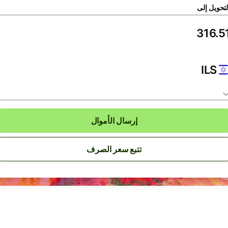
لتحويل إلى
ILS
إرسال الأموال
تتبع سعر الصرف