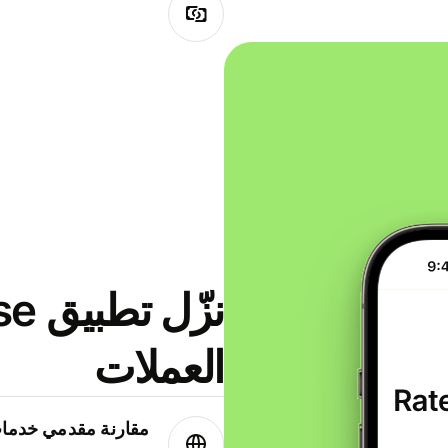
العملات
مقارنة مقدمي خدمات