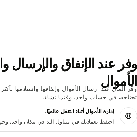
وفر عند الإنفاق والإرسال وا
الأموال
تحتاجه، في حساب واحد، وقتما تشاء.
إدارة الأموال أثناء التنقل عالميًا.
احتفظ بعملاتك في متناول اليد في مكان واحد، وحوله