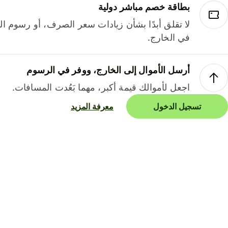
بطاقة خصم مباشر دولية
لا تقلق أبدًا بشأن زيادات سعر الصرف، أو رسوم الم
في الخارج.
أرسل الأموال إلى الخارج، ووفر في الرسوم
اجعل لأموالك قيمة أكبر، مهما بَعُدت المسافات.
تسجيل الدخول
معرفة المزيد