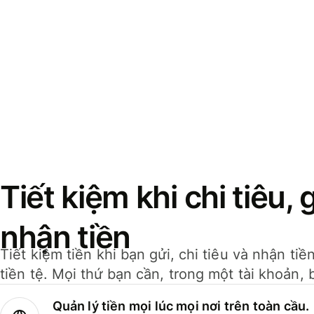
Tiết kiệm khi chi tiêu, 
nhận tiền
Tiết kiệm tiền khi bạn gửi, chi tiêu và nhận ti
tiền tệ. Mọi thứ bạn cần, trong một tài khoản, 
Quản lý tiền mọi lúc mọi nơi trên toàn cầu.