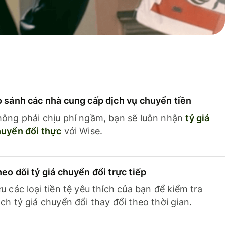
 sánh các nhà cung cấp dịch vụ chuyển tiền
ông phải chịu phí ngầm, bạn sẽ luôn nhận
tỷ giá
uyển đổi thực
với Wise.
eo dõi tỷ giá chuyển đổi trực tiếp
u các loại tiền tệ yêu thích của bạn để kiểm tra
ch tỷ giá chuyển đổi thay đổi theo thời gian.