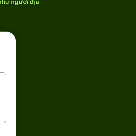
 như người địa