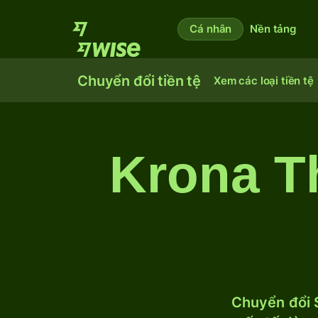
Cá nhân
Nền tảng
Chuyển đổi tiền tệ
Xem các loại tiền tệ
Krona T
Chuyển đổi S