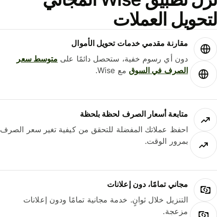
حويل العملات
مقارنة مقدمي خدمات تحويل الأموال
دون أي رسوم خفية، ستحصل دائمًا على
متوسط ​​سعر
الصرف في السوق
مع Wise.
متابعة أسعار الصرف لحظة بلحظة
احفظ عملاتك المفضلة للتحقق من كيفية تغير سعر الصرف
بمرور الوقت.
مجاني تمامًا، دون إعلانات
التنزيل خلال ثوانٍ. خدمة مجانية تمامًا ودون إعلانات
مزعجة.