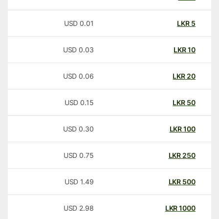
USD
0.01
LKR
5
USD
0.03
LKR
10
USD
0.06
LKR
20
USD
0.15
LKR
50
USD
0.30
LKR
100
USD
0.75
LKR
250
USD
1.49
LKR
500
USD
2.98
LKR
1000