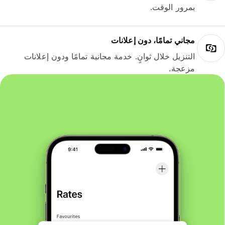
بمرور الوقت.
مجاني تمامًا، دون إعلانات
التنزيل خلال ثوانٍ. خدمة مجانية تمامًا ودون إعلانات
مزعجة.