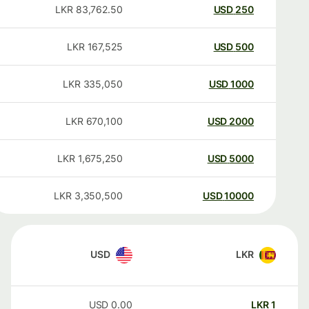
LKR
83,762.50
USD
250
LKR
167,525
USD
500
LKR
335,050
USD
1000
LKR
670,100
USD
2000
LKR
1,675,250
USD
5000
LKR
3,350,500
USD
10000
USD
LKR
USD
0.00
LKR
1