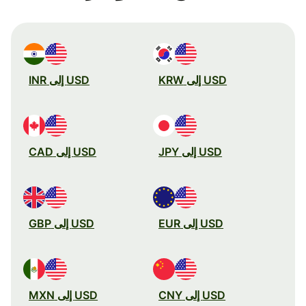
USD إلى KRW
USD إلى INR
USD إلى JPY
USD إلى CAD
USD إلى EUR
USD إلى GBP
USD إلى CNY
USD إلى MXN