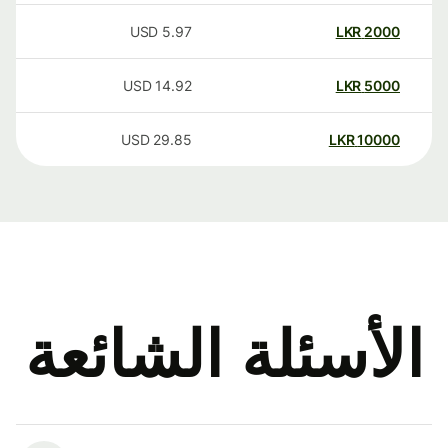
USD
5.97
LKR
2000
USD
14.92
LKR
5000
USD
29.85
LKR
10000
الأسئلة الشائعة