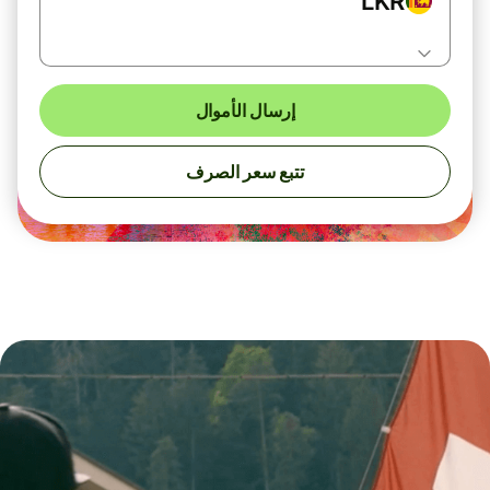
LKR
إرسال الأموال
تتبع سعر الصرف