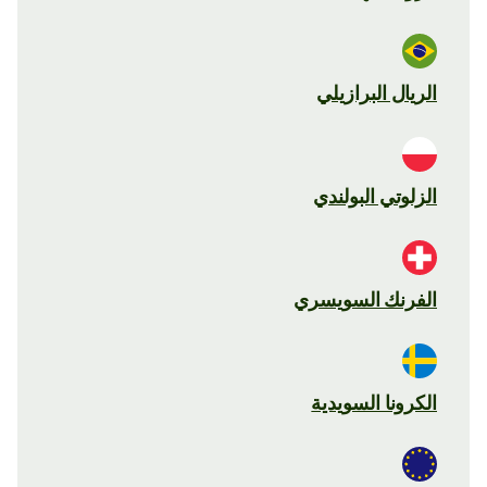
الريال البرازيلي
الزلوتي البولندي
الفرنك السويسري
الكرونا السويدية