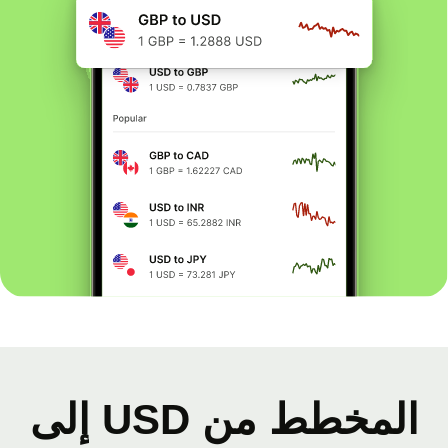
المخطط من USD إلى