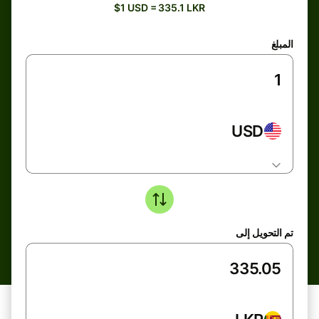
$1 USD = 335.1 LKR
المبلغ
USD
تم التحويل إلى