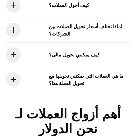
كيف أحول العملات؟
لماذا تختلف أسعار تحويل العملات بين
الشركات؟
كيف يمكنني تحويل مالى؟
ما هي العملات التي يمكنني تحويلها مع
تحويل العملة هذا؟
أهم أزواج العملات لـ
نحن الدولار