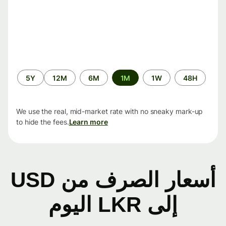
الفترة
5Y
12M
6M
1M
1W
48H
الزمنية
We use the real, mid-market rate with no sneaky mark-up
to hide the fees.
Learn more
أسعار الصرف من USD
إلى LKR اليوم