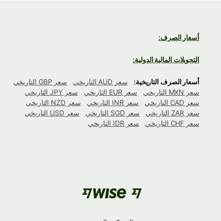
أسعار الصرف:
التحويلات المالية الدولية:
أسعار الصرف التاريخية:
سعر AUD التاريخي
سعر GBP التاريخي
سعر MXN التاريخي
سعر EUR التاريخي
سعر JPY التاريخي
سعر CAD التاريخي
سعر INR التاريخي
سعر NZD التاريخي
سعر ZAR التاريخي
سعر SGD التاريخي
سعر USD التاريخي
سعر CHF التاريخي
سعر IDR التاريخي