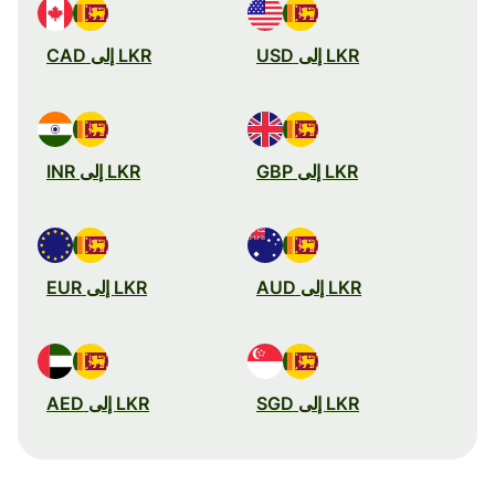
LKR إلى USD
LKR إلى CAD
LKR إلى GBP
LKR إلى INR
LKR إلى AUD
LKR إلى EUR
LKR إلى SGD
LKR إلى AED