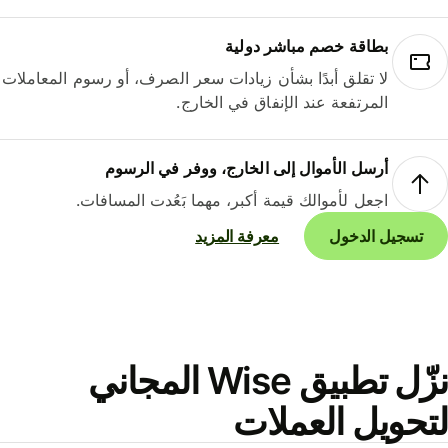
بطاقة خصم مباشر دولية
لا تقلق أبدًا بشأن زيادات سعر الصرف، أو رسوم المعاملات
المرتفعة عند الإنفاق في الخارج.
أرسل الأموال إلى الخارج، ووفر في الرسوم
اجعل لأموالك قيمة أكبر، مهما بَعُدت المسافات.
تسجيل الدخول
معرفة المزيد
نزّل تطبيق Wise المجاني
حويل العملات