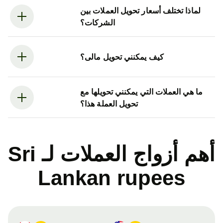
لماذا تختلف أسعار تحويل العملات بين
الشركات؟
كيف يمكنني تحويل مالى؟
ما هي العملات التي يمكنني تحويلها مع
تحويل العملة هذا؟
أهم أزواج العملات لـ Sri
Lankan rupees