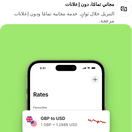
مجاني تمامًا، دون إعلانات
التنزيل خلال ثوانٍ. خدمة مجانية تمامًا ودون إعلانات
مزعجة.