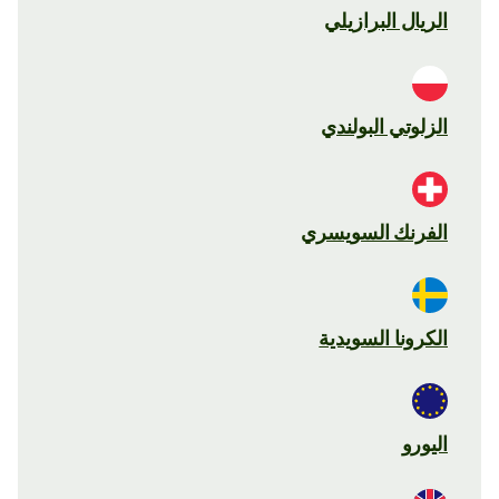
الريال البرازيلي
الزلوتي البولندي
الفرنك السويسري
الكرونا السويدية
اليورو