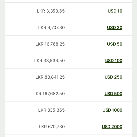
LKR
3,353.65
USD
10
LKR
6,707.30
USD
20
LKR
16,768.25
USD
50
LKR
33,536.50
USD
100
LKR
83,841.25
USD
250
LKR
167,682.50
USD
500
LKR
335,365
USD
1000
LKR
670,730
USD
2000