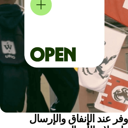
ر عند الإنفاق والإرسال