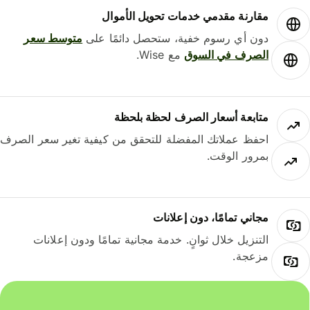
مقارنة مقدمي خدمات تحويل الأموال
دون أي رسوم خفية، ستحصل دائمًا على
متوسط ​​سعر
الصرف في السوق
مع Wise.
متابعة أسعار الصرف لحظة بلحظة
احفظ عملاتك المفضلة للتحقق من كيفية تغير سعر الصرف
بمرور الوقت.
مجاني تمامًا، دون إعلانات
التنزيل خلال ثوانٍ. خدمة مجانية تمامًا ودون إعلانات
مزعجة.