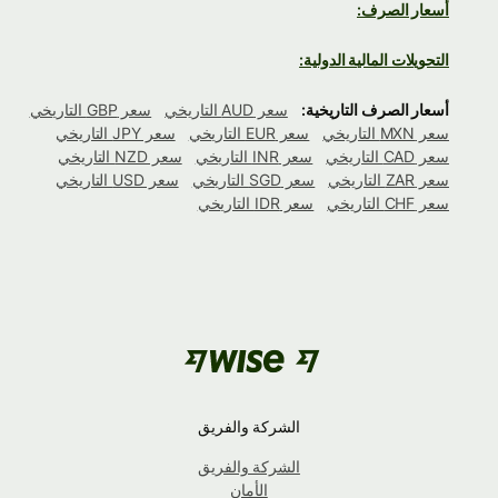
أسعار الصرف:
التحويلات المالية الدولية:
أسعار الصرف التاريخية:
سعر AUD التاريخي
سعر GBP التاريخي
سعر MXN التاريخي
سعر EUR التاريخي
سعر JPY التاريخي
سعر CAD التاريخي
سعر INR التاريخي
سعر NZD التاريخي
سعر ZAR التاريخي
سعر SGD التاريخي
سعر USD التاريخي
سعر CHF التاريخي
سعر IDR التاريخي
الشركة والفريق
الشركة والفريق
الأمان