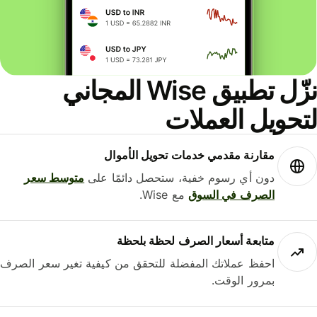
نزّل تطبيق Wise المجاني
حويل العملات
مقارنة مقدمي خدمات تحويل الأموال
دون أي رسوم خفية، ستحصل دائمًا على
متوسط ​​سعر
الصرف في السوق
مع Wise.
متابعة أسعار الصرف لحظة بلحظة
احفظ عملاتك المفضلة للتحقق من كيفية تغير سعر الصرف
بمرور الوقت.