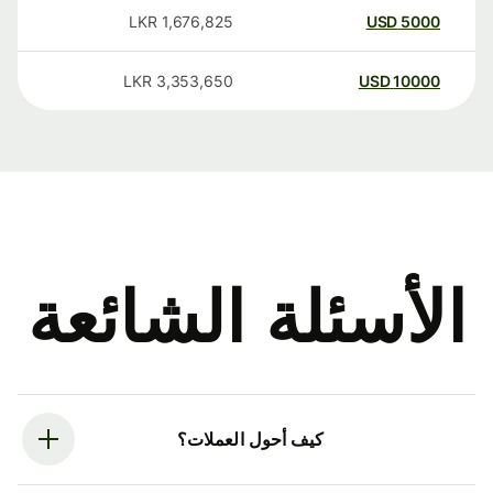
LKR
1,676,825
USD
5000
LKR
3,353,650
USD
10000
الأسئلة الشائعة
كيف أحول العملات؟