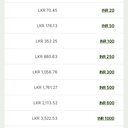
LKR
70.45
INR
20
LKR
176.13
INR
50
LKR
352.25
INR
100
LKR
880.63
INR
250
LKR
1,056.76
INR
300
LKR
1,761.27
INR
500
LKR
2,113.52
INR
600
LKR
3,522.53
INR
1000