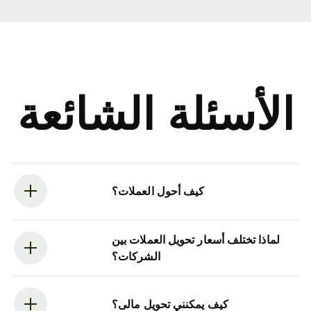
الأسئلة الشائعة
كيف أحول العملات؟
لماذا تختلف أسعار تحويل العملات بين
الشركات؟
كيف يمكنني تحويل مالى؟