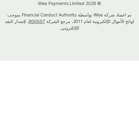
© Wise Payments Limited 2026
تم اعتماد شركة Wise بواسطة Financial Conduct Authority بموجب
لوائح الأموال الإلكترونية لعام 2011، مرجع الشركة
900507
، لإصدار النقد
الإلكتروني.