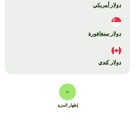
دولار أمريكي
دولار سنغافورة
دولار كندي
إظهار المزيد