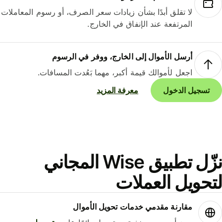
لا تقلق أبدًا بشأن زيادات سعر الصرف، أو رسوم المعاملات
المرتفعة عند الإنفاق في الخارج.
أرسل الأموال إلى الخارج، ووفر في الرسوم
اجعل لأموالك قيمة أكبر، مهما بَعُدت المسافات.
تسجيل الدخول
معرفة المزيد
نزّل تطبيق Wise المجاني
حويل العملات
مقارنة مقدمي خدمات تحويل الأموال