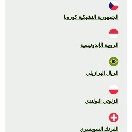
الجمهورية التشيكية كورونا
الروبية الإندونيسية
الريال البرازيلي
الزلوتي البولندي
الفرنك السويسري