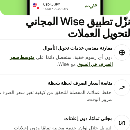
نزّل تطبيق Wise المجاني
حويل العملات
مقارنة مقدمي خدمات تحويل الأموال
دون أي رسوم خفية، ستحصل دائمًا على
متوسط ​​سعر
الصرف في السوق
مع Wise.
متابعة أسعار الصرف لحظة بلحظة
احفظ عملاتك المفضلة للتحقق من كيفية تغير سعر الصرف
بمرور الوقت.
مجاني تمامًا، دون إعلانات
التنزيل خلال ثوانٍ. خدمة مجانية تمامًا ودون إعلانات