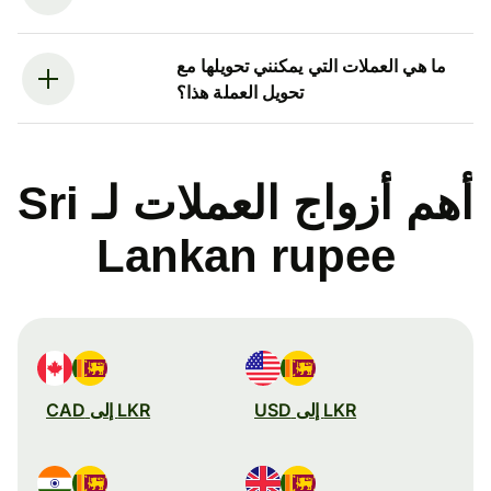
ما هي العملات التي يمكنني تحويلها مع
تحويل العملة هذا؟
أهم أزواج العملات لـ Sri
Lankan rupee
LKR إلى USD
LKR إلى CAD