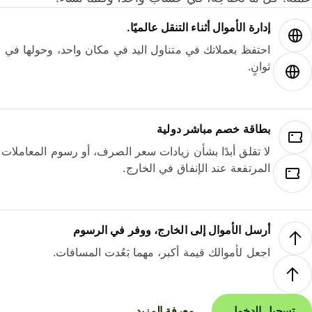
إدارة الأموال أثناء التنقل عالميًا.
احتفظ بعملاتك في متناول اليد في مكان واحد، وحولها في
ثوانٍ.
بطاقة خصم مباشر دولية
لا تقلق أبدًا بشأن زيادات سعر الصرف، أو رسوم المعاملات
المرتفعة عند الإنفاق في الخارج.
أرسل الأموال إلى الخارج، ووفر في الرسوم
اجعل لأموالك قيمة أكبر، مهما بَعُدت المسافات.
تسجيل الدخول
معرفة المزيد