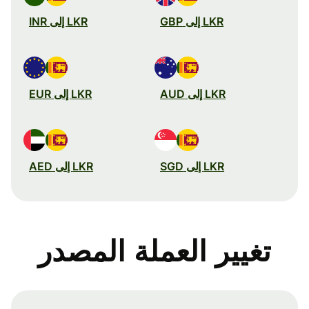
LKR إلى GBP
LKR إلى INR
LKR إلى AUD
LKR إلى EUR
LKR إلى SGD
LKR إلى AED
تغيير العملة المصدر