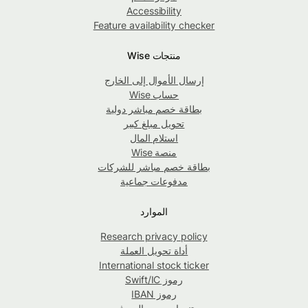
Accessibility
Feature availability checker
منتجات Wise
إرسال الأموال إلى الخارج
حساب Wise
بطاقة خصم مباشر دولية
تحويل مبلغ كبير
استلام المال
منصة Wise
بطاقة خصم مباشر للشركات
مدفوعات جماعية
الموارد
Research privacy policy
أداة تحويل العملة
International stock ticker
رموز Swift/IC
رموز IBAN