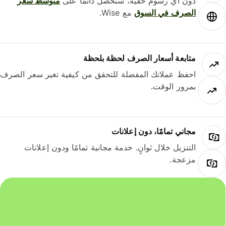
دون أي رسوم خفية، ستحصل دائمًا على
متوسط ​​سعر
الصرف في السوق
مع Wise.
متابعة أسعار الصرف لحظة بلحظة
احفظ عملاتك المفضلة للتحقق من كيفية تغير سعر الصرف
بمرور الوقت.
مجاني تمامًا، دون إعلانات
التنزيل خلال ثوانٍ. خدمة مجانية تمامًا ودون إعلانات
مزعجة.