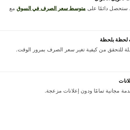
 ستحصل دائمًا على
متوسط ​​سعر الصرف في السوق
مع
 لحظة بلحظة
ة للتحقق من كيفية تغير سعر الصرف بمرور الوقت.
لانات
خدمة مجانية تمامًا ودون إعلانات مزعجة.