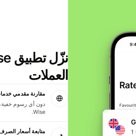
العملات
مقارنة مقدمي خدمات
دون أي رسوم خفية،
Wise.
متابعة أسعار الصرف