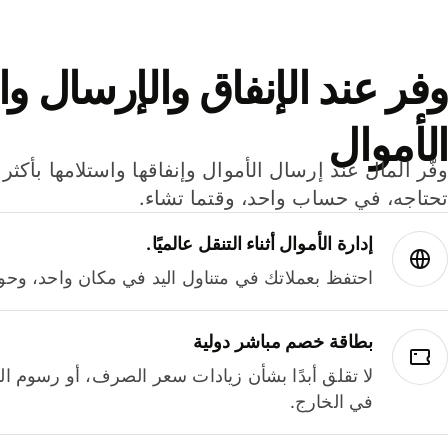
وفر عند الإنفاق والإرسال وا
الأموال
تحتاجه، في حساب واحد، وقتما تشاء.
إدارة الأموال أثناء التنقل عالميًا.
احتفظ بعملاتك في متناول اليد في مكان واحد، وحوله
بطاقة خصم مباشر دولية
لا تقلق أبدًا بشأن زيادات سعر الصرف، أو رسوم الم
في الخارج.