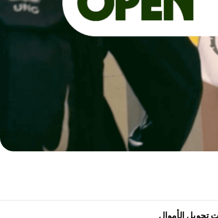
 تحويل الأموال