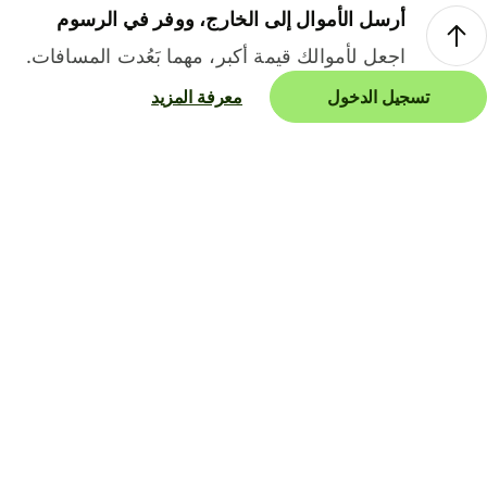
أرسل الأموال إلى الخارج، ووفر في الرسوم
اجعل لأموالك قيمة أكبر، مهما بَعُدت المسافات.
تسجيل الدخول
معرفة المزيد