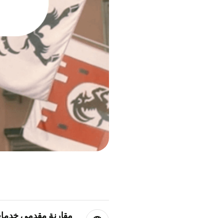
مقارنة مقدمي خدمات