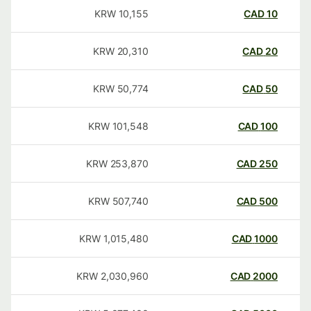
KRW
10,155
CAD
10
KRW
20,310
CAD
20
KRW
50,774
CAD
50
KRW
101,548
CAD
100
KRW
253,870
CAD
250
KRW
507,740
CAD
500
KRW
1,015,480
CAD
1000
KRW
2,030,960
CAD
2000