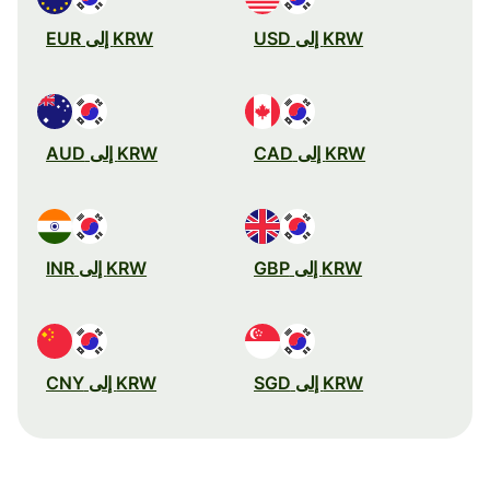
KRW إلى USD
KRW إلى EUR
KRW إلى CAD
KRW إلى AUD
KRW إلى GBP
KRW إلى INR
KRW إلى SGD
KRW إلى CNY