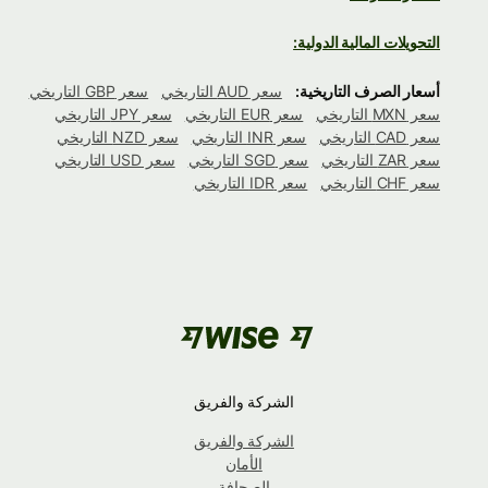
التحويلات المالية الدولية:
أسعار الصرف التاريخية:
سعر AUD التاريخي
سعر GBP التاريخي
سعر MXN التاريخي
سعر EUR التاريخي
سعر JPY التاريخي
سعر CAD التاريخي
سعر INR التاريخي
سعر NZD التاريخي
سعر ZAR التاريخي
سعر SGD التاريخي
سعر USD التاريخي
سعر CHF التاريخي
سعر IDR التاريخي
الشركة والفريق
الشركة والفريق
الأمان
الصحافة