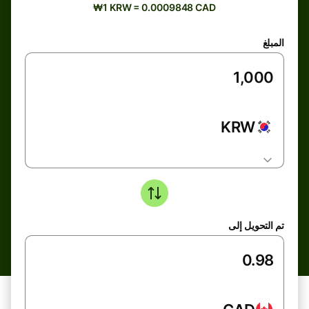
₩1 KRW = 0.0009848 CAD
المبلغ
KRW
تم التحويل إلى