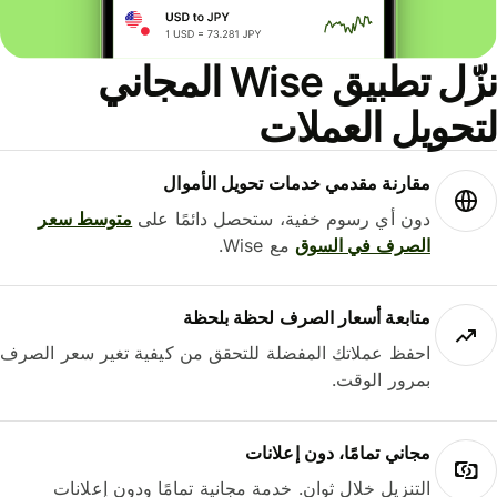
نزّل تطبيق Wise المجاني
حويل العملات
مقارنة مقدمي خدمات تحويل الأموال
دون أي رسوم خفية، ستحصل دائمًا على
متوسط ​​سعر
الصرف في السوق
مع Wise.
متابعة أسعار الصرف لحظة بلحظة
احفظ عملاتك المفضلة للتحقق من كيفية تغير سعر الصرف
بمرور الوقت.
مجاني تمامًا، دون إعلانات
التنزيل خلال ثوانٍ. خدمة مجانية تمامًا ودون إعلانات