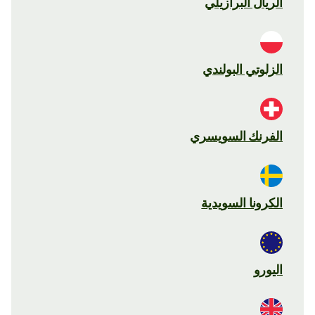
الريال البرازيلي
الزلوتي البولندي
الفرنك السويسري
الكرونا السويدية
اليورو