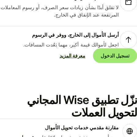
لا تقلق أبدًا بشأن زيادات سعر الصرف، أو رسوم المعاملات
المرتفعة عند الإنفاق في الخارج.
أرسل الأموال إلى الخارج، ووفر في الرسوم
اجعل لأموالك قيمة أكبر، مهما بَعُدت المسافات.
تسجيل الدخول
معرفة المزيد
نزّل تطبيق Wise المجاني
حويل العملات
مقارنة مقدمي خدمات تحويل الأموال