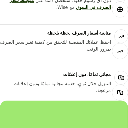
دون أي رسوم خفية، ستحصل دائمًا على
متوسط ​​سعر
الصرف في السوق
مع Wise.
متابعة أسعار الصرف لحظة بلحظة
احفظ عملاتك المفضلة للتحقق من كيفية تغير سعر الصرف
بمرور الوقت.
مجاني تمامًا، دون إعلانات
التنزيل خلال ثوانٍ. خدمة مجانية تمامًا ودون إعلانات
مزعجة.