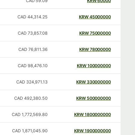
CAD
59.09
KRW
60000
CAD
44,314.25
KRW
45000000
CAD
73,857.08
KRW
75000000
CAD
76,811.36
KRW
78000000
CAD
98,476.10
KRW
100000000
CAD
324,971.13
KRW
330000000
CAD
492,380.50
KRW
500000000
CAD
1,772,569.80
KRW
1800000000
CAD
1,871,045.90
KRW
1900000000