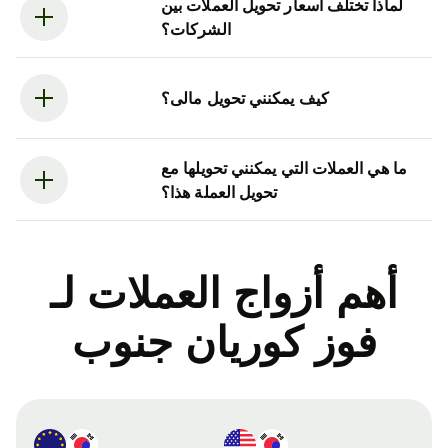
لماذا تختلف أسعار تحويل العملات بين
الشركات؟
كيف يمكنني تحويل مالى؟
ما هي العملات التي يمكنني تحويلها مع
تحويل العملة هذا؟
أهم أزواج العملات لـ
فوز كوريان جنوب