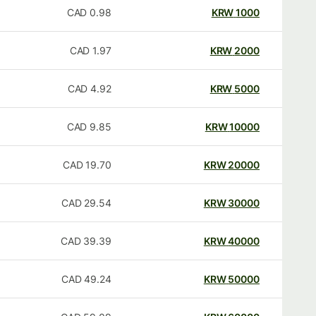
CAD
0.98
KRW
1000
CAD
1.97
KRW
2000
CAD
4.92
KRW
5000
CAD
9.85
KRW
10000
CAD
19.70
KRW
20000
CAD
29.54
KRW
30000
CAD
39.39
KRW
40000
CAD
49.24
KRW
50000