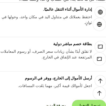
إدارة الأموال أثناء التنقل عالميًا.
احتفظ بعملاتك في متناول اليد في مكان واحد، وحولها في
ثوانٍ.
بطاقة خصم مباشر دولية
لا تقلق أبدًا بشأن زيادات سعر الصرف، أو رسوم المعاملات
المرتفعة عند الإنفاق في الخارج.
أرسل الأموال إلى الخارج، ووفر في الرسوم
اجعل لأموالك قيمة أكبر، مهما بَعُدت المسافات.
تسجيل الدخول
معرفة المزيد