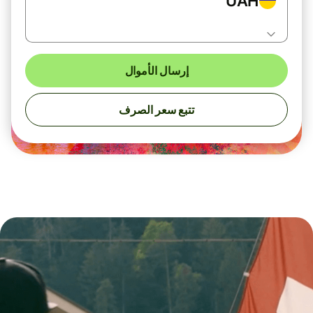
UAH
إرسال الأموال
تتبع سعر الصرف