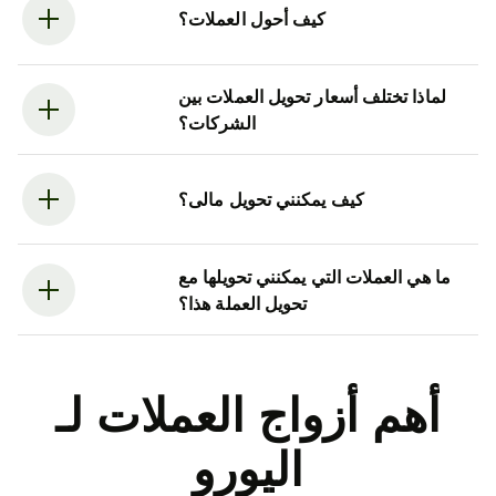
كيف أحول العملات؟
لماذا تختلف أسعار تحويل العملات بين
الشركات؟
كيف يمكنني تحويل مالى؟
ما هي العملات التي يمكنني تحويلها مع
تحويل العملة هذا؟
أهم أزواج العملات لـ
اليورو