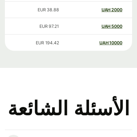
EUR
38.88
UAH
2000
EUR
97.21
UAH
5000
EUR
194.42
UAH
10000
الأسئلة الشائعة