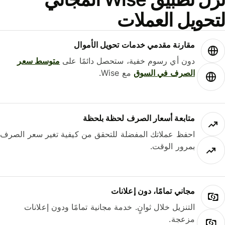
حويل العملات
مقارنة مقدمي خدمات تحويل الأموال
دون أي رسوم خفية، ستحصل دائمًا على
متوسط ​​سعر
الصرف في السوق
مع Wise.
متابعة أسعار الصرف لحظة بلحظة
احفظ عملاتك المفضلة للتحقق من كيفية تغير سعر الصرف
بمرور الوقت.
مجاني تمامًا، دون إعلانات
التنزيل خلال ثوانٍ. خدمة مجانية تمامًا ودون إعلانات
مزعجة.