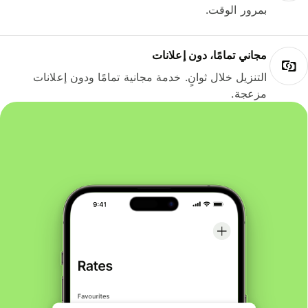
بمرور الوقت.
مجاني تمامًا، دون إعلانات
التنزيل خلال ثوانٍ. خدمة مجانية تمامًا ودون إعلانات
مزعجة.