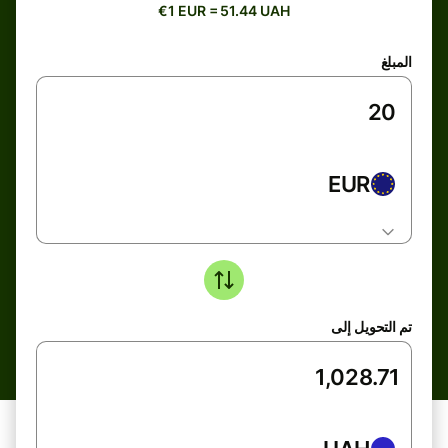
€1 EUR = 51.44 UAH
المبلغ
EUR
تم التحويل إلى