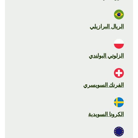
الريال البرازيلي
الزلوتي البولندي
الفرنك السويسري
الكرونا السويدية