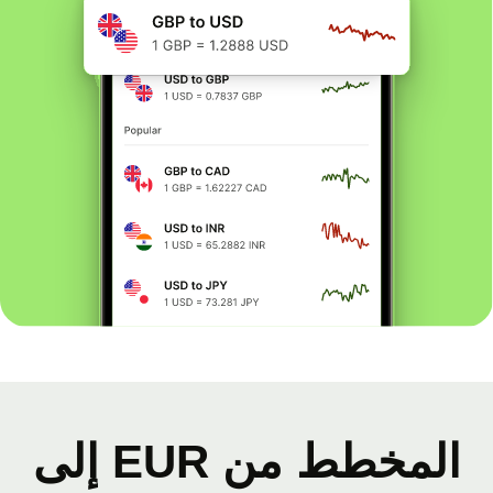
المخطط من EUR إلى