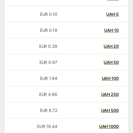
EUR
0.10
UAH
5
EUR
0.19
UAH
10
EUR
0.39
UAH
20
EUR
0.97
UAH
50
EUR
1.94
UAH
100
EUR
4.86
UAH
250
EUR
9.72
UAH
500
EUR
19.44
UAH
1000