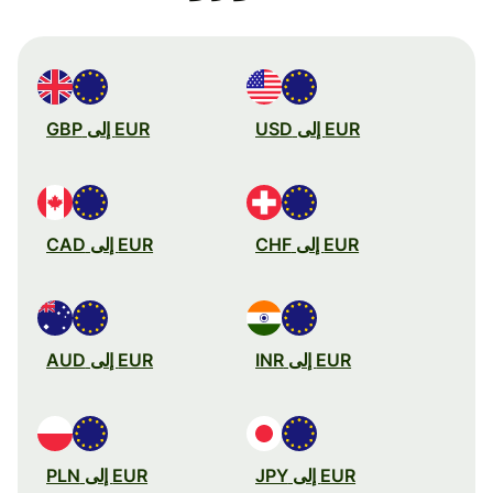
EUR إلى USD
EUR إلى GBP
EUR إلى CHF
EUR إلى CAD
EUR إلى INR
EUR إلى AUD
EUR إلى JPY
EUR إلى PLN