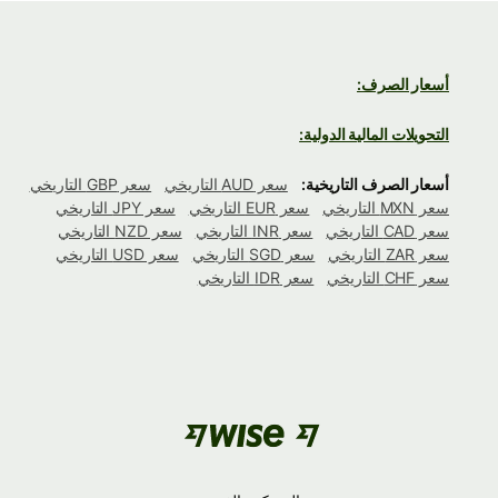
أسعار الصرف:
التحويلات المالية الدولية:
أسعار الصرف التاريخية:
سعر AUD التاريخي
سعر GBP التاريخي
سعر MXN التاريخي
سعر EUR التاريخي
سعر JPY التاريخي
سعر CAD التاريخي
سعر INR التاريخي
سعر NZD التاريخي
سعر ZAR التاريخي
سعر SGD التاريخي
سعر USD التاريخي
سعر CHF التاريخي
سعر IDR التاريخي