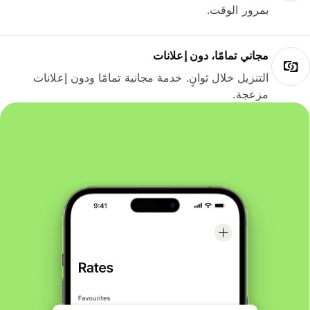
بمرور الوقت.
مجاني تمامًا، دون إعلانات
التنزيل خلال ثوانٍ. خدمة مجانية تمامًا ودون إعلانات
مزعجة.