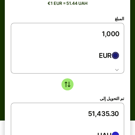
€1 EUR = 51.44 UAH
المبلغ
EUR
تم التحويل إلى