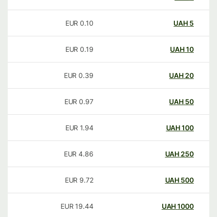
EUR
0.10
UAH
5
EUR
0.19
UAH
10
EUR
0.39
UAH
20
EUR
0.97
UAH
50
EUR
1.94
UAH
100
EUR
4.86
UAH
250
EUR
9.72
UAH
500
EUR
19.44
UAH
1000