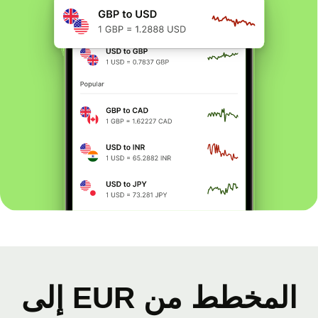
المخطط من EUR إلى