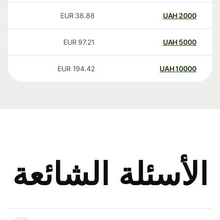
EUR
38.88
UAH
2000
EUR
97.21
UAH
5000
EUR
194.42
UAH
10000
الأسئلة الشائعة