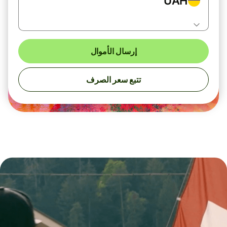
UAH
إرسال الأموال
تتبع سعر الصرف