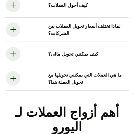
كيف أحول العملات؟
لماذا تختلف أسعار تحويل العملات بين
الشركات؟
كيف يمكنني تحويل مالى؟
ما هي العملات التي يمكنني تحويلها مع
تحويل العملة هذا؟
أهم أزواج العملات لـ
اليورو