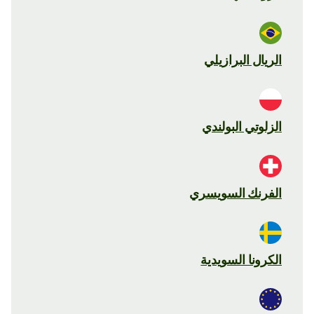
الريال البرازيلي
الزلوتي البولندي
الفرنك السويسري
الكرونا السويدية