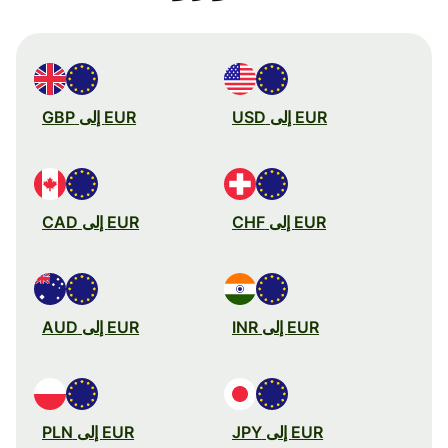
EUR إلى USD
EUR إلى GBP
EUR إلى CHF
EUR إلى CAD
EUR إلى INR
EUR إلى AUD
EUR إلى JPY
EUR إلى PLN