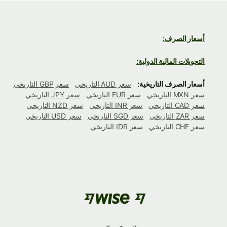
أسعار الصرف:
التحويلات المالية الدولية:
أسعار الصرف التاريخية:
سعر AUD التاريخي
سعر GBP التاريخي
سعر MXN التاريخي
سعر EUR التاريخي
سعر JPY التاريخي
سعر CAD التاريخي
سعر INR التاريخي
سعر NZD التاريخي
سعر ZAR التاريخي
سعر SGD التاريخي
سعر USD التاريخي
سعر CHF التاريخي
سعر IDR التاريخي