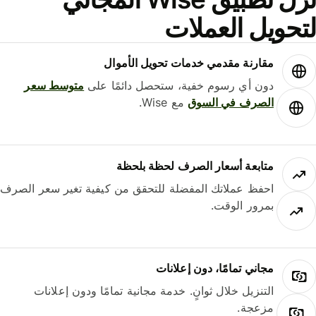
حويل العملات
مقارنة مقدمي خدمات تحويل الأموال
دون أي رسوم خفية، ستحصل دائمًا على
متوسط ​​سعر
الصرف في السوق
مع Wise.
متابعة أسعار الصرف لحظة بلحظة
احفظ عملاتك المفضلة للتحقق من كيفية تغير سعر الصرف
بمرور الوقت.
مجاني تمامًا، دون إعلانات
التنزيل خلال ثوانٍ. خدمة مجانية تمامًا ودون إعلانات
مزعجة.