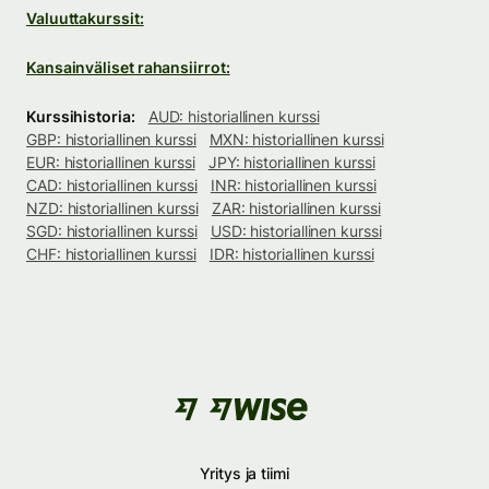
Valuuttakurssit:
Kansainväliset rahansiirrot:
Kurssihistoria:
AUD: historiallinen kurssi
GBP: historiallinen kurssi
MXN: historiallinen kurssi
EUR: historiallinen kurssi
JPY: historiallinen kurssi
CAD: historiallinen kurssi
INR: historiallinen kurssi
NZD: historiallinen kurssi
ZAR: historiallinen kurssi
SGD: historiallinen kurssi
USD: historiallinen kurssi
CHF: historiallinen kurssi
IDR: historiallinen kurssi
Yritys ja tiimi