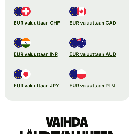
EUR valuuttaan CHF
EUR valuuttaan CAD
EUR valuuttaan INR
EUR valuuttaan AUD
EUR valuuttaan JPY
EUR valuuttaan PLN
Vaihda