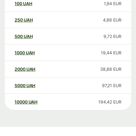
100
UAH
1,94
EUR
250
UAH
4,86
EUR
500
UAH
9,72
EUR
1000
UAH
19,44
EUR
2000
UAH
38,88
EUR
5000
UAH
97,21
EUR
10000
UAH
194,42
EUR