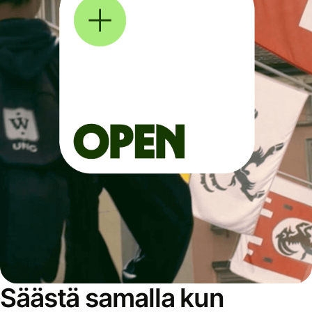
Säästä samalla kun