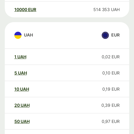
10000
EUR
514 353
UAH
UAH
EUR
1
UAH
0,02
EUR
5
UAH
0,10
EUR
10
UAH
0,19
EUR
20
UAH
0,39
EUR
50
UAH
0,97
EUR