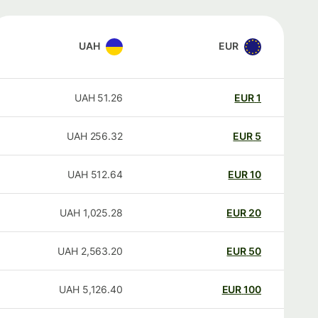
UAH
EUR
UAH
51.26
EUR
1
UAH
256.32
EUR
5
UAH
512.64
EUR
10
UAH
1,025.28
EUR
20
UAH
2,563.20
EUR
50
UAH
5,126.40
EUR
100