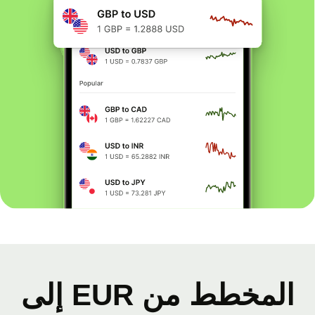
المخطط من EUR إلى