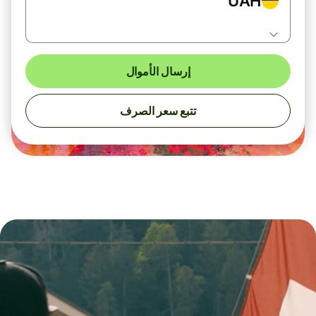
UAH
إرسال الأموال
تتبع سعر الصرف