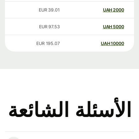
EUR
39.01
UAH
2000
EUR
97.53
UAH
5000
EUR
195.07
UAH
10000
الأسئلة الشائعة