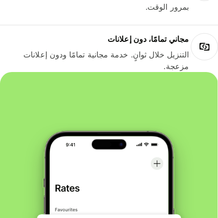
بمرور الوقت.
مجاني تمامًا، دون إعلانات
التنزيل خلال ثوانٍ. خدمة مجانية تمامًا ودون إعلانات
مزعجة.