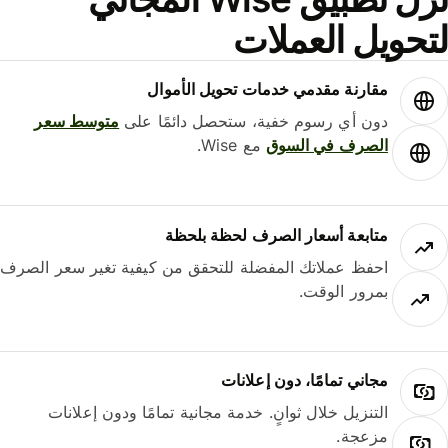
حويل العملات
مقارنة مقدمي خدمات تحويل الأموال
دون أي رسوم خفية، ستحصل دائمًا على
متوسط ​​سعر
الصرف في السوق
مع Wise.
متابعة أسعار الصرف لحظة بلحظة
احفظ عملاتك المفضلة للتحقق من كيفية تغير سعر الصرف
بمرور الوقت.
مجاني تمامًا، دون إعلانات
التنزيل خلال ثوانٍ. خدمة مجانية تمامًا ودون إعلانات
مزعجة.