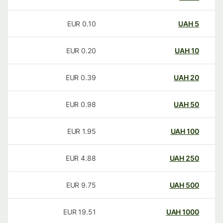
EUR
0.10
UAH
5
EUR
0.20
UAH
10
EUR
0.39
UAH
20
EUR
0.98
UAH
50
EUR
1.95
UAH
100
EUR
4.88
UAH
250
EUR
9.75
UAH
500
EUR
19.51
UAH
1000