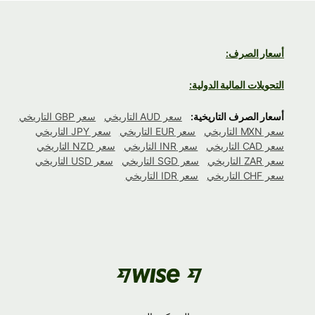
أسعار الصرف:
التحويلات المالية الدولية:
أسعار الصرف التاريخية:
سعر AUD التاريخي
سعر GBP التاريخي
سعر MXN التاريخي
سعر EUR التاريخي
سعر JPY التاريخي
سعر CAD التاريخي
سعر INR التاريخي
سعر NZD التاريخي
سعر ZAR التاريخي
سعر SGD التاريخي
سعر USD التاريخي
سعر CHF التاريخي
سعر IDR التاريخي