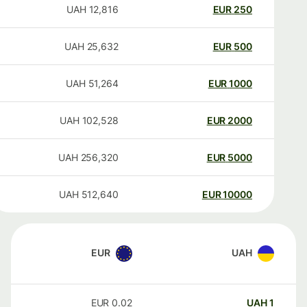
UAH
12,816
EUR
250
UAH
25,632
EUR
500
UAH
51,264
EUR
1000
UAH
102,528
EUR
2000
UAH
256,320
EUR
5000
UAH
512,640
EUR
10000
EUR
UAH
EUR
0.02
UAH
1