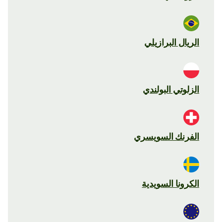
الريال البرازيلي
الزلوتي البولندي
الفرنك السويسري
الكرونا السويدية