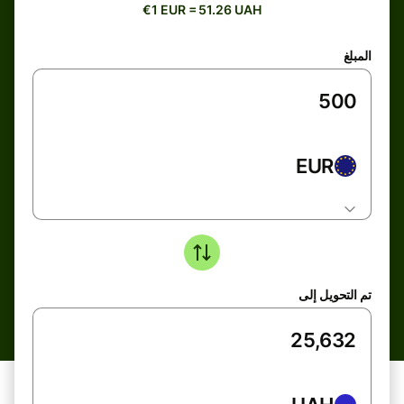
€1 EUR = 51.26 UAH
المبلغ
EUR
تم التحويل إلى