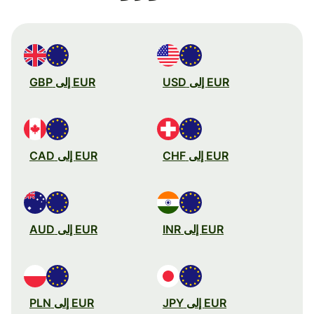
EUR إلى USD
EUR إلى GBP
EUR إلى CHF
EUR إلى CAD
EUR إلى INR
EUR إلى AUD
EUR إلى JPY
EUR إلى PLN