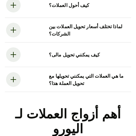
كيف أحول العملات؟
لماذا تختلف أسعار تحويل العملات بين
الشركات؟
كيف يمكنني تحويل مالى؟
ما هي العملات التي يمكنني تحويلها مع
تحويل العملة هذا؟
أهم أزواج العملات لـ
اليورو