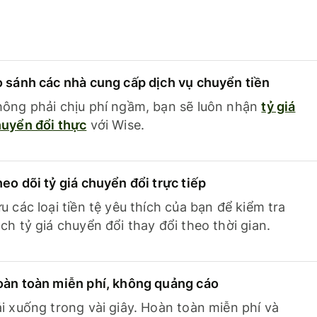
 sánh các nhà cung cấp dịch vụ chuyển tiền
ông phải chịu phí ngầm, bạn sẽ luôn nhận
tỷ giá
uyển đổi thực
với Wise.
eo dõi tỷ giá chuyển đổi trực tiếp
u các loại tiền tệ yêu thích của bạn để kiểm tra
ch tỷ giá chuyển đổi thay đổi theo thời gian.
àn toàn miễn phí, không quảng cáo
i xuống trong vài giây. Hoàn toàn miễn phí và