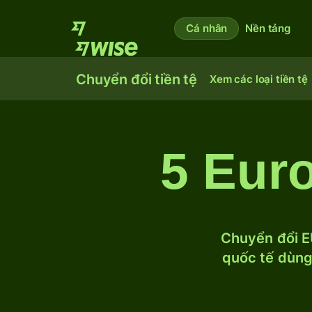
Cá nhân
Nền tảng
Chuyển đổi tiền tệ
Xem các loại tiền tệ
5 Eur
Chuyển đổi E
quốc tế dùng 