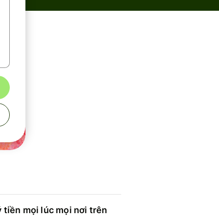
 tiền mọi lúc mọi nơi trên