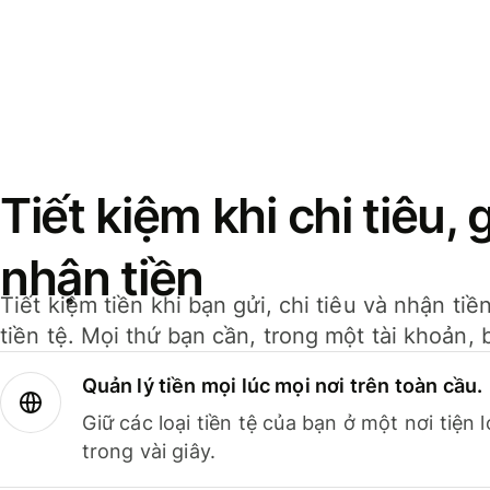
Tiết kiệm khi chi tiêu, 
nhận tiền
Tiết kiệm tiền khi bạn gửi, chi tiêu và nhận ti
tiền tệ. Mọi thứ bạn cần, trong một tài khoản, 
Quản lý tiền mọi lúc mọi nơi trên toàn cầu.
Giữ các loại tiền tệ của bạn ở một nơi tiện
trong vài giây.