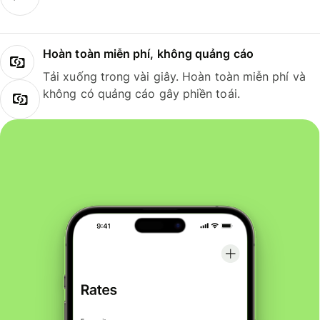
Hoàn toàn miễn phí, không quảng cáo
Tải xuống trong vài giây. Hoàn toàn miễn phí và
không có quảng cáo gây phiền toái.