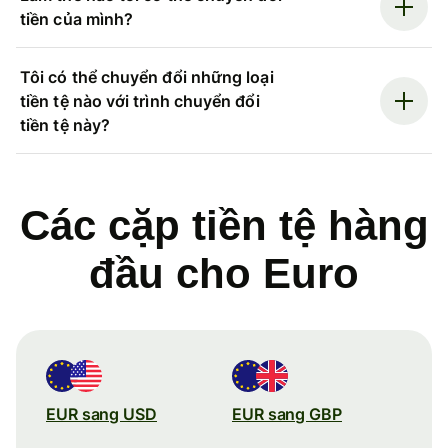
tiền của mình?
Tôi có thể chuyển đổi những loại
tiền tệ nào với trình chuyển đổi
tiền tệ này?
Các cặp tiền tệ hàng
đầu cho Euro
EUR sang USD
EUR sang GBP