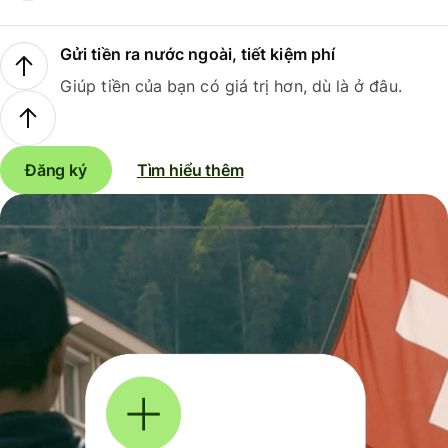
Gửi tiền ra nước ngoài, tiết kiệm phí
Giúp tiền của bạn có giá trị hơn, dù là ở đâu.
Đăng ký
Tìm hiểu thêm