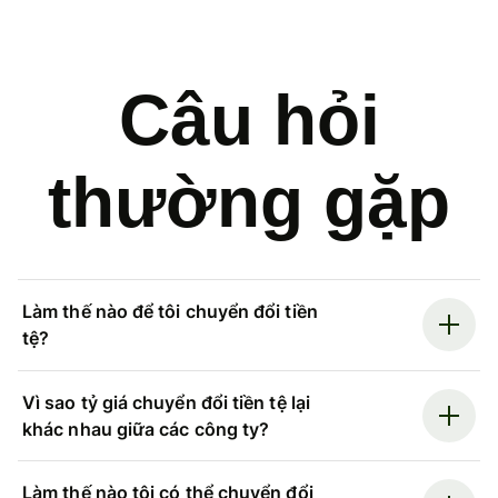
Câu hỏi
thường gặp
Làm thế nào để tôi chuyển đổi tiền
tệ?
Vì sao tỷ giá chuyển đổi tiền tệ lại
khác nhau giữa các công ty?
Làm thế nào tôi có thể chuyển đổi