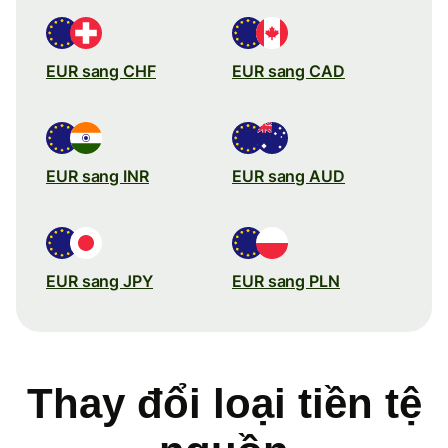
EUR sang CHF
EUR sang CAD
EUR sang INR
EUR sang AUD
EUR sang JPY
EUR sang PLN
Thay đổi loại tiền tệ