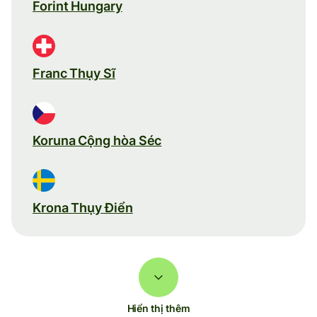
Forint Hungary
Franc Thụy Sĩ
Koruna Cộng hòa Séc
Krona Thụy Điển
Hiển thị thêm