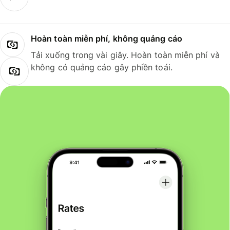
Hoàn toàn miễn phí, không quảng cáo
Tải xuống trong vài giây. Hoàn toàn miễn phí và
không có quảng cáo gây phiền toái.