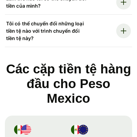
tiền của mình?
Tôi có thể chuyển đổi những loại
tiền tệ nào với trình chuyển đổi
tiền tệ này?
Các cặp tiền tệ hàng
đầu cho Peso
Mexico