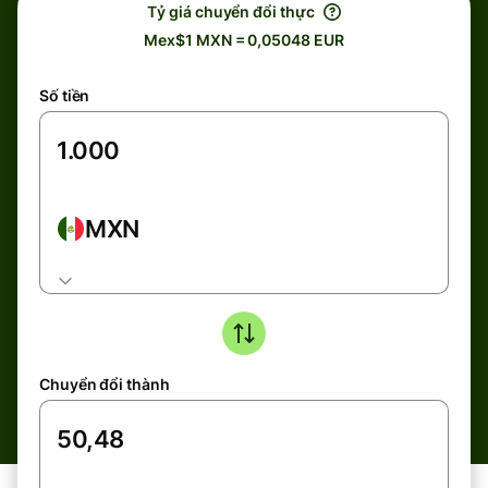
Tỷ giá chuyển đổi thực
Mex$1 MXN = 0,05048 EUR
Số tiền
MXN
Chuyển đổi thành