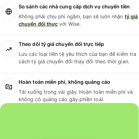
So sánh các nhà cung cấp dịch vụ chuyển tiền
Không phải chịu phí ngầm, bạn sẽ luôn nhận
tỷ giá
chuyển đổi thực
với Wise.
Theo dõi tỷ giá chuyển đổi trực tiếp
Lưu các loại tiền tệ yêu thích của bạn để kiểm tra
cách tỷ giá chuyển đổi thay đổi theo thời gian.
Hoàn toàn miễn phí, không quảng cáo
Tải xuống trong vài giây. Hoàn toàn miễn phí và
không có quảng cáo gây phiền toái.