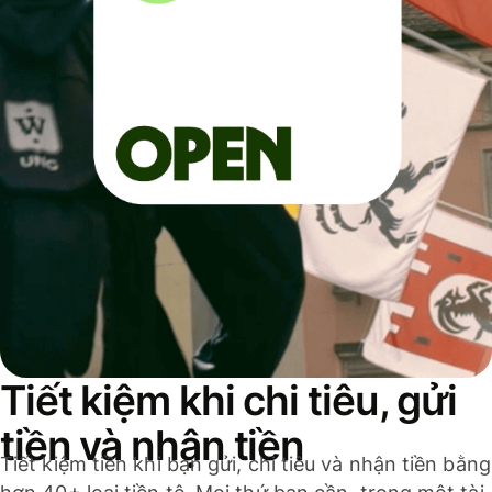
Tiết kiệm khi chi tiêu, gửi
tiền và nhận tiền
Tiết kiệm tiền khi bạn gửi, chi tiêu và nhận tiền bằng