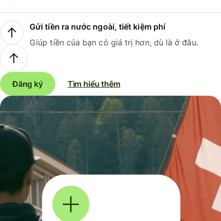
Gửi tiền ra nước ngoài, tiết kiệm phí
Giúp tiền của bạn có giá trị hơn, dù là ở đâu.
Đăng ký
Tìm hiểu thêm