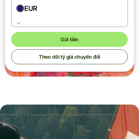
EUR
Gửi tiền
Theo dõi tỷ giá chuyển đổi