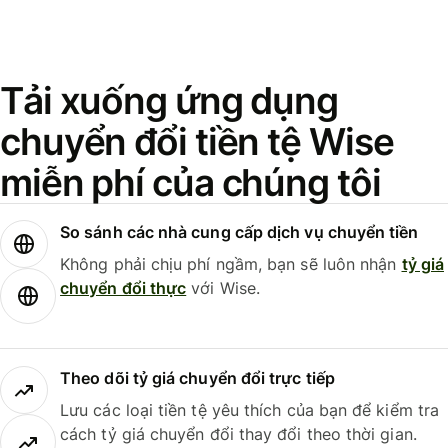
Tải xuống ứng dụng
chuyển đổi tiền tệ Wise
miễn phí của chúng tôi
So sánh các nhà cung cấp dịch vụ chuyển tiền
Không phải chịu phí ngầm, bạn sẽ luôn nhận
tỷ giá
chuyển đổi thực
với Wise.
Theo dõi tỷ giá chuyển đổi trực tiếp
Lưu các loại tiền tệ yêu thích của bạn để kiểm tra
cách tỷ giá chuyển đổi thay đổi theo thời gian.