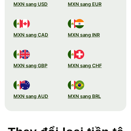
MXN sang USD
MXN sang EUR
MXN sang CAD
MXN sang INR
MXN sang GBP
MXN sang CHF
MXN sang AUD
MXN sang BRL