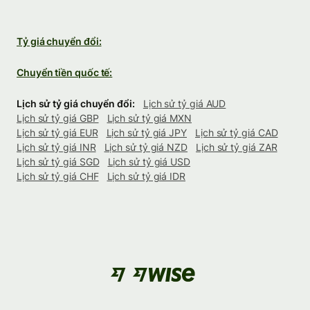
Tỷ giá chuyển đổi:
Chuyển tiền quốc tế:
Lịch sử tỷ giá chuyển đổi:
Lịch sử tỷ giá AUD
Lịch sử tỷ giá GBP
Lịch sử tỷ giá MXN
Lịch sử tỷ giá EUR
Lịch sử tỷ giá JPY
Lịch sử tỷ giá CAD
Lịch sử tỷ giá INR
Lịch sử tỷ giá NZD
Lịch sử tỷ giá ZAR
Lịch sử tỷ giá SGD
Lịch sử tỷ giá USD
Lịch sử tỷ giá CHF
Lịch sử tỷ giá IDR