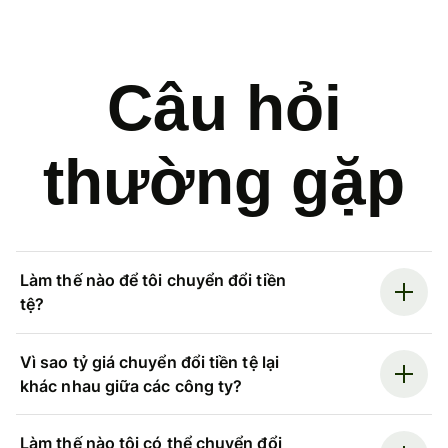
Câu hỏi
thường gặp
Làm thế nào để tôi chuyển đổi tiền
tệ?
Vì sao tỷ giá chuyển đổi tiền tệ lại
khác nhau giữa các công ty?
Làm thế nào tôi có thể chuyển đổi