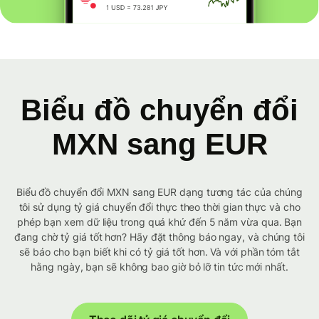
Biểu đồ chuyển đổi
MXN sang EUR
Biểu đồ chuyển đổi MXN sang EUR dạng tương tác của chúng
tôi sử dụng tỷ giá chuyển đổi thực theo thời gian thực và cho
phép bạn xem dữ liệu trong quá khứ đến 5 năm vừa qua. Bạn
đang chờ tỷ giá tốt hơn? Hãy đặt thông báo ngay, và chúng tôi
sẽ báo cho bạn biết khi có tỷ giá tốt hơn. Và với phần tóm tắt
hằng ngày, bạn sẽ không bao giờ bỏ lỡ tin tức mới nhất.