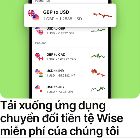
Tải xuống ứng dụng
chuyển đổi tiền tệ Wise
miễn phí của chúng tôi