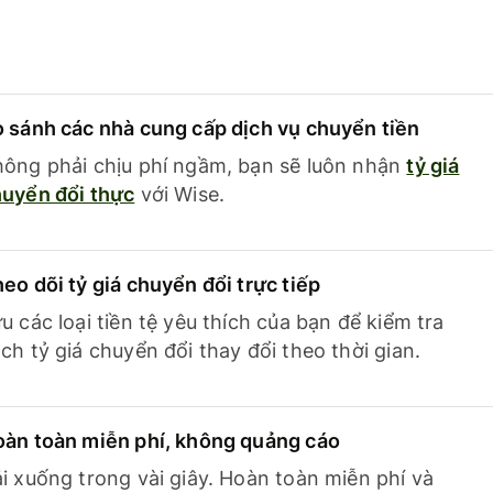
 sánh các nhà cung cấp dịch vụ chuyển tiền
ông phải chịu phí ngầm, bạn sẽ luôn nhận
tỷ giá
uyển đổi thực
với Wise.
eo dõi tỷ giá chuyển đổi trực tiếp
u các loại tiền tệ yêu thích của bạn để kiểm tra
ch tỷ giá chuyển đổi thay đổi theo thời gian.
àn toàn miễn phí, không quảng cáo
i xuống trong vài giây. Hoàn toàn miễn phí và