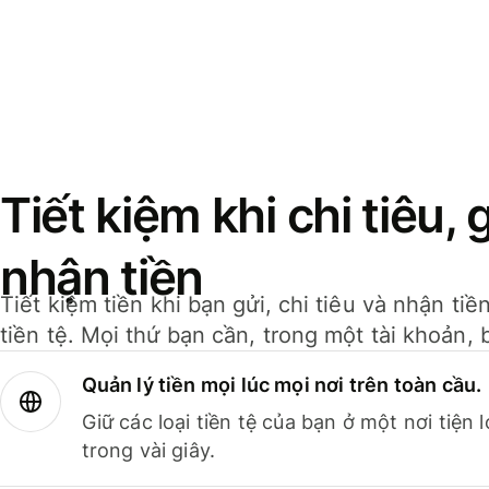
Tiết kiệm khi chi tiêu, 
nhận tiền
Tiết kiệm tiền khi bạn gửi, chi tiêu và nhận ti
tiền tệ. Mọi thứ bạn cần, trong một tài khoản, 
Quản lý tiền mọi lúc mọi nơi trên toàn cầu.
Giữ các loại tiền tệ của bạn ở một nơi tiện
trong vài giây.