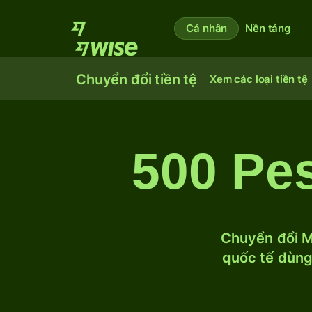
Cá nhân
Nền tảng
Chuyển đổi tiền tệ
Xem các loại tiền tệ
500 Pe
Chuyển đổi M
quốc tế dùng 