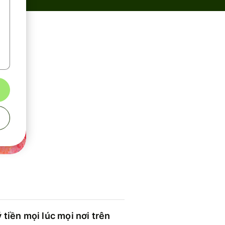
 tiền mọi lúc mọi nơi trên