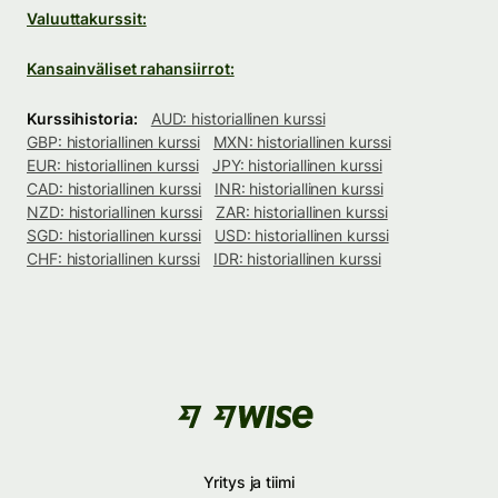
Valuuttakurssit:
Kansainväliset rahansiirrot:
Kurssihistoria:
AUD: historiallinen kurssi
GBP: historiallinen kurssi
MXN: historiallinen kurssi
EUR: historiallinen kurssi
JPY: historiallinen kurssi
CAD: historiallinen kurssi
INR: historiallinen kurssi
NZD: historiallinen kurssi
ZAR: historiallinen kurssi
SGD: historiallinen kurssi
USD: historiallinen kurssi
CHF: historiallinen kurssi
IDR: historiallinen kurssi
Yritys ja tiimi