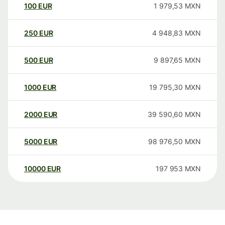
100
EUR
1 979,53
MXN
250
EUR
4 948,83
MXN
500
EUR
9 897,65
MXN
1000
EUR
19 795,30
MXN
2000
EUR
39 590,60
MXN
5000
EUR
98 976,50
MXN
10000
EUR
197 953
MXN