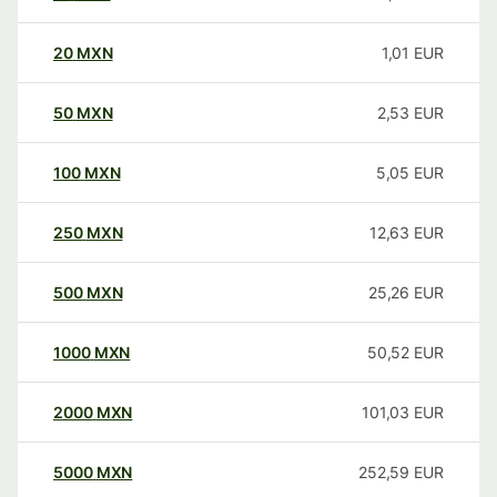
20
MXN
1,01
EUR
50
MXN
2,53
EUR
100
MXN
5,05
EUR
250
MXN
12,63
EUR
500
MXN
25,26
EUR
1000
MXN
50,52
EUR
2000
MXN
101,03
EUR
5000
MXN
252,59
EUR