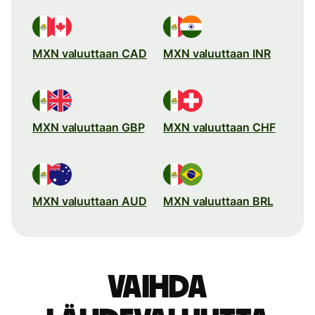
MXN valuuttaan CAD
MXN valuuttaan INR
MXN valuuttaan GBP
MXN valuuttaan CHF
MXN valuuttaan AUD
MXN valuuttaan BRL
Vaihda