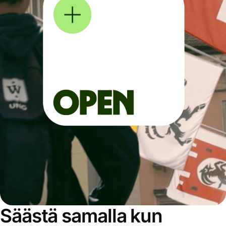
Säästä samalla kun