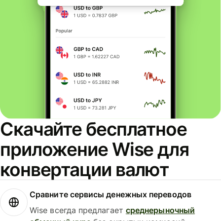
Скачайте бесплатное
приложение Wise для
конвертации валют
Сравните сервисы денежных переводов
Wise всегда предлагает
среднерыночный