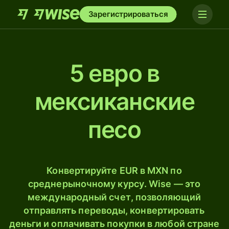
Зарегистрироваться
5 евро в
мексиканские
песо
Конвертируйте EUR в MXN по
среднерыночному курсу. Wise — это
международный счет, позволяющий
отправлять переводы, конвертировать
деньги и оплачивать покупки в любой стране