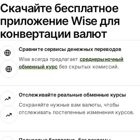
Скачайте бесплатное
приложение Wise для
конвертации валют
Сравните сервисы денежных переводов
Wise всегда предлагает
среднерыночный
обменный курс
без скрытых комиссий.
Отслеживайте реальные обменные курсы
Сохраняйте нужные вам валюты, чтобы
отслеживать постепенные изменения курсов.