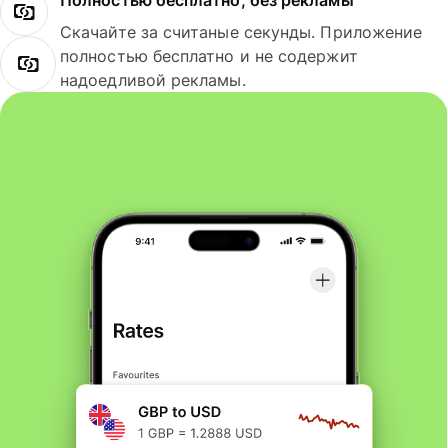
Полностью бесплатно, без рекламы
Скачайте за считаные секунды. Приложение
полностью бесплатно и не содержит
надоедливой рекламы.