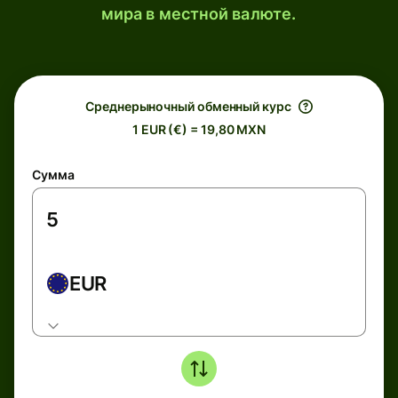
мира в местной валюте.
Среднерыночный обменный курс
1 EUR (€) = 19,80 MXN
Сумма
EUR