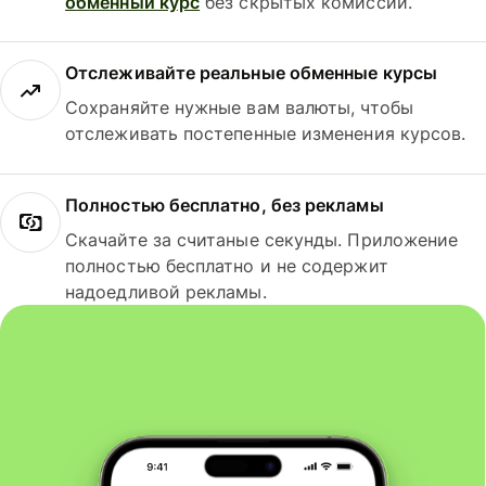
обменный курс
без скрытых комиссий.
Отслеживайте реальные обменные курсы
Сохраняйте нужные вам валюты, чтобы
отслеживать постепенные изменения курсов.
Полностью бесплатно, без рекламы
Скачайте за считаные секунды. Приложение
полностью бесплатно и не содержит
надоедливой рекламы.