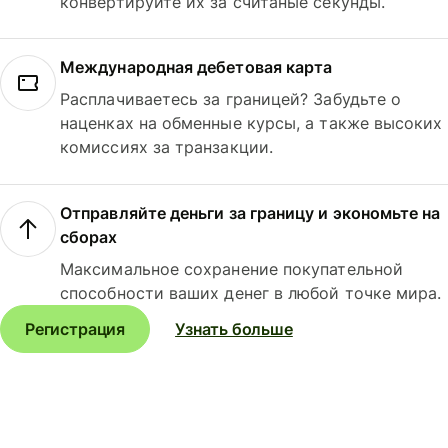
конвертируйте их за считаные секунды.
Международная дебетовая карта
Расплачиваетесь за границей? Забудьте о
наценках на обменные курсы, а также высоких
комиссиях за транзакции.
Отправляйте деньги за границу и экономьте на
сборах
Максимальное сохранение покупательной
способности ваших денег в любой точке мира.
Регистрация
Узнать больше