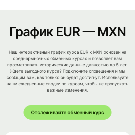
График EUR — MXN
Наш интерактивный график курса EUR к MXN основан на
среднерыночных обменных курсах и позволяет вам
просматривать исторические данные давностью до 5 лет.
Ждете выгодного курса? Подключите оповещения и мы
сообщим вам, как только он будет достигнут. Используйте
наши ежедневные сводки по курсам, чтобы не пропускать
важные изменения.
Отслеживайте обменный курс