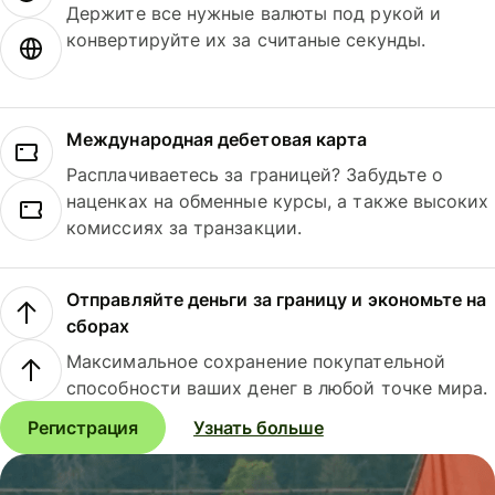
Держите все нужные валюты под рукой и
конвертируйте их за считаные секунды.
Международная дебетовая карта
Расплачиваетесь за границей? Забудьте о
наценках на обменные курсы, а также высоких
комиссиях за транзакции.
Отправляйте деньги за границу и экономьте на
сборах
Максимальное сохранение покупательной
способности ваших денег в любой точке мира.
Регистрация
Узнать больше