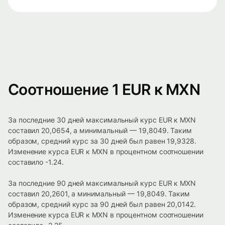
Соотношение 1 EUR к MXN
За последние 30 дней максимальный курс EUR к MXN
составил 20,0654, а минимальный — 19,8049. Таким
образом, средний курс за 30 дней был равен 19,9328.
Изменение курса EUR к MXN в процентном соотношении
составило -1.24.
За последние 90 дней максимальный курс EUR к MXN
составил 20,2601, а минимальный — 19,8049. Таким
образом, средний курс за 90 дней был равен 20,0142.
Изменение курса EUR к MXN в процентном соотношении