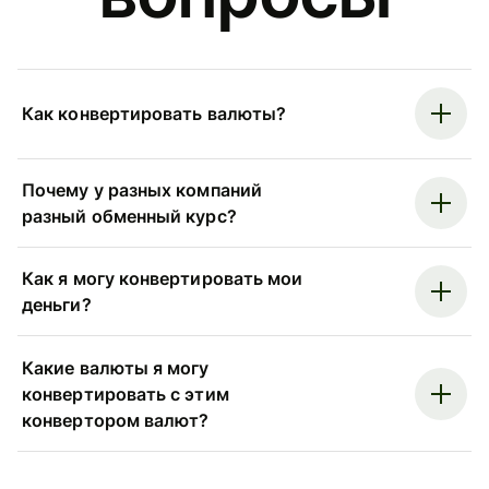
Как конвертировать валюты?
Почему у разных компаний
разный обменный курс?
Как я могу конвертировать мои
деньги?
Какие валюты я могу
конвертировать с этим
конвертором валют?