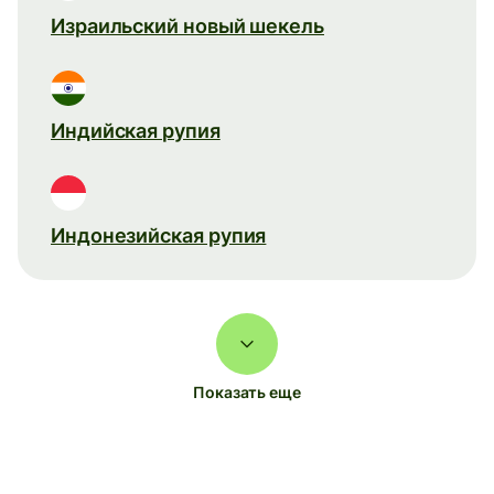
Израильский новый шекель
Индийская рупия
Индонезийская рупия
Показать еще