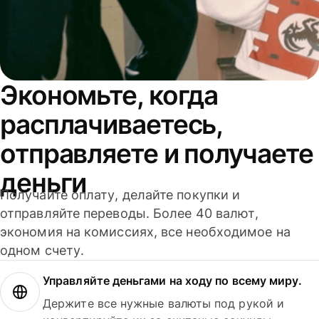
Экономьте, когда
расплачиваетесь,
отправляете и получаете
деньги
Получайте оплату, делайте покупки и
отправляйте переводы. Более 40 валют,
экономия на комиссиях, все необходимое на
одном счету.
Управляйте деньгами на ходу по всему миру.
Держите все нужные валюты под рукой и