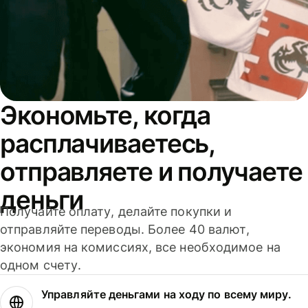
Экономьте, когда
расплачиваетесь,
отправляете и получаете
деньги
Получайте оплату, делайте покупки и
отправляйте переводы. Более 40 валют,
экономия на комиссиях, все необходимое на
одном счету.
Управляйте деньгами на ходу по всему миру.