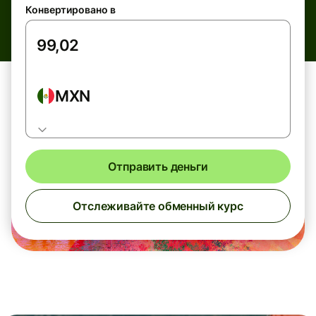
Конвертировано в
MXN
Отправить деньги
Отслеживайте обменный курс