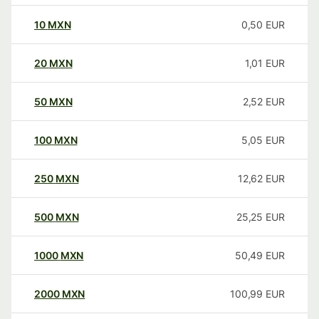
10
MXN
0,50
EUR
20
MXN
1,01
EUR
50
MXN
2,52
EUR
100
MXN
5,05
EUR
250
MXN
12,62
EUR
500
MXN
25,25
EUR
1000
MXN
50,49
EUR
2000
MXN
100,99
EUR